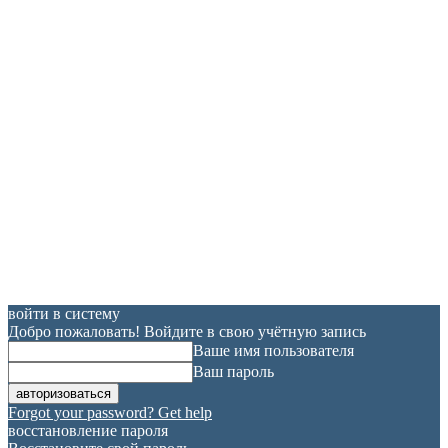
войти в систему
Добро пожаловать! Войдите в свою учётную запись
Ваше имя пользователя
Ваш пароль
Forgot your password? Get help
восстановление пароля