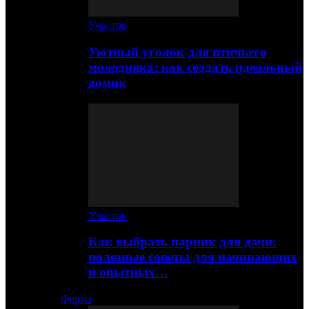
Участок
Уютный уголок для птичьего
молодняка: как создать идеальный
домик
Участок
Как выбрать парник для дачи:
полезные советы для начинающих
и опытных…
Ферма