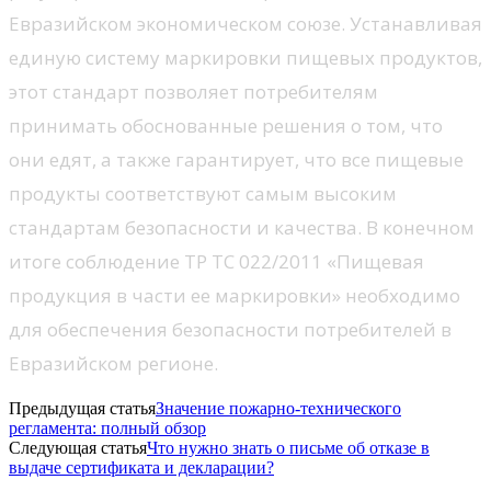
Евразийском экономическом союзе. Устанавливая
единую систему маркировки пищевых продуктов,
этот стандарт позволяет потребителям
принимать обоснованные решения о том, что
они едят, а также гарантирует, что все пищевые
продукты соответствуют самым высоким
стандартам безопасности и качества. В конечном
итоге соблюдение ТР ТС 022/2011 «Пищевая
продукция в части ее маркировки» необходимо
для обеспечения безопасности потребителей в
Евразийском регионе.
Предыдущая статья
Значение пожарно-технического
регламента: полный обзор
Следующая статья
Что нужно знать о письме об отказе в
выдаче сертификата и декларации?