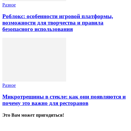
Разное
Роблокс: особенности игровой платформы,
возможности для творчества и правила
безопасного использования
Разное
Микротрещины в стекле: как они появляются и
почему это важно для ресторанов
Это Вам может пригодиться!