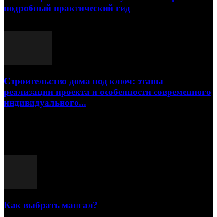
подробный практический гид
17.07.2026
Строительство дома под ключ: этапы
реализации проекта и особенности современного
индивидуального...
15.07.2026
Популярные посты
Как выбрать мангал?