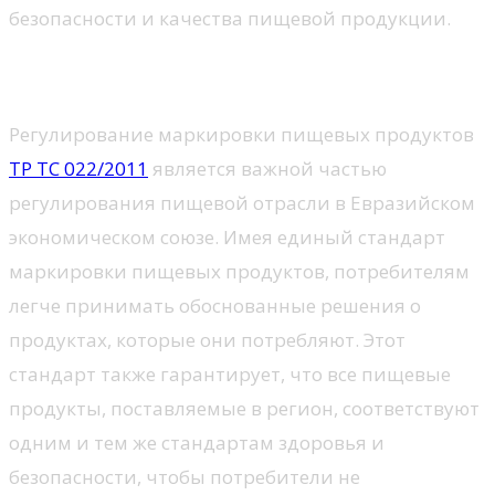
безопасности и качества пищевой продукции.
Зачем нужен ТР ТС 022/2011?
Регулирование маркировки пищевых продуктов
ТР ТС 022/2011
является важной частью
регулирования пищевой отрасли в Евразийском
экономическом союзе. Имея единый стандарт
маркировки пищевых продуктов, потребителям
легче принимать обоснованные решения о
продуктах, которые они потребляют. Этот
стандарт также гарантирует, что все пищевые
продукты, поставляемые в регион, соответствуют
одним и тем же стандартам здоровья и
безопасности, чтобы потребители не