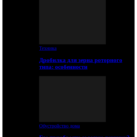
Техника
Дробилка для зерна роторного
типа: особенности
Обустройство дома