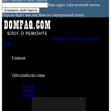
Восстановите свой пароль
Ваш адрес электронной почты
Пароль будет выслан Вам по электронной почте.
Ремонт и отделка квартир и
домов
Главная
Обустройство дома
Дизайн
Защита
Участок