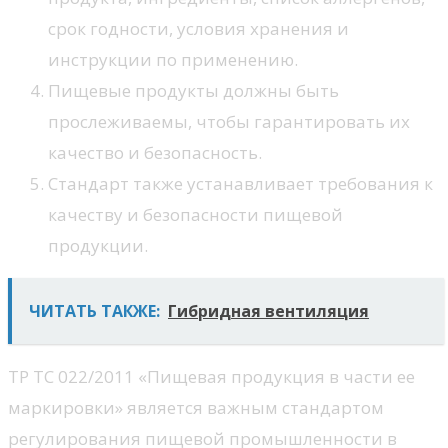
срок годности, условия хранения и
инструкции по применению.
Пищевые продукты должны быть
прослеживаемы, чтобы гарантировать их
качество и безопасность.
Стандарт также устанавливает требования к
качеству и безопасности пищевой
продукции.
ЧИТАТЬ ТАКЖЕ:
Гибридная вентиляция
ТР ТС 022/2011 «Пищевая продукция в части ее
маркировки» является важным стандартом
регулирования пищевой промышленности в