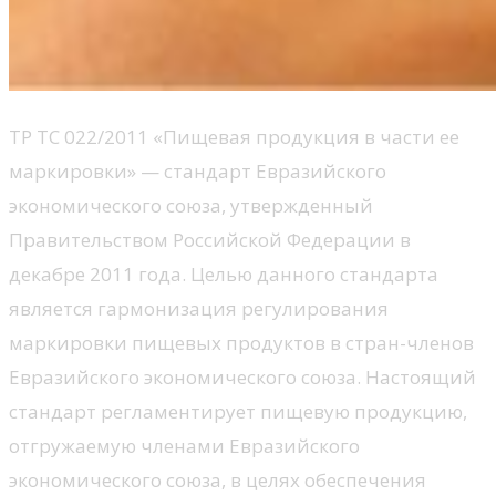
ТР ТС 022/2011 «Пищевая продукция в части ее
маркировки» — стандарт Евразийского
экономического союза, утвержденный
Правительством Российской Федерации в
декабре 2011 года. Целью данного стандарта
является гармонизация регулирования
маркировки пищевых продуктов в стран-членов
Евразийского экономического союза. Настоящий
стандарт регламентирует пищевую продукцию,
отгружаемую членами Евразийского
экономического союза, в целях обеспечения