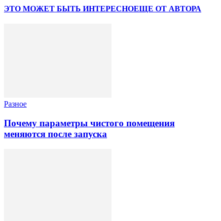
ЭТО МОЖЕТ БЫТЬ ИНТЕРЕСНО
ЕЩЕ ОТ АВТОРА
Разное
Почему параметры чистого помещения
меняются после запуска