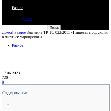
Разное
Досуг
Домой
Разное
Значение ТР ТС 022/2011 «Пищевая продукция
в части ее маркировки»
Разное
Значение ТР ТС 022/2011 «Пищевая
продукция в части ее маркировки»
17.06.2023
720
0
Содержание