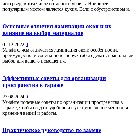
интерьер, в том числе и сменить мебель. Наиболее
популярным местом является кухня. Если с обустройством и...
Основные отличия ламинации окон и их
влияние на выбор материалов
01.12.2022
0
Узнайте, чем отличается ламинация окон: особенности,
преимущества и советы по выбору, чтобы сделать правильный
выбор для вашего помещения.
Эффективные советы для организации
пространства в гараже
27.08.2024
0
Узнайте полезные советы по организации пространства в
гараже, чтобы создать удобное и функциональное место для
хранения вещей и работы.
Практическое руководство по замене