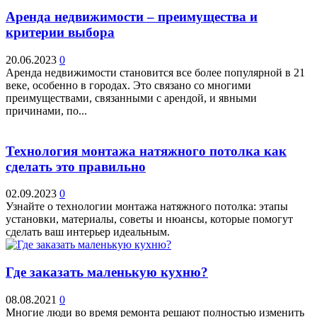
Аренда недвижимости – преимущества и
критерии выбора
20.06.2023
0
Аренда недвижимости становится все более популярной в 21
веке, особенно в городах. Это связано со многими
преимуществами, связанными с арендой, и явными
причинами, по...
Технология монтажа натяжного потолка как
сделать это правильно
02.09.2023
0
Узнайте о технологии монтажа натяжного потолка: этапы
установки, материалы, советы и нюансы, которые помогут
сделать ваш интерьер идеальным.
Где заказать маленькую кухню?
08.08.2021
0
Многие люди во время ремонта решают полностью изменить