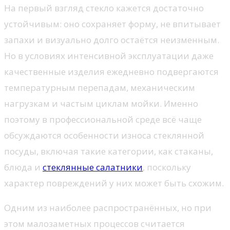
На первый взгляд стекло кажется достаточно
устойчивым: оно сохраняет форму, не впитывает
запахи и визуально долго остаётся неизменным.
Но в условиях интенсивной эксплуатации даже
качественные изделия ежедневно подвергаются
температурным перепадам, механическим
нагрузкам и частым циклам мойки. Именно
поэтому в профессиональной среде всё чаще
обсуждаются особенности износа стеклянной
посуды, включая такие категории, как стаканы,
блюда и
стеклянные салатники
, поскольку
характер повреждений у них может быть схожим.
Одним из наиболее распространённых, но при
этом малозаметных процессов считается