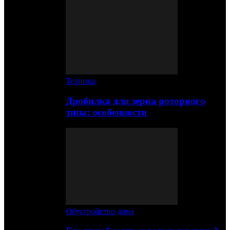
Техника
Дробилка для зерна роторного
типа: особенности
Обустройство дома