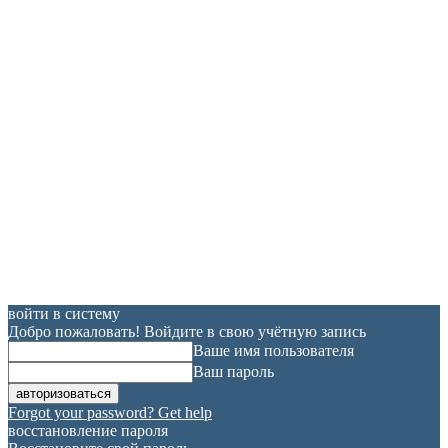
войти в систему
Добро пожаловать! Войдите в свою учётную запись
Ваше имя пользователя
Ваш пароль
Forgot your password? Get help
восстановление пароля