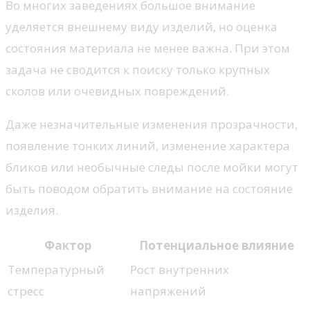
Во многих заведениях большое внимание
уделяется внешнему виду изделий, но оценка
состояния материала не менее важна. При этом
задача не сводится к поиску только крупных
сколов или очевидных повреждений.
Даже незначительные изменения прозрачности,
появление тонких линий, изменение характера
бликов или необычные следы после мойки могут
быть поводом обратить внимание на состояние
изделия.
Фактор
Потенциальное влияние
Температурный
Рост внутренних
стресс
напряжений