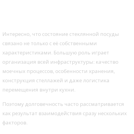
Почему оборудование также участвует
в этом процессе
Интересно, что состояние стеклянной посуды
связано не только с её собственными
характеристиками. Большую роль играет
организация всей инфраструктуры: качество
моечных процессов, особенности хранения,
конструкция стеллажей и даже логистика
перемещения внутри кухни.
Поэтому долговечность часто рассматривается
как результат взаимодействия сразу нескольких
факторов.