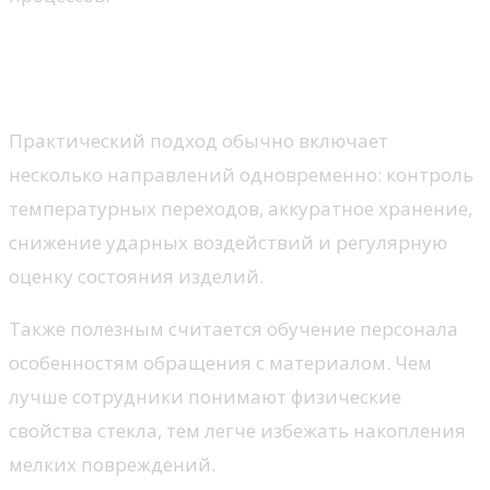
Какие принципы помогают снизить
нагрузку на стекло
Практический подход обычно включает
несколько направлений одновременно: контроль
температурных переходов, аккуратное хранение,
снижение ударных воздействий и регулярную
оценку состояния изделий.
Также полезным считается обучение персонала
особенностям обращения с материалом. Чем
лучше сотрудники понимают физические
свойства стекла, тем легче избежать накопления
мелких повреждений.