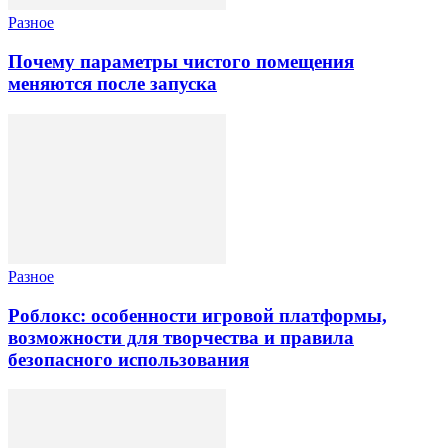
Разное
Почему параметры чистого помещения
меняются после запуска
Разное
Роблокс: особенности игровой платформы,
возможности для творчества и правила
безопасного использования