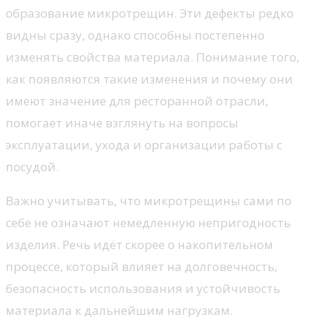
образование микротрещин. Эти дефекты редко
видны сразу, однако способны постепенно
изменять свойства материала. Понимание того,
как появляются такие изменения и почему они
имеют значение для ресторанной отрасли,
помогает иначе взглянуть на вопросы
эксплуатации, ухода и организации работы с
посудой.
Важно учитывать, что микротрещины сами по
себе не означают немедленную непригодность
изделия. Речь идёт скорее о накопительном
процессе, который влияет на долговечность,
безопасность использования и устойчивость
материала к дальнейшим нагрузкам.