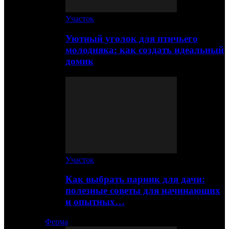
Участок
Уютный уголок для птичьего
молодняка: как создать идеальный
домик
Участок
Как выбрать парник для дачи:
полезные советы для начинающих
и опытных…
Ферма