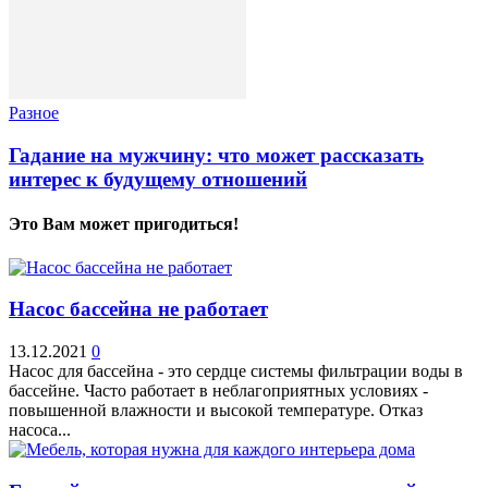
Разное
Гадание на мужчину: что может рассказать
интерес к будущему отношений
Это Вам может пригодиться!
Насос бассейна не работает
13.12.2021
0
Насос для бассейна - это сердце системы фильтрации воды в
бассейне. Часто работает в неблагоприятных условиях -
повышенной влажности и высокой температуре. Отказ
насоса...