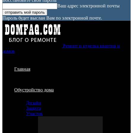
Восстановите свой пароль
Ваш адрес электронной почты
Пароль будет выслан Вам по электронной почте.
Ремонт и отделка квартир и
домов
Главная
Обустройство дома
Дизайн
Защита
Участок