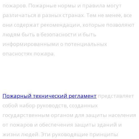
пожаров. Пожарные нормы и правила могут
различаться в разных странах. Тем не менее, все
они содержат рекомендации, которые позволяют
людям быть в безопасности и быть
информированными о потенциальных
опасностях пожара.
Что такое пожарно-
технический регламент?
Пожарный технический регламент
представляет
собой набор руководств, созданных
государственным органом для защиты населения
от пожаров и обеспечения защиты зданий и
жизни людей. Эти руководящие принципы