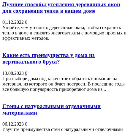
Лучшие способы утепления деревянных окон
для сохранения тепла в вашем доме
01.12.2022
0
Узнайте, чем утеплить деревянные окна, чтобы сохранить
тепло в доме и снизить энергозатраты с помощью простых и
эффективных методов.
Какие есть преимущества у дома из
вертикального бруса?
13.08.2023
0
При выборе дома под ключ стоит обратить внимание на
материал, из которого он будет построен. В последние годы
все большую популярность приобретают дома из...
Стены с натуральными отделочными
материалами
06.12.2023
0
Изучите преимущества стен с натуральными отделочными