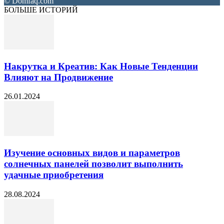
© Domfaq.com
БОЛЬШЕ ИСТОРИЙ
Накрутка и Креатив: Как Новые Тенденции
Влияют на Продвижение
26.01.2024
Изучение основных видов и параметров
солнечных панелей позволит выполнить
удачные приобретения
28.08.2024