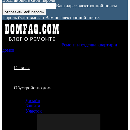
Восстановите свой пароль
Ваш адрес электронной почты
Пароль будет выслан Вам по электронной почте.
Ремонт и отделка квартир и
домов
Главная
Обустройство дома
Дизайн
Защита
Участок