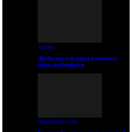
Техника
Дробилка для зерна роторного
типа: особенности
Обустройство дома