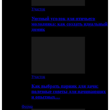
Участок
Уютный уголок для птичьего
молодняка: как создать идеальный
домик
Участок
Как выбрать парник для дачи:
полезные советы для начинающих
и опытных…
Ферма