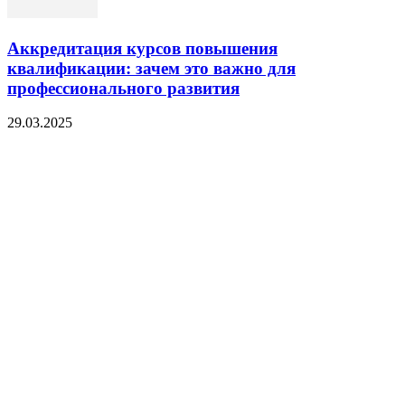
Аккредитация курсов повышения
квалификации: зачем это важно для
профессионального развития
29.03.2025