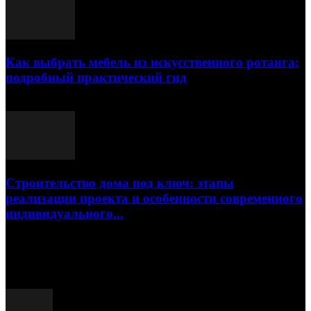
Как выбрать мебель из искусственного ротанга:
подробный практический гид
17.07.2026
Строительство дома под ключ: этапы
реализации проекта и особенности современного
индивидуального...
15.07.2026
Популярные посты