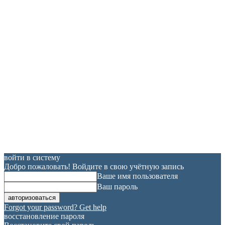
войти в систему
Добро пожаловать! Войдите в свою учётную запись
Ваше имя пользователя
Ваш пароль
Forgot your password? Get help
восстановление пароля