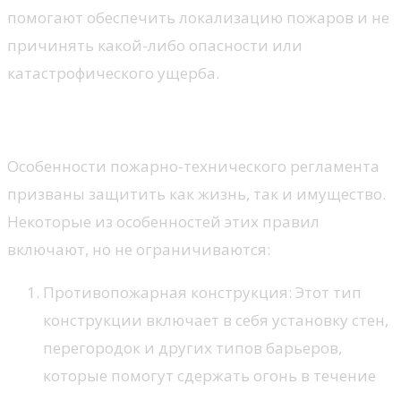
помогают обеспечить локализацию пожаров и не
причинять какой-либо опасности или
катастрофического ущерба.
Особенности
Особенности пожарно-технического регламента
призваны защитить как жизнь, так и имущество.
Некоторые из особенностей этих правил
включают, но не ограничиваются:
Противопожарная конструкция: Этот тип
конструкции включает в себя установку стен,
перегородок и других типов барьеров,
которые помогут сдержать огонь в течение