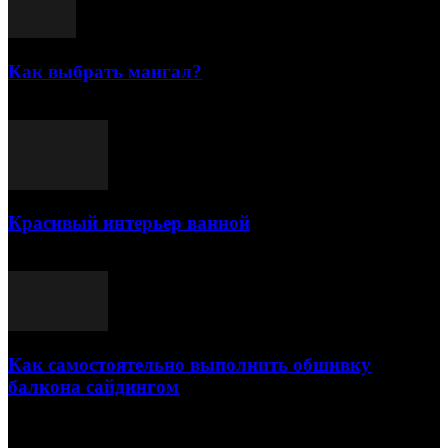
Как выбрать мангал?
25.07.2021
Красивый интерьер ванной
03.05.2021
Как самостоятельно выполнить обшивку
балкона сайдингом
06.11.2020