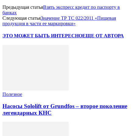
Предыдущая статья
Взять экспресс кредит по паспорту в
банках
Следующая статья
Значение ТР ТС 022/2011 «Пищевая
продукция в части ее маркировки»
ЭТО МОЖЕТ БЫТЬ ИНТЕРЕСНО
ЕЩЕ ОТ АВТОРА
Полезное
Насосы Sololift от Grundfos – второе поколение
легендарных КНС