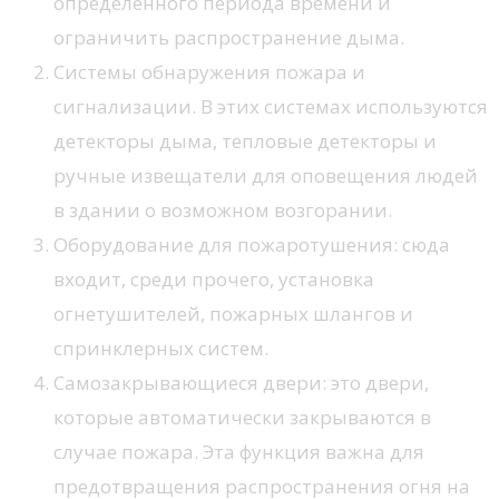
определенного периода времени и
ограничить распространение дыма.
Системы обнаружения пожара и
сигнализации. В этих системах используются
детекторы дыма, тепловые детекторы и
ручные извещатели для оповещения людей
в здании о возможном возгорании.
Оборудование для пожаротушения: сюда
входит, среди прочего, установка
огнетушителей, пожарных шлангов и
спринклерных систем.
Самозакрывающиеся двери: это двери,
которые автоматически закрываются в
случае пожара. Эта функция важна для
предотвращения распространения огня на