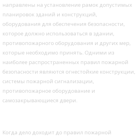
направлены на установление рамок допустимых
планировок зданий и конструкций,
оборудования для обеспечения безопасности,
которое должно использоваться в здании,
противопожарного оборудования и других мер,
которые необходимо принять. Одними из
наиболее распространенных правил пожарной
безопасности являются огнестойкие конструкции,
системы пожарной сигнализации,
противопожарное оборудование и
самозакрывающиеся двери.
Что важно знать?
Когда дело доходит до правил пожарной