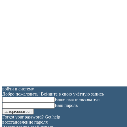
войти в систему
Добро пожаловать! Войдите в свою учётную запись
Ваше имя пользователя
Ваш пароль
Forgot your password? Get help
восстановление пароля