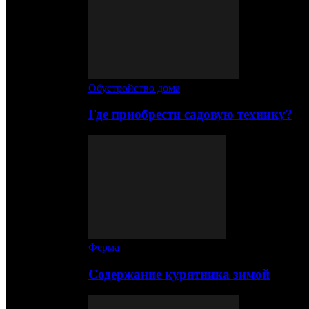
Обустройство дома
Где приобрести садовую технику?
Ферма
Содержание курятника зимой