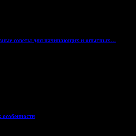
лезные советы для начинающих и опытных…
: особенности