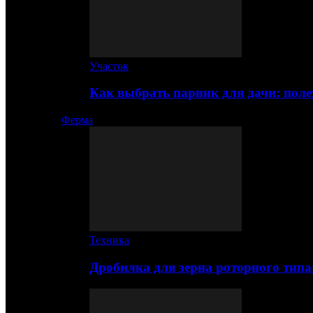
Участок
Как выбрать парник для дачи: по
Ферма
Техника
Дробилка для зерна роторного типа