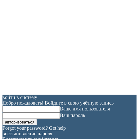
войти в систему
Добро пожаловать! Войдите в свою учётную запись
Ваше имя пользователя
Ваш пароль
Forgot your password? Get help
восстановление пароля