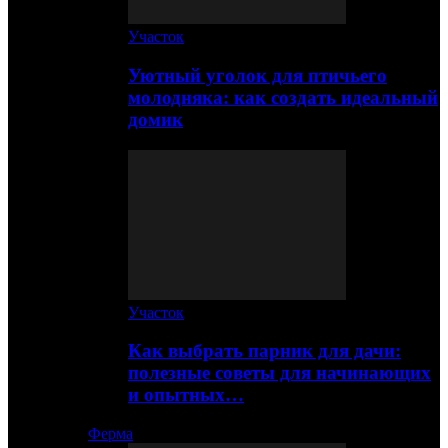
Участок
Уютный уголок для птичьего
молодняка: как создать идеальный
домик
Участок
Как выбрать парник для дачи:
полезные советы для начинающих
и опытных…
Ферма