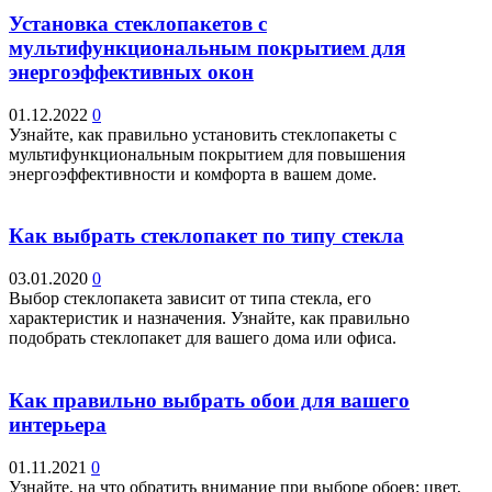
Установка стеклопакетов с
мультифункциональным покрытием для
энергоэффективных окон
01.12.2022
0
Узнайте, как правильно установить стеклопакеты с
мультифункциональным покрытием для повышения
энергоэффективности и комфорта в вашем доме.
Как выбрать стеклопакет по типу стекла
03.01.2020
0
Выбор стеклопакета зависит от типа стекла, его
характеристик и назначения. Узнайте, как правильно
подобрать стеклопакет для вашего дома или офиса.
Как правильно выбрать обои для вашего
интерьера
01.11.2021
0
Узнайте, на что обратить внимание при выборе обоев: цвет,