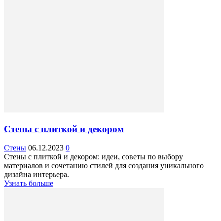
Стены с плиткой и декором
Стены
06.12.2023
0
Стены с плиткой и декором: идеи, советы по выбору
материалов и сочетанию стилей для создания уникального
дизайна интерьера.
Узнать больше