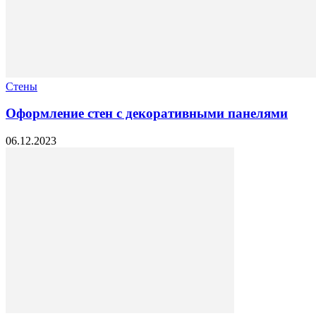
Стены
Оформление стен с декоративными панелями
06.12.2023