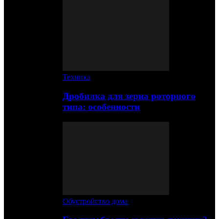
Техника
Дробилка для зерна роторного
типа: особенности
Обустройство дома