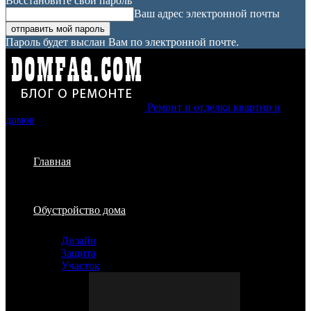
Восстановите свой пароль
Ваш адрес электронной почты
Пароль будет выслан Вам по электронной почте.
Ремонт и отделка квартир и
домов
Главная
Обустройство дома
Дизайн
Защита
Участок