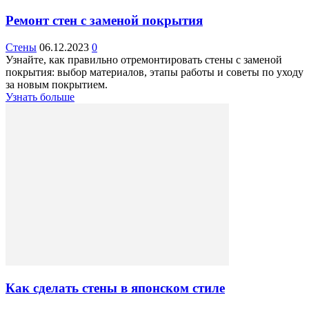
Ремонт стен с заменой покрытия
Стены
06.12.2023
0
Узнайте, как правильно отремонтировать стены с заменой
покрытия: выбор материалов, этапы работы и советы по уходу
за новым покрытием.
Узнать больше
Как сделать стены в японском стиле