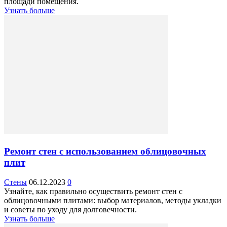
площади помещения.
Узнать больше
Ремонт стен с использованием облицовочных
плит
Стены
06.12.2023
0
Узнайте, как правильно осуществить ремонт стен с
облицовочными плитами: выбор материалов, методы укладки
и советы по уходу для долговечности.
Узнать больше