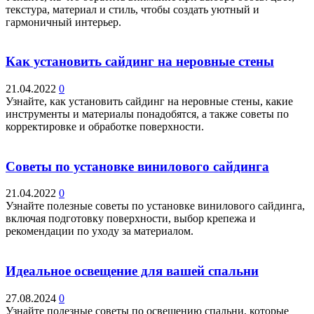
текстура, материал и стиль, чтобы создать уютный и
гармоничный интерьер.
Как установить сайдинг на неровные стены
21.04.2022
0
Узнайте, как установить сайдинг на неровные стены, какие
инструменты и материалы понадобятся, а также советы по
корректировке и обработке поверхности.
Советы по установке винилового сайдинга
21.04.2022
0
Узнайте полезные советы по установке винилового сайдинга,
включая подготовку поверхности, выбор крепежа и
рекомендации по уходу за материалом.
Идеальное освещение для вашей спальни
27.08.2024
0
Узнайте полезные советы по освещению спальни, которые