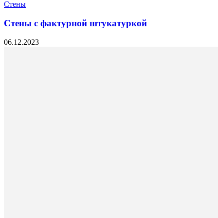
Стены
Стены с фактурной штукатуркой
06.12.2023