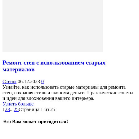
Ремонт стен с использованием старых
материалов
Стены
06.12.2023
0
Узнайте, как использовать старые материалы для ремонта
стен, сохраняя стиль и экономя деньги. Практические советы
и идеи для вдохновения вашего интерьера.
Узнать больше
1
2
3
...
25
Страница 1 из 25
Это Вам может пригодиться!