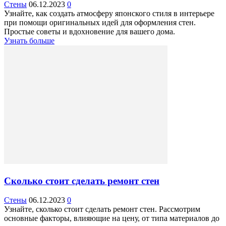
Стены
06.12.2023
0
Узнайте, как создать атмосферу японского стиля в интерьере
при помощи оригинальных идей для оформления стен.
Простые советы и вдохновение для вашего дома.
Узнать больше
Сколько стоит сделать ремонт стен
Стены
06.12.2023
0
Узнайте, сколько стоит сделать ремонт стен. Рассмотрим
основные факторы, влияющие на цену, от типа материалов до