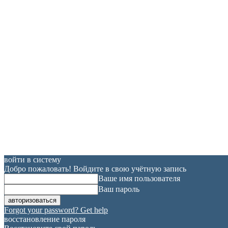
войти в систему
Добро пожаловать! Войдите в свою учётную запись
Ваше имя пользователя
Ваш пароль
Forgot your password? Get help
восстановление пароля