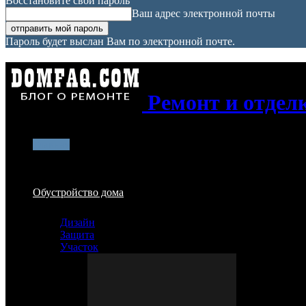
Восстановите свой пароль
Ваш адрес электронной почты
Пароль будет выслан Вам по электронной почте.
Ремонт и отдел
Главная
Обустройство дома
Дизайн
Защита
Участок