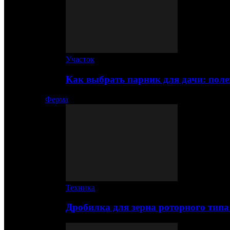
Участок
Как выбрать парник для дачи: по
Ферма
Техника
Дробилка для зерна роторного типа