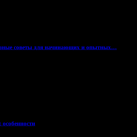
лезные советы для начинающих и опытных…
: особенности