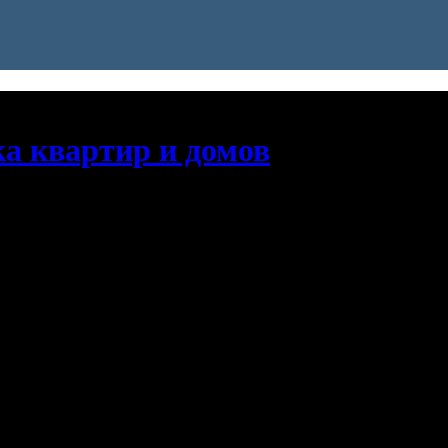
ка квартир и домов