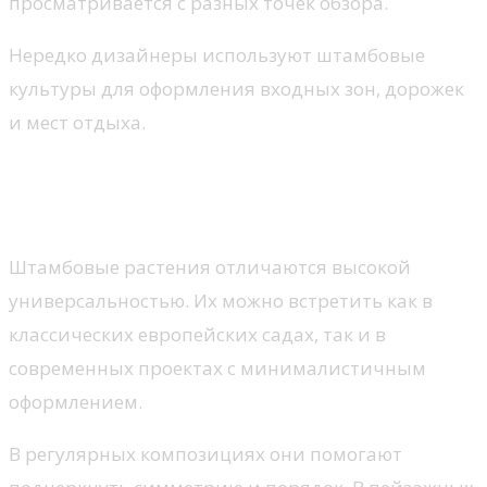
просматривается с разных точек обзора.
Нередко дизайнеры используют штамбовые
культуры для оформления входных зон, дорожек
и мест отдыха.
Использование в различных стилях
ландшафта
Штамбовые растения отличаются высокой
универсальностью. Их можно встретить как в
классических европейских садах, так и в
современных проектах с минималистичным
оформлением.
В регулярных композициях они помогают