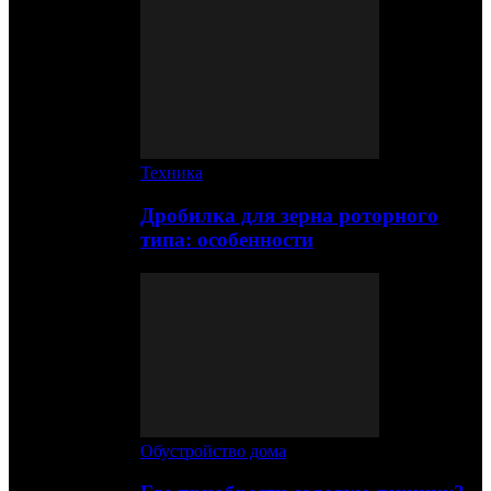
Техника
Дробилка для зерна роторного
типа: особенности
Обустройство дома