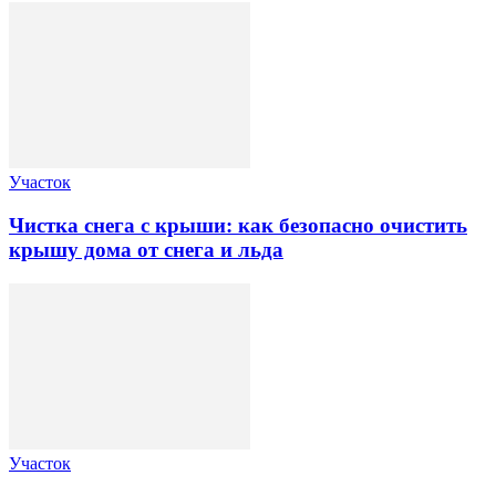
Участок
Чистка снега с крыши: как безопасно очистить
крышу дома от снега и льда
Участок