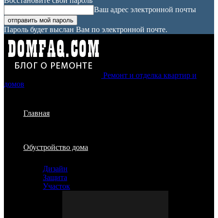
Восстановите свой пароль
Ваш адрес электронной почты
Пароль будет выслан Вам по электронной почте.
Ремонт и отделка квартир и
домов
Главная
Обустройство дома
Дизайн
Защита
Участок