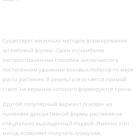
Способы получения штамбовых
растений
Существует несколько методов формирования
штамбовой формы. Один из наиболее
распространённых способов заключается в
постепенном удалении боковых побегов по мере
роста растения. В результате остаётся прямой
ствол, на вершине которого формируется крона.
Другой популярный вариант основан на
прививке декоративной формы растения на
специально выращенный подвой. Именно этот
метод позволяет получать плакучие,