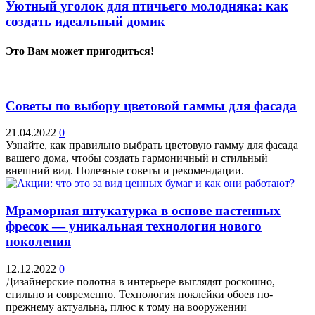
Уютный уголок для птичьего молодняка: как
создать идеальный домик
Это Вам может пригодиться!
Советы по выбору цветовой гаммы для фасада
21.04.2022
0
Узнайте, как правильно выбрать цветовую гамму для фасада
вашего дома, чтобы создать гармоничный и стильный
внешний вид. Полезные советы и рекомендации.
Мраморная штукатурка в основе настенных
фресок — уникальная технология нового
поколения
12.12.2022
0
Дизайнерские полотна в интерьере выглядят роскошно,
стильно и современно. Технология поклейки обоев по-
прежнему актуальна, плюс к тому на вооружении