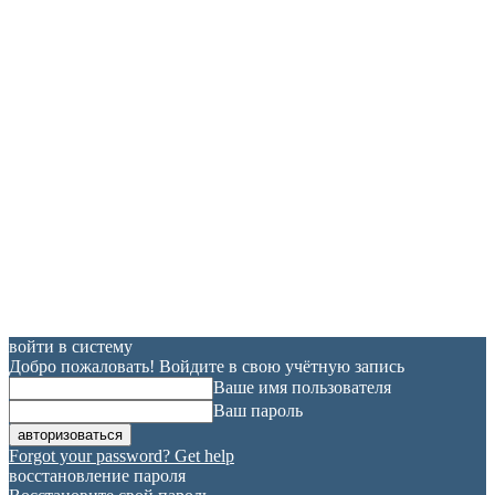
войти в систему
Добро пожаловать! Войдите в свою учётную запись
Ваше имя пользователя
Ваш пароль
Forgot your password? Get help
восстановление пароля