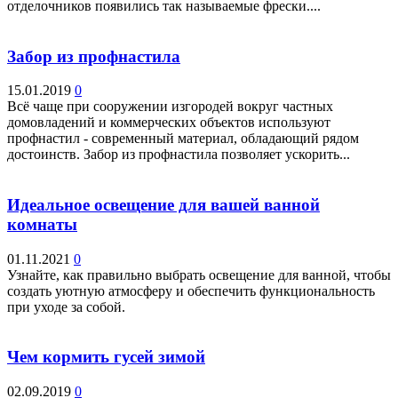
отделочников появились так называемые фрески....
Забор из профнастила
15.01.2019
0
Всё чаще при сооружении изгородей вокруг частных
домовладений и коммерческих объектов используют
профнастил - современный материал, обладающий рядом
достоинств. Забор из профнастила позволяет ускорить...
Идеальное освещение для вашей ванной
комнаты
01.11.2021
0
Узнайте, как правильно выбрать освещение для ванной, чтобы
создать уютную атмосферу и обеспечить функциональность
при уходе за собой.
Чем кормить гусей зимой
02.09.2019
0