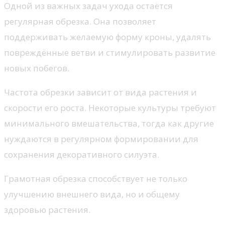
Одной из важных задач ухода остаётся
регулярная обрезка. Она позволяет
поддерживать желаемую форму кроны, удалять
повреждённые ветви и стимулировать развитие
новых побегов.
Частота обрезки зависит от вида растения и
скорости его роста. Некоторые культуры требуют
минимального вмешательства, тогда как другие
нуждаются в регулярном формировании для
сохранения декоративного силуэта.
Грамотная обрезка способствует не только
улучшению внешнего вида, но и общему
здоровью растения.