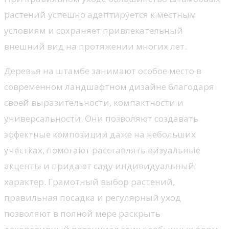
растений успешно адаптируется к местным
условиям и сохраняет привлекательный
внешний вид на протяжении многих лет.
Деревья на штамбе занимают особое место в
современном ландшафтном дизайне благодаря
своей выразительности, компактности и
универсальности. Они позволяют создавать
эффектные композиции даже на небольших
участках, помогают расставлять визуальные
акценты и придают саду индивидуальный
характер. Грамотный выбор растений,
правильная посадка и регулярный уход
позволяют в полной мере раскрыть