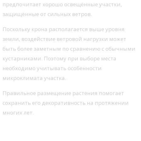
предпочитает хорошо освещённые участки,
защищённые от сильных ветров.
Поскольку крона располагается выше уровня
земли, воздействие ветровой нагрузки может
быть более заметным по сравнению с обычными
кустарниками. Поэтому при выборе места
необходимо учитывать особенности
микроклимата участка.
Правильное размещение растения помогает
сохранить его декоративность на протяжении
многих лет.
Формирование и поддержание кроны