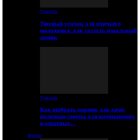
Участок
Уютный уголок для птичьего
молодняка: как создать идеальный
домик
Участок
Как выбрать парник для дачи:
полезные советы для начинающих
и опытных…
Ферма