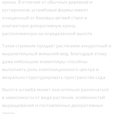
кроны. В отличие от обычных деревьев и
кустарников, штамбовые формы имеют
очищенный от боковых ветвей ствол и
компактную декоративную крону,
расположенную на определённой высоте.
Такое строение придаёт растениям аккуратный и
выразительный внешний вид. Благодаря этому
даже небольшие экземпляры способны
выполнять роль композиционного центра и
визуально структурировать пространство сада.
Высота штамба может значительно различаться
в зависимости от вида растения, особенностей
выращивания и поставленных декоративных
задач.