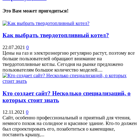
Это Вам может пригодиться!
Как выбрать твердотопливный котел?
22.07.2021
0
Цены на газ и электроэнергию регулярно растут, поэтому все
больше пользователей обращают внимание на
твердотопливные котлы. Сегодня на рынке предложено
пользователям большое количество моделей....
Кто создает сайт? Несколько специализаций, о
которых стоит знать
12.11.2021
0
Сайт, особенно профессиональный и приятный для чтения,
немного похож на солидное и красивое здание. Кто-то должен
был спроектировать его, позаботиться о каменщике,
поставить крышу,...