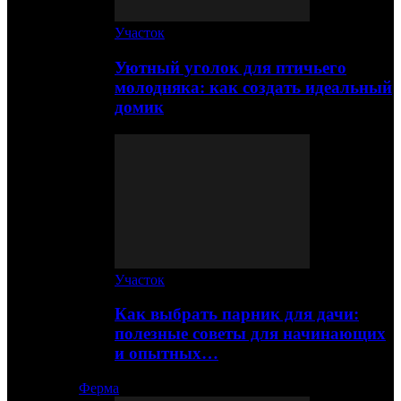
Участок
Уютный уголок для птичьего
молодняка: как создать идеальный
домик
Участок
Как выбрать парник для дачи:
полезные советы для начинающих
и опытных…
Ферма