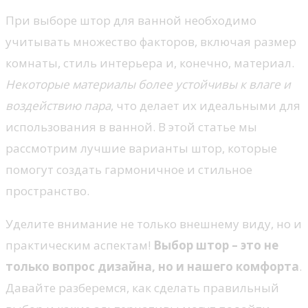
При выборе штор для ванной необходимо
учитывать множество факторов, включая размер
комнаты, стиль интерьера и, конечно, материал.
Некоторые материалы более устойчивы к влаге и
воздействию пара
, что делает их идеальными для
использования в ванной. В этой статье мы
рассмотрим лучшие варианты штор, которые
помогут создать гармоничное и стильное
пространство.
Уделите внимание не только внешнему виду, но и
практическим аспектам!
Выбор штор – это не
только вопрос дизайна, но и нашего комфорта
.
Давайте разберемся, как сделать правильный