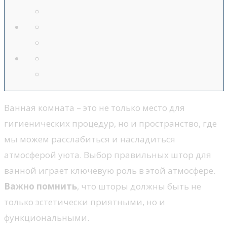
Ванная комната – это не только место для
гигиенических процедур, но и пространство, где
мы можем расслабиться и насладиться
атмосферой уюта. Выбор правильных штор для
ванной играет ключевую роль в этой атмосфере.
Важно помнить
, что шторы должны быть не
только эстетически приятными, но и
функциональными.