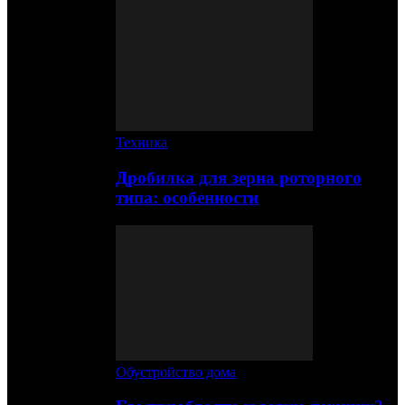
Техника
Дробилка для зерна роторного
типа: особенности
Обустройство дома