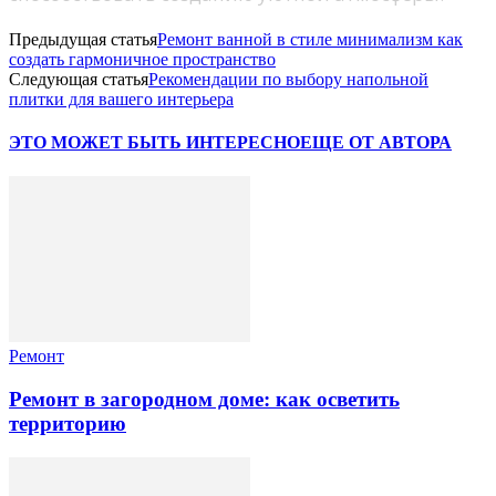
Предыдущая статья
Ремонт ванной в стиле минимализм как
создать гармоничное пространство
Следующая статья
Рекомендации по выбору напольной
плитки для вашего интерьера
ЭТО МОЖЕТ БЫТЬ ИНТЕРЕСНО
ЕЩЕ ОТ АВТОРА
Ремонт
Ремонт в загородном доме: как осветить
территорию