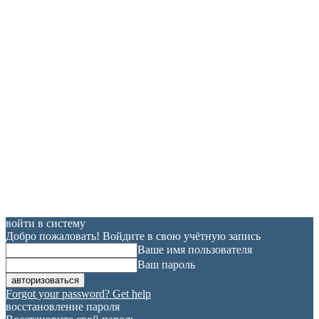
войти в систему
Добро пожаловать! Войдите в свою учётную запись
Ваше имя пользователя
Ваш пароль
Forgot your password? Get help
восстановление пароля