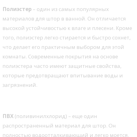
Полиэстер
– один из самых популярных
материалов для штор в ванной. Он отличается
высокой устойчивостью к влаге и плесени. Кроме
того, полиэстер легко стирается и быстро сохнет,
что делает его практичным выбором для этой
комнаты. Современные покрытия на основе
полиэстера часто имеют защитные свойства,
которые предотвращают впитывание воды и
загрязнений.
ПВХ
ПВХ
(поливинилхлорид) – еще один
распространенный материал для штор. Он
полностью водоотталкивающий и легко моется.