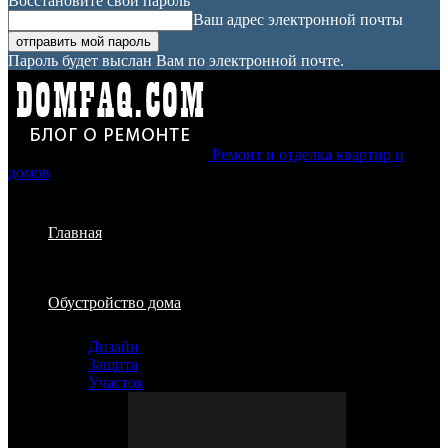
Восстановите свой пароль
Ваш адрес электронной почты
Пароль будет выслан Вам по электронной почте.
Ремонт и отделка квартир и
домов
Главная
Обустройство дома
Дизайн
Защита
Участок