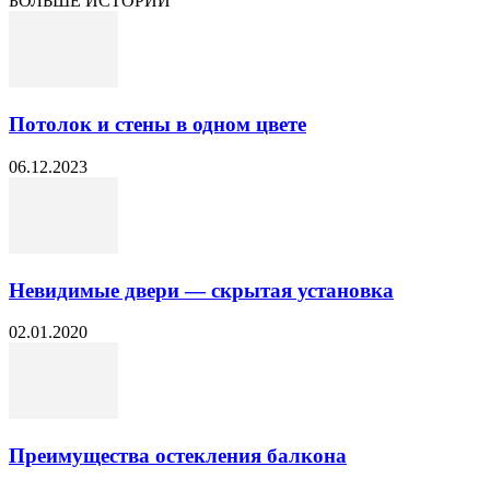
БОЛЬШЕ ИСТОРИЙ
Потолок и стены в одном цвете
06.12.2023
Невидимые двери — скрытая установка
02.01.2020
Преимущества остекления балкона