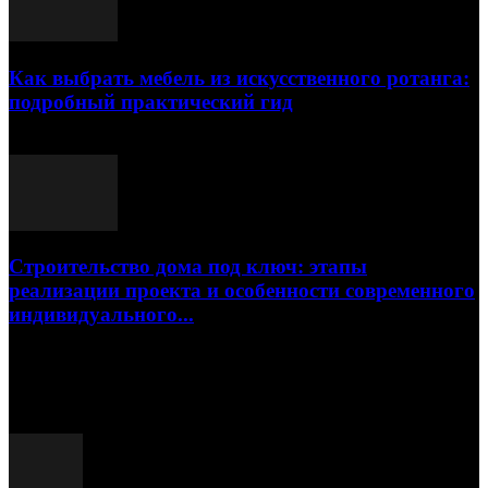
Как выбрать мебель из искусственного ротанга:
подробный практический гид
17.07.2026
Строительство дома под ключ: этапы
реализации проекта и особенности современного
индивидуального...
15.07.2026
Популярные посты