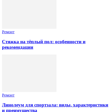
Ремонт
Стяжка на тёплый пол: особенности и
рекомендации
Ремонт
Линолеум для спортзала: виды, характеристики
и преимущества