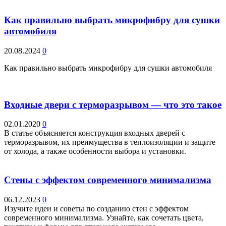
Как правильно выбрать микрофибру для сушки
автомобиля
20.08.2024
0
Как правильно выбрать микрофибру для сушки автомобиля
Входные двери с терморазрывом — что это такое
02.01.2020
0
В статье объясняется конструкция входных дверей с
терморазрывом, их преимущества в теплоизоляции и защите
от холода, а также особенности выбора и установки.
Стены с эффектом современного минимализма
06.12.2023
0
Изучите идеи и советы по созданию стен с эффектом
современного минимализма. Узнайте, как сочетать цвета,