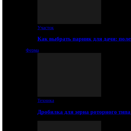
Участок
Как выбрать парник для дачи: по
Ферма
Техника
Дробилка для зерна роторного типа