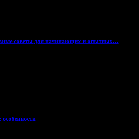
лезные советы для начинающих и опытных…
: особенности