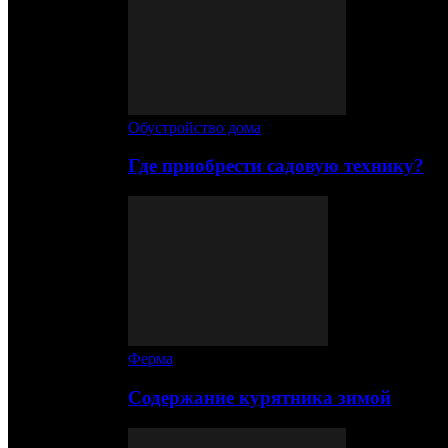
Обустройство дома
Где приобрести садовую технику?
Ферма
Содержание курятника зимой