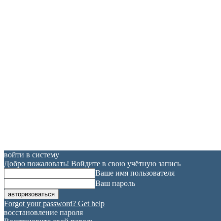
войти в систему
Добро пожаловать! Войдите в свою учётную запись
Ваше имя пользователя
Ваш пароль
Forgot your password? Get help
восстановление пароля