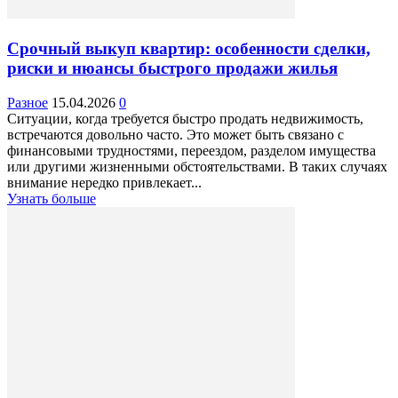
Срочный выкуп квартир: особенности сделки,
риски и нюансы быстрого продажи жилья
Разное
15.04.2026
0
Ситуации, когда требуется быстро продать недвижимость,
встречаются довольно часто. Это может быть связано с
финансовыми трудностями, переездом, разделом имущества
или другими жизненными обстоятельствами. В таких случаях
внимание нередко привлекает...
Узнать больше