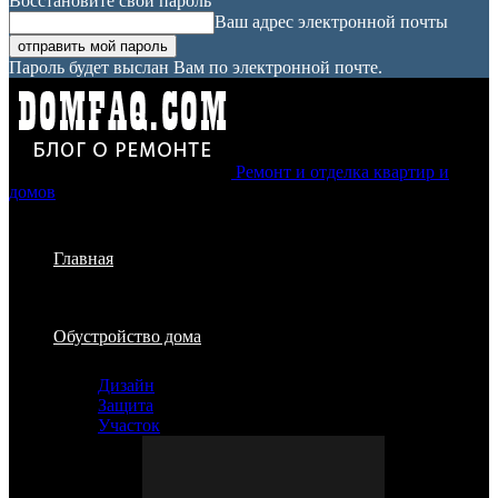
Восстановите свой пароль
Ваш адрес электронной почты
Пароль будет выслан Вам по электронной почте.
Ремонт и отделка квартир и
домов
Главная
Обустройство дома
Дизайн
Защита
Участок