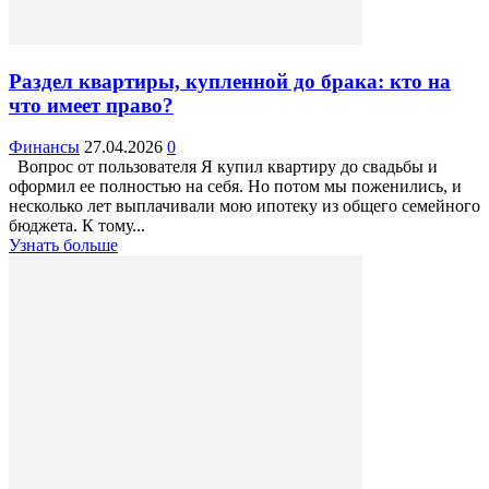
Раздел квартиры, купленной до брака: кто на
что имеет право?
Финансы
27.04.2026
0
Вопрос от пользователя Я купил квартиру до свадьбы и
оформил ее полностью на себя. Но потом мы поженились, и
несколько лет выплачивали мою ипотеку из общего семейного
бюджета. К тому...
Узнать больше