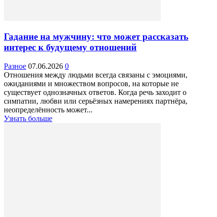
Гадание на мужчину: что может рассказать
интерес к будущему отношений
Разное
07.06.2026
0
Отношения между людьми всегда связаны с эмоциями,
ожиданиями и множеством вопросов, на которые не
существует однозначных ответов. Когда речь заходит о
симпатии, любви или серьёзных намерениях партнёра,
неопределённость может...
Узнать больше