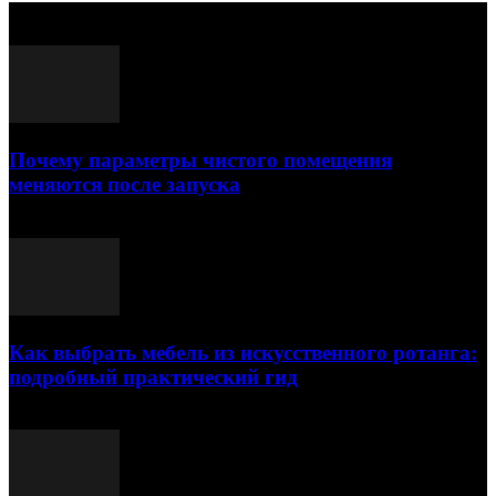
Выбор редактора
Почему параметры чистого помещения
меняются после запуска
23.07.2026
Как выбрать мебель из искусственного ротанга:
подробный практический гид
17.07.2026