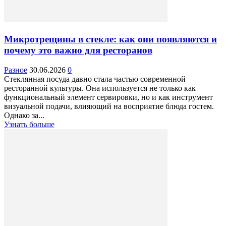
Микротрещины в стекле: как они появляются и
почему это важно для ресторанов
Разное
30.06.2026
0
Стеклянная посуда давно стала частью современной
ресторанной культуры. Она используется не только как
функциональный элемент сервировки, но и как инструмент
визуальной подачи, влияющий на восприятие блюда гостем.
Однако за...
Узнать больше