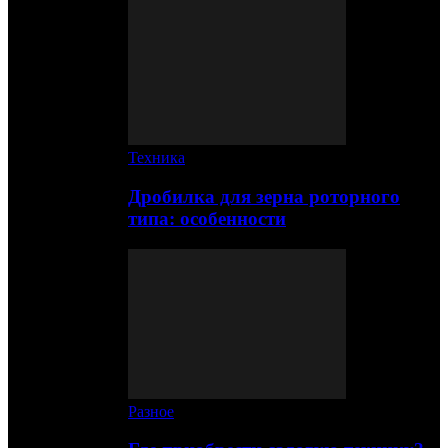
Техника
Дробилка для зерна роторного
типа: особенности
Разное