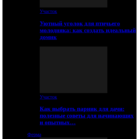
Участок
Уютный уголок для птичьего
молодняка: как создать идеальный
домик
Участок
Как выбрать парник для дачи:
полезные советы для начинающих
и опытных…
Ферма