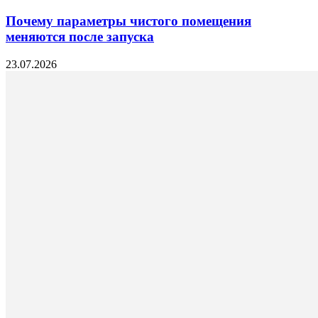
Почему параметры чистого помещения
меняются после запуска
23.07.2026