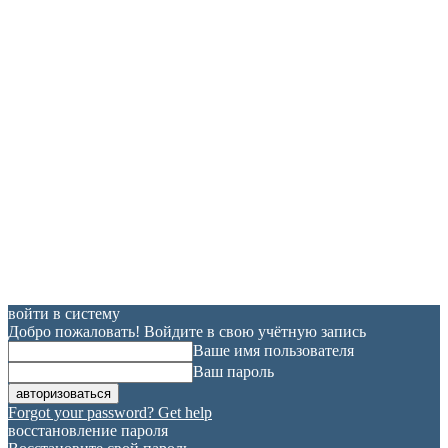
войти в систему
Добро пожаловать! Войдите в свою учётную запись
Ваше имя пользователя
Ваш пароль
Forgot your password? Get help
восстановление пароля