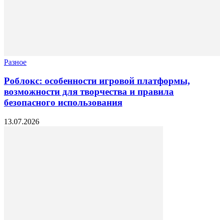
Разное
Роблокс: особенности игровой платформы,
возможности для творчества и правила
безопасного использования
13.07.2026