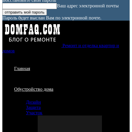
Восстановите свой пароль
Ваш адрес электронной почты
Пароль будет выслан Вам по электронной почте.
Ремонт и отделка квартир и
домов
Главная
Обустройство дома
Дизайн
Защита
Участок