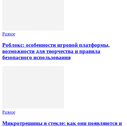
Разное
Роблокс: особенности игровой платформы,
возможности для творчества и правила
безопасного использования
Разное
Микротрещины в стекле: как они появляются и