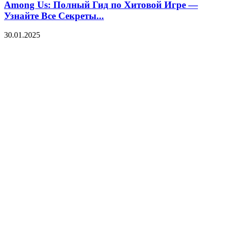
Among Us: Полный Гид по Хитовой Игре —
Узнайте Все Секреты...
30.01.2025