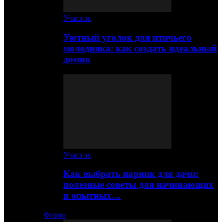
Участок
Уютный уголок для птичьего
молодняка: как создать идеальный
домик
Участок
Как выбрать парник для дачи:
полезные советы для начинающих
и опытных…
Ферма