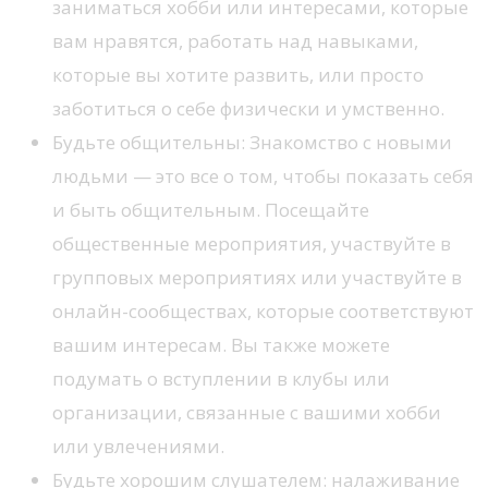
заниматься хобби или интересами, которые
вам нравятся, работать над навыками,
которые вы хотите развить, или просто
заботиться о себе физически и умственно.
Будьте общительны: Знакомство с новыми
людьми — это все о том, чтобы показать себя
и быть общительным. Посещайте
общественные мероприятия, участвуйте в
групповых мероприятиях или участвуйте в
онлайн-сообществах, которые соответствуют
вашим интересам. Вы также можете
подумать о вступлении в клубы или
организации, связанные с вашими хобби
или увлечениями.
Будьте хорошим слушателем: налаживание