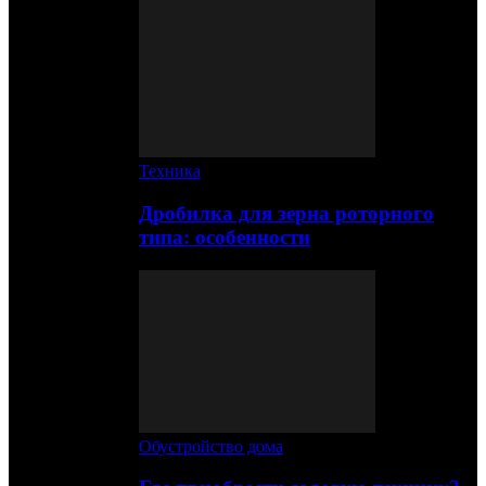
Техника
Дробилка для зерна роторного
типа: особенности
Обустройство дома