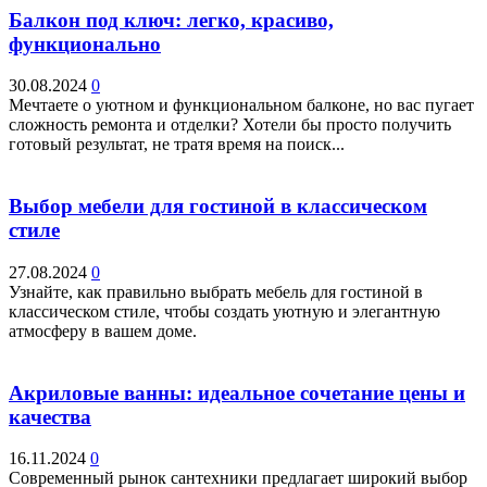
Балкон под ключ: легко, красиво,
функционально
30.08.2024
0
Мечтаете о уютном и функциональном балконе, но вас пугает
сложность ремонта и отделки? Хотели бы просто получить
готовый результат, не тратя время на поиск...
Выбор мебели для гостиной в классическом
стиле
27.08.2024
0
Узнайте, как правильно выбрать мебель для гостиной в
классическом стиле, чтобы создать уютную и элегантную
атмосферу в вашем доме.
Акриловые ванны: идеальное сочетание цены и
качества
16.11.2024
0
Современный рынок сантехники предлагает широкий выбор