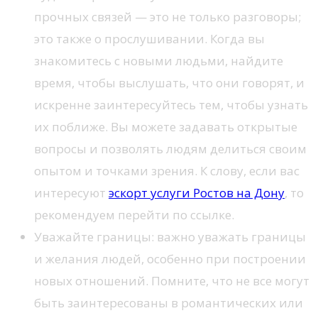
прочных связей — это не только разговоры;
это также о прослушивании. Когда вы
знакомитесь с новыми людьми, найдите
время, чтобы выслушать, что они говорят, и
искренне заинтересуйтесь тем, чтобы узнать
их поближе. Вы можете задавать открытые
вопросы и позволять людям делиться своим
опытом и точками зрения. К слову, если вас
интересуют
эскорт услуги Ростов на Дону
, то
рекомендуем перейти по ссылке.
Уважайте границы: важно уважать границы
и желания людей, особенно при построении
новых отношений. Помните, что не все могут
быть заинтересованы в романтических или