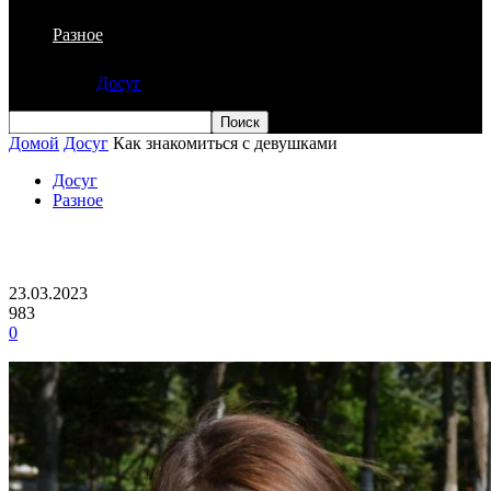
Разное
Досуг
Домой
Досуг
Как знакомиться с девушками
Досуг
Разное
Как знакомиться с девушками
23.03.2023
983
0