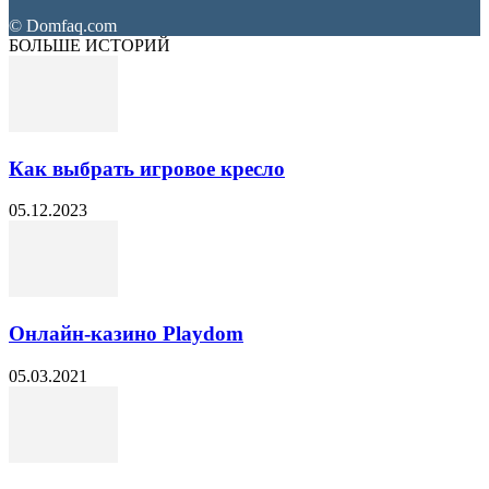
© Domfaq.com
БОЛЬШЕ ИСТОРИЙ
Как выбрать игровое кресло
05.12.2023
Онлайн-казино Playdom
05.03.2021