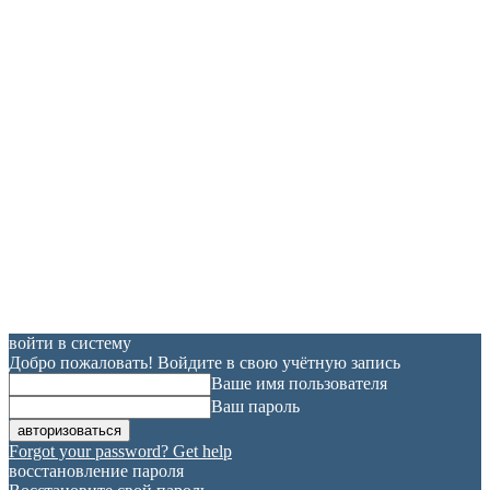
войти в систему
Добро пожаловать! Войдите в свою учётную запись
Ваше имя пользователя
Ваш пароль
Forgot your password? Get help
восстановление пароля