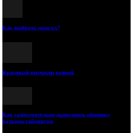
Как выбрать мангал?
25.07.2021
Красивый интерьер ванной
03.05.2021
Как самостоятельно выполнить обшивку
балкона сайдингом
06.11.2020