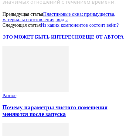
значимых отношений с течением времени.
Предыдущая статья
Пластиковые окна: преимущества,
материалы изготовления, виды
Следующая статья
Из каких компонентов состоит вейп?
ЭТО МОЖЕТ БЫТЬ ИНТЕРЕСНО
ЕЩЕ ОТ АВТОРА
Разное
Почему параметры чистого помещения
меняются после запуска