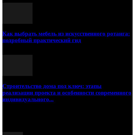
Как выбрать мебель из искусственного ротанга:
подробный практический гид
17.07.2026
Строительство дома под ключ: этапы
реализации проекта и особенности современного
индивидуального...
15.07.2026
Популярные посты