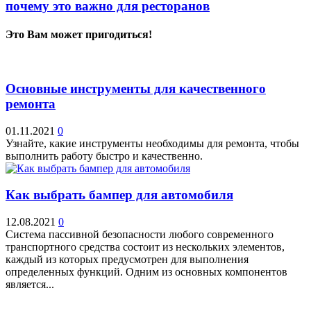
почему это важно для ресторанов
Это Вам может пригодиться!
Основные инструменты для качественного
ремонта
01.11.2021
0
Узнайте, какие инструменты необходимы для ремонта, чтобы
выполнить работу быстро и качественно.
Как выбрать бампер для автомобиля
12.08.2021
0
Система пассивной безопасности любого современного
транспортного средства состоит из нескольких элементов,
каждый из которых предусмотрен для выполнения
определенных функций. Одним из основных компонентов
является...