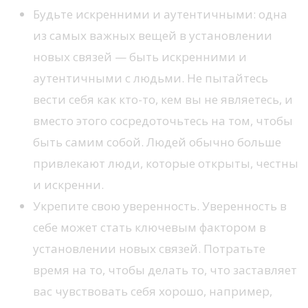
Будьте искренними и аутентичными: одна
из самых важных вещей в установлении
новых связей — быть искренними и
аутентичными с людьми. Не пытайтесь
вести себя как кто-то, кем вы не являетесь, и
вместо этого сосредоточьтесь на том, чтобы
быть самим собой. Людей обычно больше
привлекают люди, которые открыты, честны
и искренни.
Укрепите свою уверенность. Уверенность в
себе может стать ключевым фактором в
установлении новых связей. Потратьте
время на то, чтобы делать то, что заставляет
вас чувствовать себя хорошо, например,