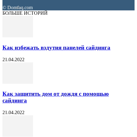
© Domfaq.com
БОЛЬШЕ ИСТОРИЙ
Как избежать вздутия панелей сайдинга
21.04.2022
Как защитить дом от дождя с помощью
сайдинга
21.04.2022