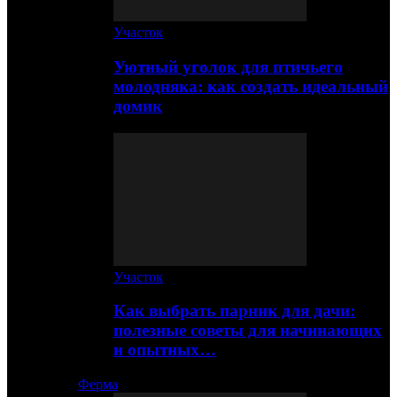
Участок
Уютный уголок для птичьего
молодняка: как создать идеальный
домик
Участок
Как выбрать парник для дачи:
полезные советы для начинающих
и опытных…
Ферма