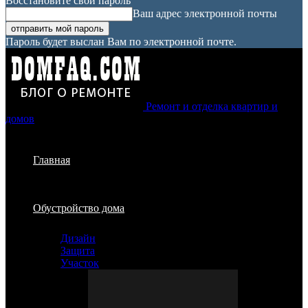
Восстановите свой пароль
Ваш адрес электронной почты
Пароль будет выслан Вам по электронной почте.
Ремонт и отделка квартир и
домов
Главная
Обустройство дома
Дизайн
Защита
Участок