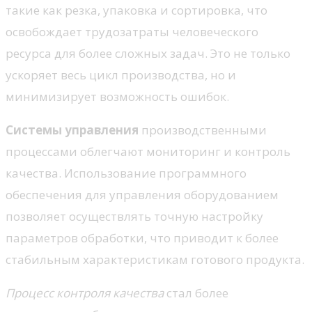
такие как резка, упаковка и сортировка, что
освобождает трудозатраты человеческого
ресурса для более сложных задач. Это не только
ускоряет весь цикл производства, но и
минимизирует возможность ошибок.
Системы управления
производственными
процессами облегчают мониторинг и контроль
качества. Использование программного
обеспечения для управления оборудованием
позволяет осуществлять точную настройку
параметров обработки, что приводит к более
стабильным характеристикам готового продукта.
Процесс контроля качества
стал более