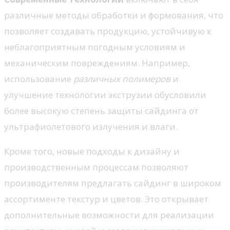
различные методы обработки и формования, что
позволяет создавать продукцию, устойчивую к
неблагоприятным погодным условиям и
механическим повреждениям. Например,
использование
различных полимеров
и
улучшение технологии экструзии обусловили
более высокую степень защиты сайдинга от
ультрафиолетового излучения и влаги.
Кроме того, новые подходы к дизайну и
производственным процессам позволяют
производителям предлагать сайдинг в широком
ассортименте текстур и цветов. Это открывает
дополнительные возможности для реализации