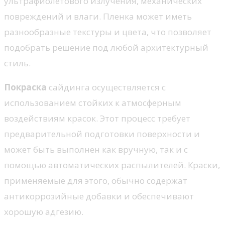
ультрафиолетового излучения, механических
повреждений и влаги. Пленка может иметь
разнообразные текстуры и цвета, что позволяет
подобрать решение под любой архитектурный
стиль.
Покраска
сайдинга осуществляется с
использованием стойких к атмосферным
воздействиям красок. Этот процесс требует
предварительной подготовки поверхности и
может быть выполнен как вручную, так и с
помощью автоматических распылителей. Краски,
применяемые для этого, обычно содержат
антикоррозийные добавки и обеспечивают
хорошую адгезию.