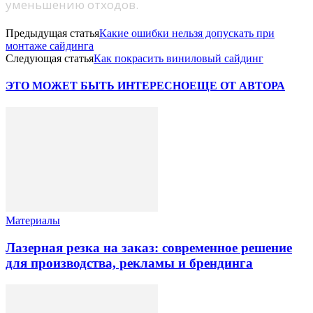
уменьшению отходов.
Предыдущая статья
Какие ошибки нельзя допускать при
монтаже сайдинга
Следующая статья
Как покрасить виниловый сайдинг
ЭТО МОЖЕТ БЫТЬ ИНТЕРЕСНО
ЕЩЕ ОТ АВТОРА
Материалы
Лазерная резка на заказ: современное решение
для производства, рекламы и брендинга