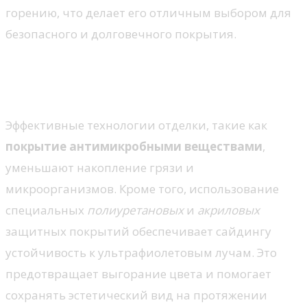
горению, что делает его отличным выбором для
безопасного и долговечного покрытия.
Технологии отделки и специальные
покрытия
Эффективные технологии отделки, такие как
покрытие антимикробными веществами
,
уменьшают накопление грязи и
микроорганизмов. Кроме того, использование
специальных
полиуретановых
и
акриловых
защитных покрытий обеспечивает сайдингу
устойчивость к ультрафиолетовым лучам. Это
предотвращает выгорание цвета и помогает
сохранять эстетический вид на протяжении