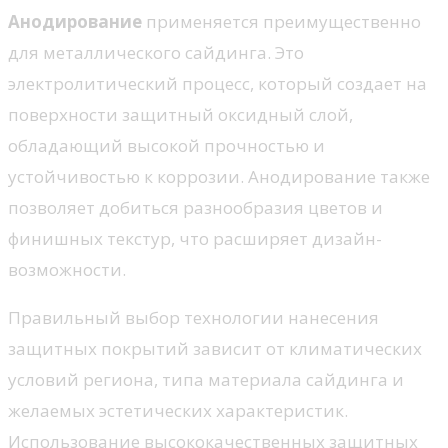
Анодирование
применяется преимущественно
для металлического сайдинга. Это
электролитический процесс, который создает на
поверхности защитный оксидный слой,
обладающий высокой прочностью и
устойчивостью к коррозии. Анодирование также
позволяет добиться разнообразия цветов и
финишных текстур, что расширяет дизайн-
возможности.
Правильный выбор технологии нанесения
защитных покрытий зависит от климатических
условий региона, типа материала сайдинга и
желаемых эстетических характеристик.
Использование высококачественных защитных