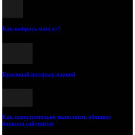
Как выбрать мангал?
25.07.2021
Красивый интерьер ванной
03.05.2021
Как самостоятельно выполнить обшивку
балкона сайдингом