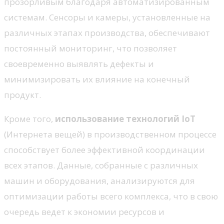
прозорливым благодаря автоматизированным
системам. Сенсоры и камеры, установленные на
различных этапах производства, обеспечивают
постоянный мониторинг, что позволяет
своевременно выявлять дефекты и
минимизировать их влияние на конечный
продукт.
Кроме того,
использование технологий IoT
(Интернета вещей) в производственном процессе
способствует более эффективной координации
всех этапов. Данные, собранные с различных
машин и оборудования, анализируются для
оптимизации работы всего комплекса, что в свою
очередь ведет к экономии ресурсов и