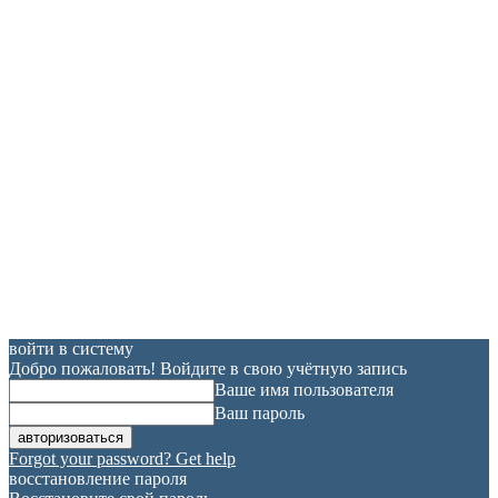
войти в систему
Добро пожаловать! Войдите в свою учётную запись
Ваше имя пользователя
Ваш пароль
Forgot your password? Get help
восстановление пароля