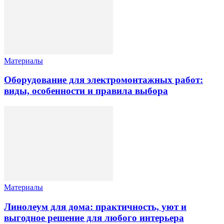
Материалы
Оборудование для электромонтажных работ:
виды, особенности и правила выбора
Материалы
Линолеум для дома: практичность, уют и
выгодное решение для любого интерьера