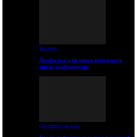
Техника
Дробилка для зерна роторного
типа: особенности
Обустройство дома