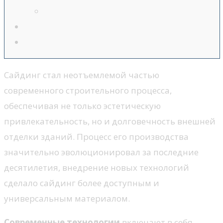
Сайдинг стал неотъемлемой частью
современного строительного процесса,
обеспечивая не только эстетическую
привлекательность, но и долговечность внешней
отделки зданий. Процесс его производства
значительно эволюционировал за последние
десятилетия, внедрение новых технологий
сделало сайдинг более доступным и
универсальным материалом.
Современные технологии
включают в себя