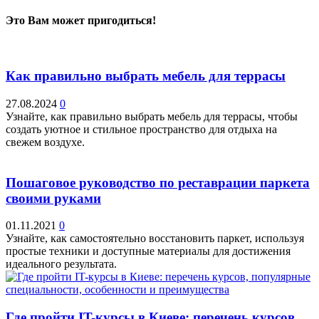
Это Вам может пригодиться!
Как правильно выбрать мебель для террасы
27.08.2024
0
Узнайте, как правильно выбрать мебель для террасы, чтобы
создать уютное и стильное пространство для отдыха на
свежем воздухе.
Пошаговое руководство по реставрации паркета
своими руками
01.11.2021
0
Узнайте, как самостоятельно восстановить паркет, используя
простые техники и доступные материалы для достижения
идеального результата.
Где пройти IT-курсы в Киеве: перечень курсов,