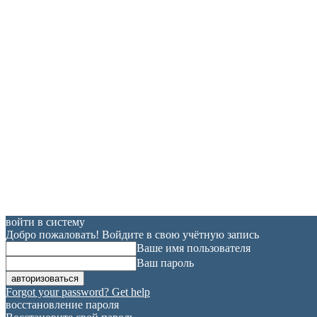
войти в систему
Добро пожаловать! Войдите в свою учётную запись
Ваше имя пользователя
Ваш пароль
Forgot your password? Get help
восстановление пароля