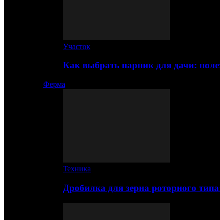
Участок
Как выбрать парник для дачи: по
Ферма
Техника
Дробилка для зерна роторного типа