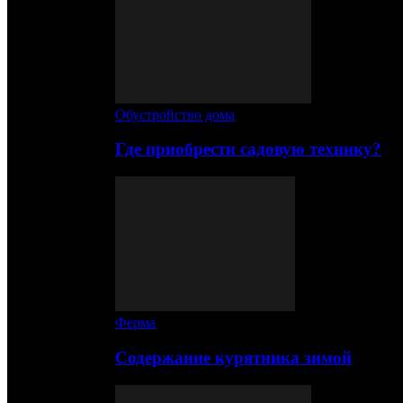
Обустройство дома
Где приобрести садовую технику?
Ферма
Содержание курятника зимой