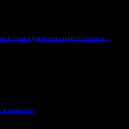
лезные советы для начинающих и опытных…
: особенности