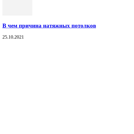
В чем причина натяжных потолков
25.10.2021