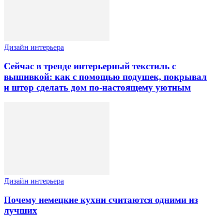
Дизайн интерьера
Сейчас в тренде интерьерный текстиль с
вышивкой: как с помощью подушек, покрывал
и штор сделать дом по-настоящему уютным
Дизайн интерьера
Почему немецкие кухни считаются одними из
лучших