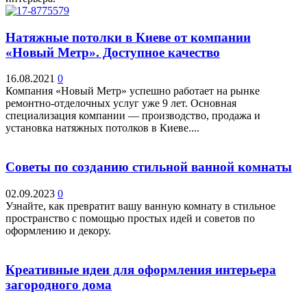
Натяжные потолки в Киеве от компании
«Новый Метр». Доступное качество
16.08.2021
0
Компания «Новый Метр» успешно работает на рынке
ремонтно-отделочных услуг уже 9 лет. Основная
специализация компании — производство, продажа и
установка натяжных потолков в Киеве....
Советы по созданию стильной ванной комнаты
02.09.2023
0
Узнайте, как превратит вашу ванную комнату в стильное
пространство с помощью простых идей и советов по
оформлению и декору.
Креативные идеи для оформления интерьера
загородного дома