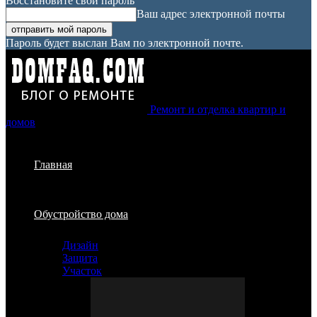
Восстановите свой пароль
Ваш адрес электронной почты
Пароль будет выслан Вам по электронной почте.
Ремонт и отделка квартир и
домов
Главная
Обустройство дома
Дизайн
Защита
Участок