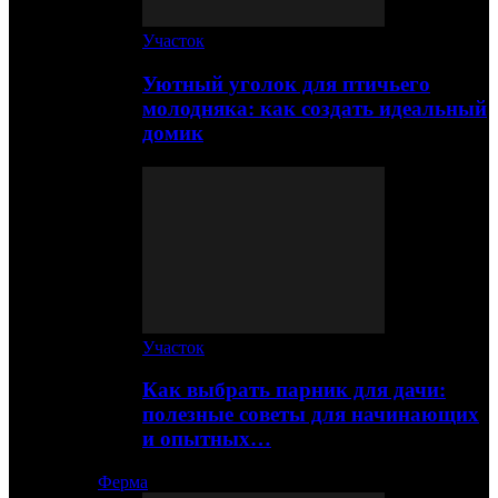
Участок
Уютный уголок для птичьего
молодняка: как создать идеальный
домик
Участок
Как выбрать парник для дачи:
полезные советы для начинающих
и опытных…
Ферма