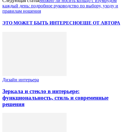
Следующая статья
Можно ли носить кольцо с изумрудом
каждый день: подробное руководство по выбору, уходу и
правилам ношения
ЭТО МОЖЕТ БЫТЬ ИНТЕРЕСНО
ЕЩЕ ОТ АВТОРА
Дизайн интерьера
Зеркала и стекло в интерьере:
функциональность, стиль и современные
решения