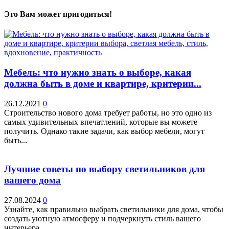
Это Вам может пригодиться!
Мебель: что нужно знать о выборе, какая
должна быть в доме и квартире, критерии...
26.12.2021
0
Строительство нового дома требует работы, но это одно из
самых удивительных впечатлений, которые вы можете
получить. Однако такие задачи, как выбор мебели, могут
быть...
Лучшие советы по выбору светильников для
вашего дома
27.08.2024
0
Узнайте, как правильно выбрать светильники для дома, чтобы
создать уютную атмосферу и подчеркнуть стиль вашего
интерьера.