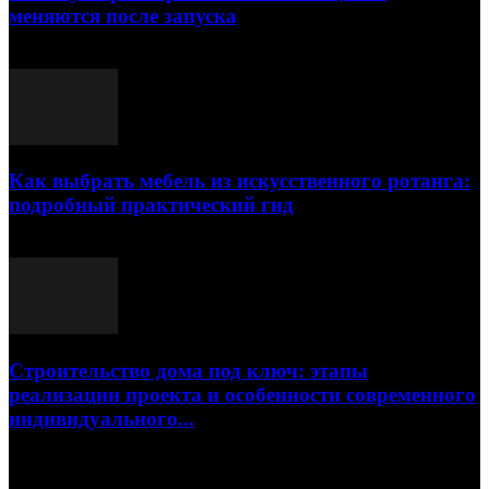
меняются после запуска
23.07.2026
Как выбрать мебель из искусственного ротанга:
подробный практический гид
17.07.2026
Строительство дома под ключ: этапы
реализации проекта и особенности современного
индивидуального...
15.07.2026