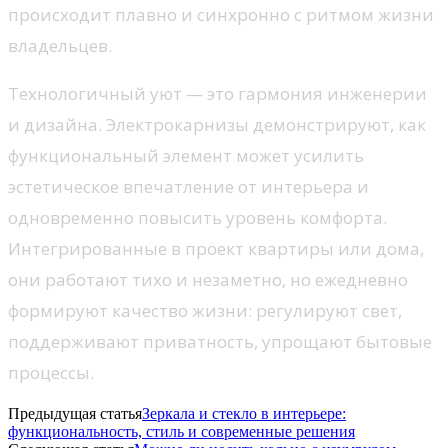
происходит плавно и синхронно с ритмом жизни
владельцев.
Технологичный уют — это гармония инженерии
и дизайна. Электрокарнизы демонстрируют, как
функциональный элемент может усилить
эстетическое впечатление от интерьера и
одновременно повысить уровень комфорта.
Интегрированные в проект квартиры или дома,
они работают тихо и незаметно, но ежедневно
формируют качество жизни: регулируют свет,
поддерживают приватность, упрощают бытовые
процессы.
Предыдущая статья
Зеркала и стекло в интерьере:
функциональность, стиль и современные решения