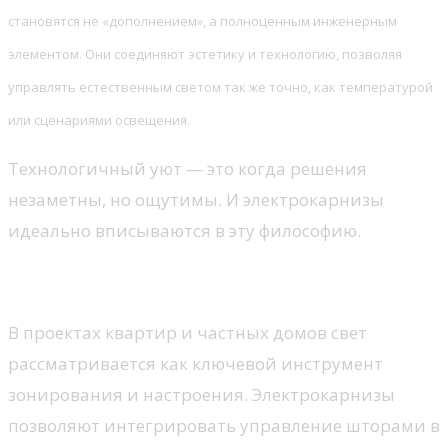
становятся не «дополнением», а полноценным инженерным
элементом. Они соединяют эстетику и технологию, позволяя
управлять естественным светом так же точно, как температурой
или сценариями освещения.
Технологичный уют — это когда решения
незаметны, но ощутимы. И электрокарнизы
идеально вписываются в эту философию.
Свет как управляемый ресурс
В проектах квартир и частных домов свет
рассматривается как ключевой инструмент
зонирования и настроения. Электрокарнизы
позволяют интегрировать управление шторами в