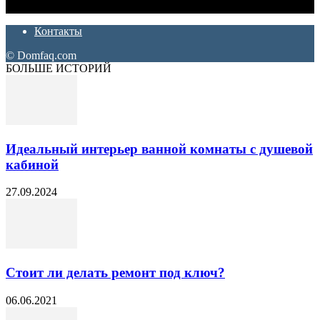
ремонт. Полезные советы, лайфхаки и секреты ремонта
Контакты
© Domfaq.com
БОЛЬШЕ ИСТОРИЙ
Идеальный интерьер ванной комнаты с душевой
кабиной
27.09.2024
Стоит ли делать ремонт под ключ?
06.06.2021