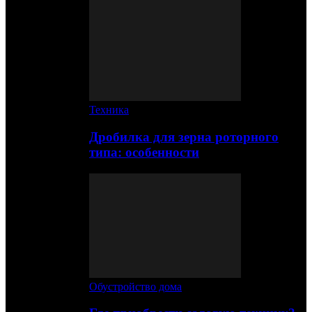
Техника
Дробилка для зерна роторного
типа: особенности
Обустройство дома