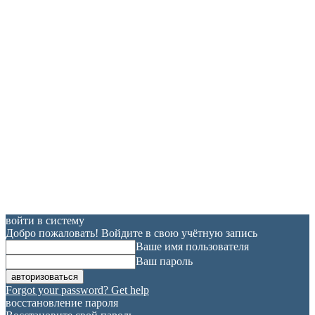
войти в систему
Добро пожаловать! Войдите в свою учётную запись
Ваше имя пользователя
Ваш пароль
Forgot your password? Get help
восстановление пароля