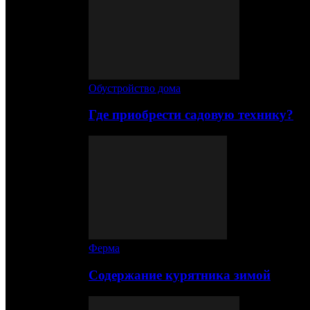
Обустройство дома
Где приобрести садовую технику?
Ферма
Содержание курятника зимой