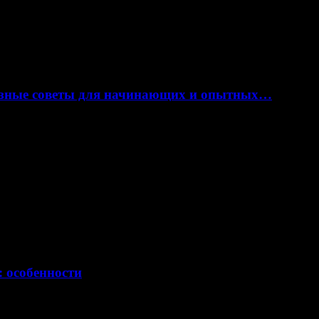
лезные советы для начинающих и опытных…
: особенности