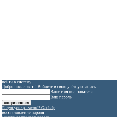
войти в систему
Добро пожаловать! Войдите в свою учётную запись
Ваше имя пользователя
Ваш пароль
Forgot your password? Get help
восстановление пароля