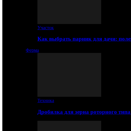
Участок
Как выбрать парник для дачи: по
Ферма
Техника
Дробилка для зерна роторного типа