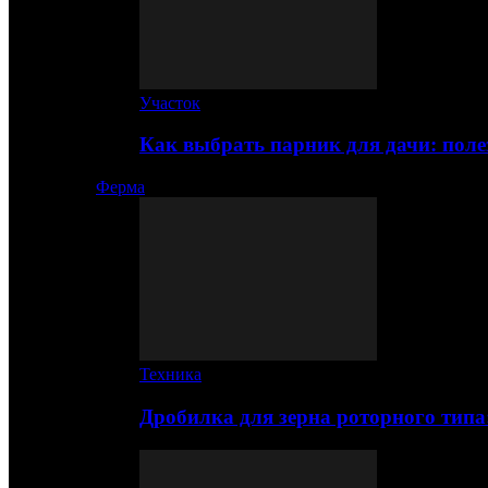
Участок
Как выбрать парник для дачи: по
Ферма
Техника
Дробилка для зерна роторного типа