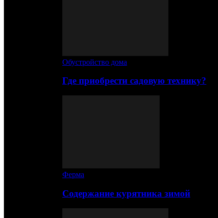
Обустройство дома
Где приобрести садовую технику?
Ферма
Содержание курятника зимой