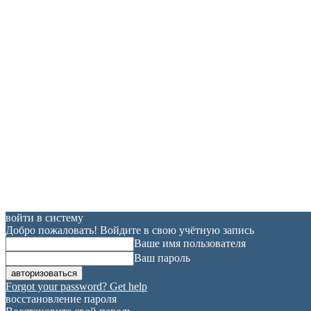
войти в систему
Добро пожаловать! Войдите в свою учётную запись
Ваше имя пользователя
Ваш пароль
Forgot your password? Get help
восстановление пароля