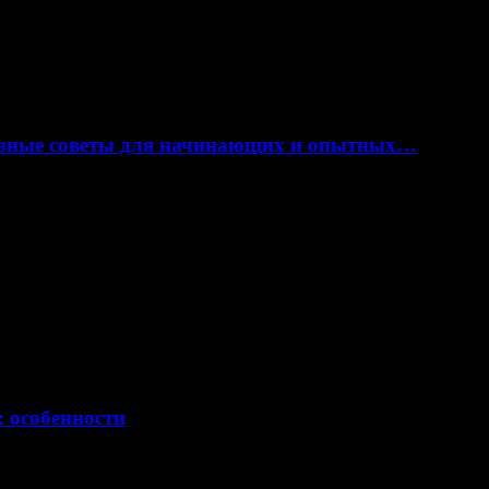
лезные советы для начинающих и опытных…
: особенности