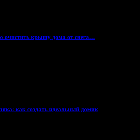
но очистить крышу дома от снега…
няка: как создать идеальный домик