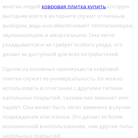
многих людей
ковровая плитка купить
которую
выгоднее всего в интернете служит отличным
выбором, ведь она обеспечивает теплоизоляцию,
звукоизоляцию и амортизацию. Она легко
укладывается и не требует особого ухода, что
делает ее доступной для всех потребителей.
Одним из основных преимуществ ковровой
плитки служит ее универсальность. Ее можно
использовать в сочетании с другими типами
напольных покрытий, такими как ламинат или
паркет. Она может быть легко заменена в случае
повреждения или износа. Это делает ее более
экономичной в использовании, чем другие типы
напольных покрытий.