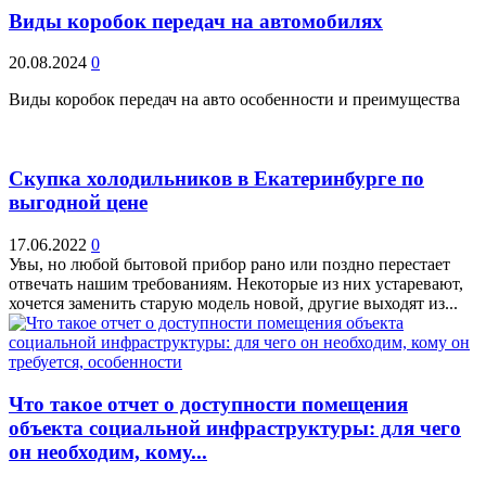
Виды коробок передач на автомобилях
20.08.2024
0
Виды коробок передач на авто особенности и преимущества
Скупка холодильников в Екатеринбурге по
выгодной цене
17.06.2022
0
Увы, но любой бытовой прибор рано или поздно перестает
отвечать нашим требованиям. Некоторые из них устаревают,
хочется заменить старую модель новой, другие выходят из...
Что такое отчет о доступности помещения
объекта социальной инфраструктуры: для чего
он необходим, кому...