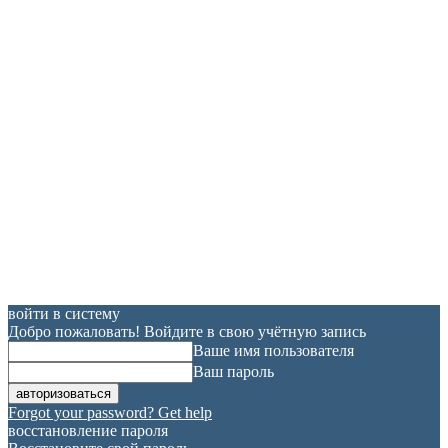
войти в систему
Добро пожаловать! Войдите в свою учётную запись
Ваше имя пользователя
Ваш пароль
Forgot your password? Get help
восстановление пароля