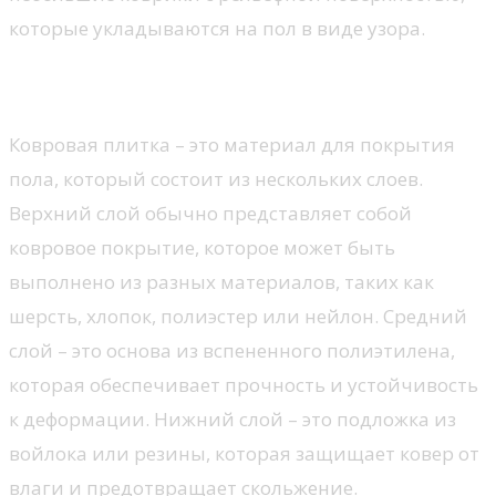
которые укладываются на пол в виде узора.
Особенности продукции
Ковровая плитка – это материал для покрытия
пола, который состоит из нескольких слоев.
Верхний слой обычно представляет собой
ковровое покрытие, которое может быть
выполнено из разных материалов, таких как
шерсть, хлопок, полиэстер или нейлон. Средний
слой – это основа из вспененного полиэтилена,
которая обеспечивает прочность и устойчивость
к деформации. Нижний слой – это подложка из
войлока или резины, которая защищает ковер от
влаги и предотвращает скольжение.