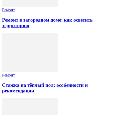
Ремонт
Ремонт в загородном доме: как осветить
территорию
Ремонт
Стяжка на тёплый пол: особенности и
рекомендации