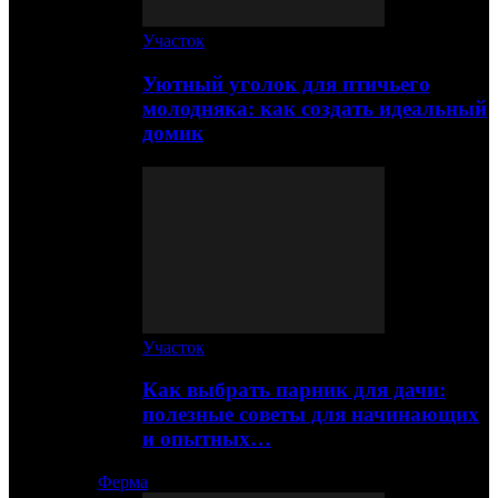
Участок
Уютный уголок для птичьего
молодняка: как создать идеальный
домик
Участок
Как выбрать парник для дачи:
полезные советы для начинающих
и опытных…
Ферма