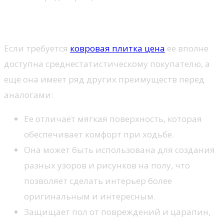
Достоинства такого товара
Если требуется
ковровая плитка цена
ее вполне
доступна среднестатистическому покупателю, а
еще она имеет ряд других преимуществ перед
аналогами:
Ее отличает мягкая поверхность, которая
обеспечивает комфорт при ходьбе.
Она может быть использована для создания
разных узоров и рисунков на полу, что
позволяет сделать интерьер более
оригинальным и интересным.
Защищает пол от повреждений и царапин,