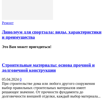
Ремонт
Линолеум для спортзала: виды, характеристики
и преимущества
Это Вам может пригодиться!
Строительные материалы: основа прочной и
долговечной конструкции
05.04.2024
0
При строительстве дома или любого другого сооружения
выбор правильных строительных материалов имеет
решающее значение. От прочности фундамента до
долговечности внешней отделки, каждый выбор материала...