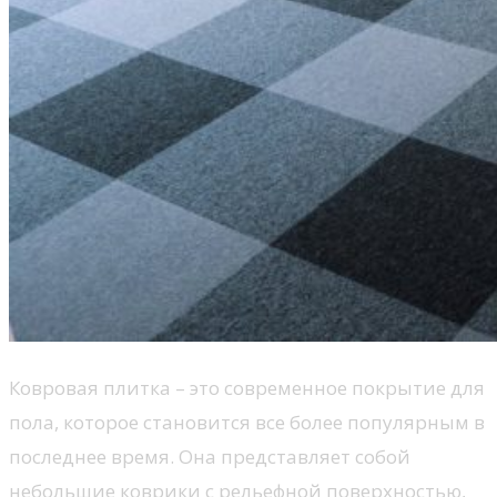
Ковровая плитка – это современное покрытие для
пола, которое становится все более популярным в
последнее время. Она представляет собой
небольшие коврики с рельефной поверхностью,