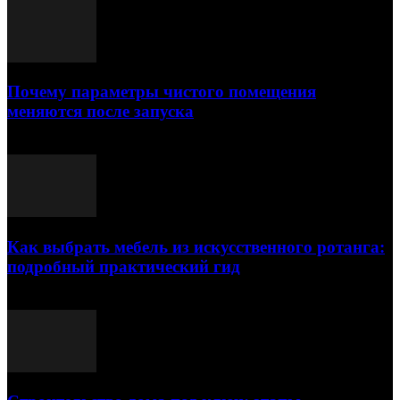
Почему параметры чистого помещения
меняются после запуска
23.07.2026
Как выбрать мебель из искусственного ротанга:
подробный практический гид
17.07.2026