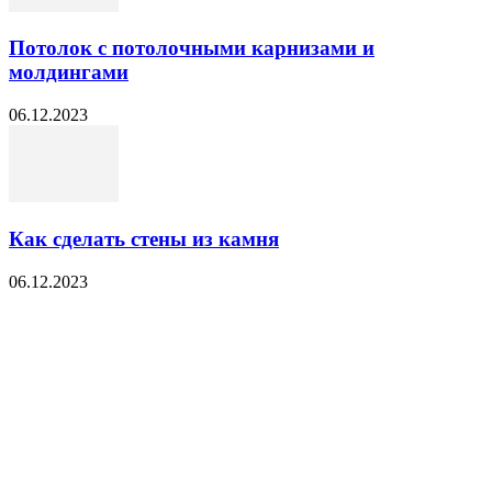
Потолок с потолочными карнизами и
молдингами
06.12.2023
Как сделать стены из камня
06.12.2023