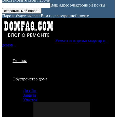
Восстановите свой пароль
Ваш адрес электронной почты
Пароль будет выслан Вам по электронной почте.
Ремонт и отделка квартир и
домов
Главная
Обустройство дома
Дизайн
Защита
Участок