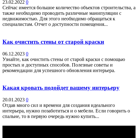
23.02.2022
0
Сейчас имеется большое количество объектов строительства, а
также необходимо проводить различные манипуляции с
недвижимостью. Для этого необходимо обращаться к
специалистам. Отчет о доступности помещения...
Как очистить стены от старой краски
06.12.2023
0
Узнайте, как очистить стены от старой краски с помощью
простых и доступных способов. Полезные советы и
рекомендации для успешного обновления интерьера.
Какая кровать подойдет вашему интерьеру
20.01.2023
0
Отдав много сил и времени для создания идеального
интерьера, нужно позаботиться и о мебели. Если говорить о
спальне, то в первую очередь нужно купить...
Выбор редактора