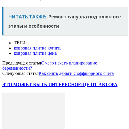
ЧИТАТЬ ТАКЖЕ:
Ремонт санузла под ключ все
этапы и особенности
ТЕГИ
ковровая плитка купить
ковровая плитка цена
Предыдущая статья
С чего начать планирование
беременности?
Следующая статья
Как снять деньги с оффшорного счета
ЭТО МОЖЕТ БЫТЬ ИНТЕРЕСНО
ЕЩЕ ОТ АВТОРА