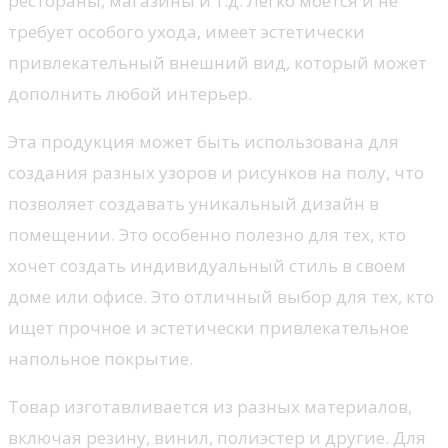
рестораны, магазины и т.д. Легко моется и не
требует особого ухода, имеет эстетически
привлекательный внешний вид, который может
дополнить любой интерьер.
Эта продукция может быть использована для
создания разных узоров и рисунков на полу, что
позволяет создавать уникальный дизайн в
помещении. Это особенно полезно для тех, кто
хочет создать индивидуальный стиль в своем
доме или офисе. Это отличный выбор для тех, кто
ищет прочное и эстетически привлекательное
напольное покрытие.
Товар изготавливается из разных материалов,
включая резину, винил, полиэстер и другие. Для