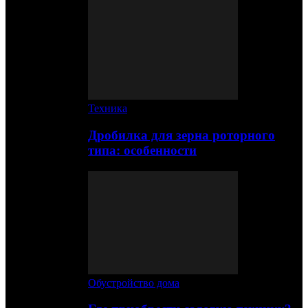
Техника
Дробилка для зерна роторного
типа: особенности
Обустройство дома