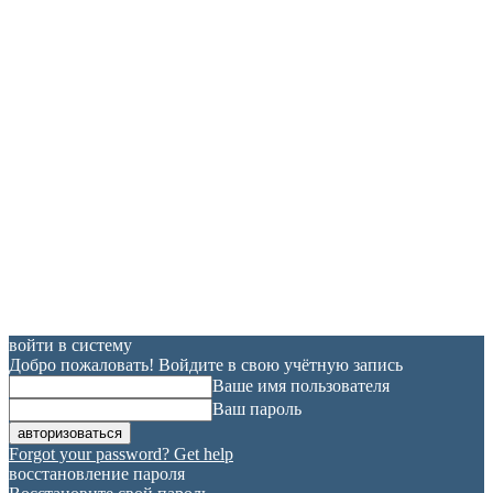
войти в систему
Добро пожаловать! Войдите в свою учётную запись
Ваше имя пользователя
Ваш пароль
Forgot your password? Get help
восстановление пароля