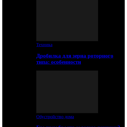
Техника
Дробилка для зерна роторного
типа: особенности
Обустройство дома