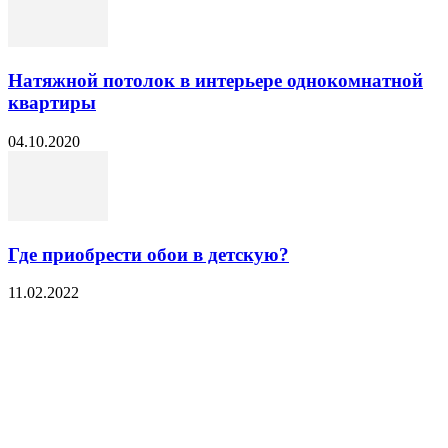
Натяжной потолок в интерьере однокомнатной
квартиры
04.10.2020
Где приобрести обои в детскую?
11.02.2022