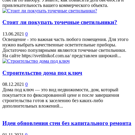
привлекательность вашего коммерческого объекта.
Стоит ли покупать точечные светильники?
13.06.2021
0
Освещение - это важная часть любого помещения. Для этого
нужно выбрать качественные осветительные приборы.
Достаточно популярными являются точечные светильники.
На сайте https://svetilnikof.com.ua/ представлен широкий...
Строительство дома под ключ
08.12.2021
0
Дома под ключ — это вид недвижимости, дом, который
покупается по фиксированной цене и после завершения
строительства готов к заселению без каких-либо
дополнительных вложений...
Идеи обновления стен без капитального ремонта
01.11.2021
0