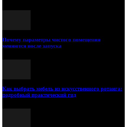
Выбор редактора
Почему параметры чистого помещения
меняются после запуска
23.07.2026
Как выбрать мебель из искусственного ротанга:
подробный практический гид
17.07.2026