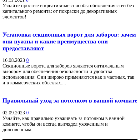
Узнайте простые и креативные способы обновления стен без
капитального ремонта: от покраски до декоративных
элементов!
Установка секционных ворот для заборов: зачем
они нужны и какие преимущества они
предоставляют
16.08.2023
0
Секционные ворота для заборов являются оптимальным
выбором для обеспечения безопасности и удобства
использования. Они широко применяются как в частных, так
и в коммерческих объектах....
Правильный уход за потолком в ванной комнате
02.09.2023
0
Узнайте, как правильно ухаживать за потолком в ванной
комнате, чтобы он всегда выглядел ухоженным и
долговечным.