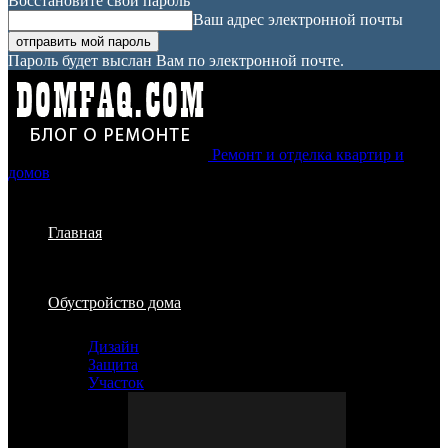
Восстановите свой пароль
Ваш адрес электронной почты
Пароль будет выслан Вам по электронной почте.
Ремонт и отделка квартир и
домов
Главная
Обустройство дома
Дизайн
Защита
Участок