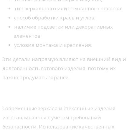
тип зеркального или стеклянного полотна;
способ обработки краёв и углов;
наличие подсветки или декоративных
элементов;
условия монтажа и крепления.
Эти детали напрямую влияют на внешний вид и
долговечность готового изделия, поэтому их
важно продумать заранее.
Безопасность и уход
Современные зеркала и стеклянные изделия
изготавливаются с учётом требований
безопасности. Использование качественных