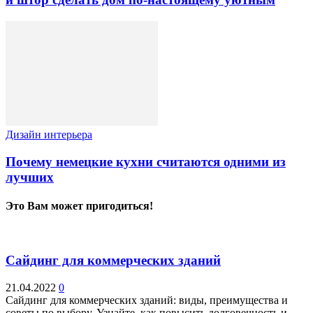
Дизайн интерьера
Почему немецкие кухни считаются одними из
лучших
Это Вам может пригодиться!
Сайдинг для коммерческих зданий
21.04.2022
0
Сайдинг для коммерческих зданий: виды, преимущества и
советы по выбору. Узнайте, как повысить долговечность и