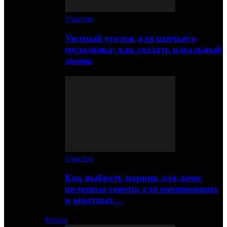
Участок
Уютный уголок для птичьего
молодняка: как создать идеальный
домик
Участок
Как выбрать парник для дачи:
полезные советы для начинающих
и опытных…
Ферма