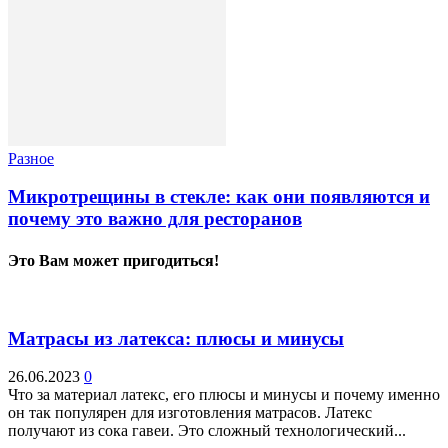
Разное
Микротрещины в стекле: как они появляются и
почему это важно для ресторанов
Это Вам может пригодиться!
Матрасы из латекса: плюсы и минусы
26.06.2023
0
Что за материал латекс, его плюсы и минусы и почему именно
он так популярен для изготовления матрасов. Латекс
получают из сока гавеи. Это сложный технологический...