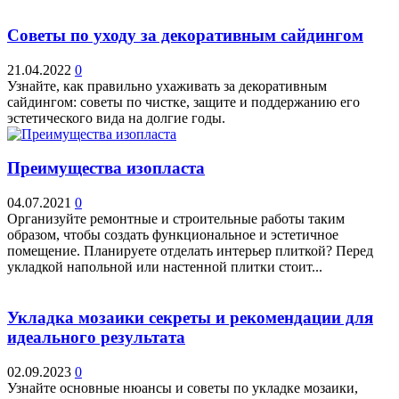
Советы по уходу за декоративным сайдингом
21.04.2022
0
Узнайте, как правильно ухаживать за декоративным
сайдингом: советы по чистке, защите и поддержанию его
эстетического вида на долгие годы.
Преимущества изопласта
04.07.2021
0
Организуйте ремонтные и строительные работы таким
образом, чтобы создать функциональное и эстетичное
помещение. Планируете отделать интерьер плиткой? Перед
укладкой напольной или настенной плитки стоит...
Укладка мозаики секреты и рекомендации для
идеального результата
02.09.2023
0
Узнайте основные нюансы и советы по укладке мозаики,