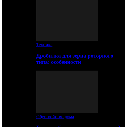
Техника
Дробилка для зерна роторного
типа: особенности
Обустройство дома