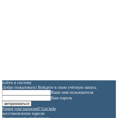
войти в систему
Добро пожаловать! Войдите в свою учётную запись
Ваше имя пользователя
Ваш пароль
Forgot your password? Get help
восстановление пароля