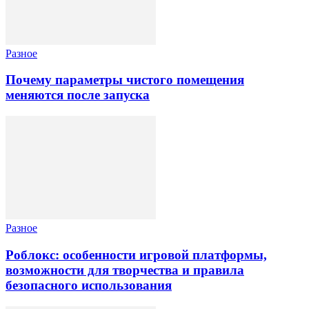
Разное
Почему параметры чистого помещения
меняются после запуска
Разное
Роблокс: особенности игровой платформы,
возможности для творчества и правила
безопасного использования