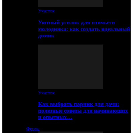
Участок
Уютный уголок для птичьего
молодняка: как создать идеальный
домик
Участок
Как выбрать парник для дачи:
полезные советы для начинающих
и опытных…
Ферма