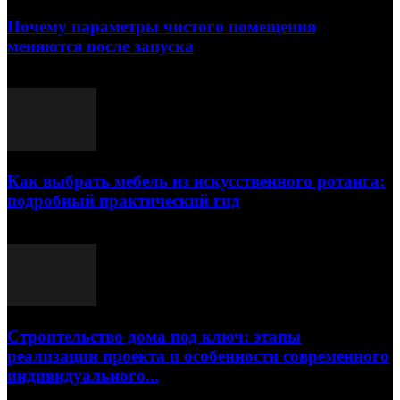
Почему параметры чистого помещения
меняются после запуска
23.07.2026
Как выбрать мебель из искусственного ротанга:
подробный практический гид
17.07.2026
Строительство дома под ключ: этапы
реализации проекта и особенности современного
индивидуального...