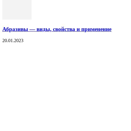
Абразивы — виды, свойства и применение
20.01.2023