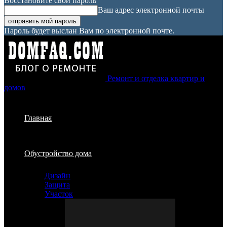
Восстановите свой пароль
Ваш адрес электронной почты
Пароль будет выслан Вам по электронной почте.
Ремонт и отделка квартир и
домов
Главная
Обустройство дома
Дизайн
Защита
Участок