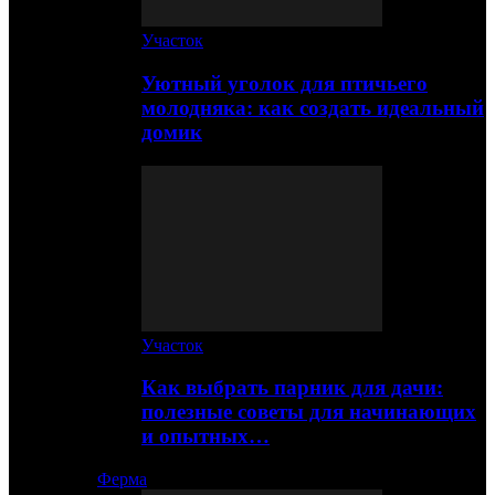
Участок
Уютный уголок для птичьего
молодняка: как создать идеальный
домик
Участок
Как выбрать парник для дачи:
полезные советы для начинающих
и опытных…
Ферма