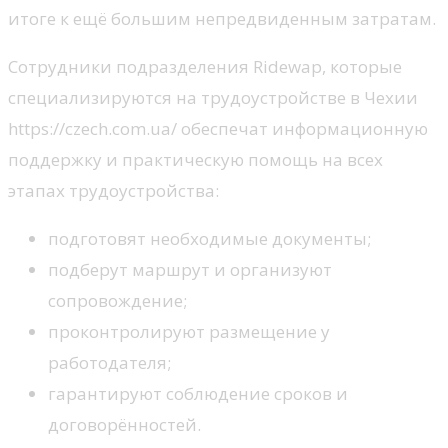
итоге к ещё большим непредвиденным затратам.
Сотрудники подразделения Ridewap, которые
специализируются на трудоустройстве в Чехии
https://czech.com.ua/ обеспечат информационную
поддержку и практическую помощь на всех
этапах трудоустройства:
подготовят необходимые документы;
подберут маршрут и организуют
сопровождение;
проконтролируют размещение у
работодателя;
гарантируют соблюдение сроков и
договорённостей.