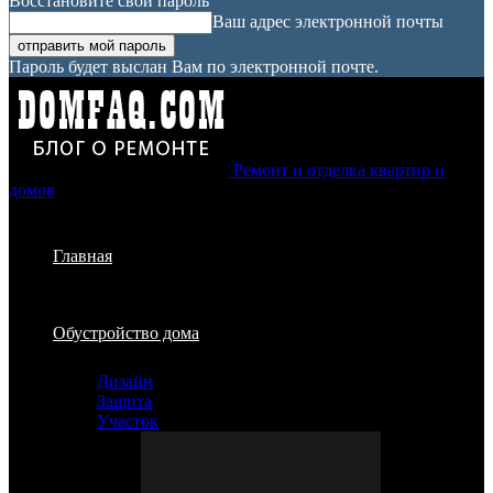
Восстановите свой пароль
Ваш адрес электронной почты
Пароль будет выслан Вам по электронной почте.
Ремонт и отделка квартир и
домов
Главная
Обустройство дома
Дизайн
Защита
Участок