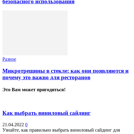
безопасного использования
Разное
Микротрещины в стекле: как они появляются и
почему это важно для ресторанов
Это Вам может пригодиться!
Как выбрать виниловый сайдинг
21.04.2022
0
Узнайте, как правильно выбрать виниловый сайдинг для