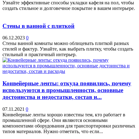
Узнайте эффективные способы укладки кафеля на пол, чтобы
создать стильное и долговечное покрытие в вашем интерьере.
Стены в ванной с плиткой
06.12.2023
0
Стены ванной комнаты можно облицевать плиткой разных
стилей и фактур. Узнайте, как выбрать плитку, чтобы создать
стильный и практичный интерьер.
Конвейерные ленты: откуда появились, почему
используются в промышленности, основные
достоинства и недостатки, состав и...
07.11.2021
0
Конвейерные ленты хорошо известны тем, кто работает в
промышленной сфере. Они являются основными
компонентами оборудования для транспортировки различных
типов материалов. Нужно отметить, что если...