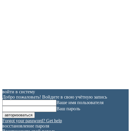
войти в систему
Добро пожаловать! Войдите в свою учётную запись
Ваше имя пользователя
Ваш пароль
Forgot your password? Get help
восстановление пароля