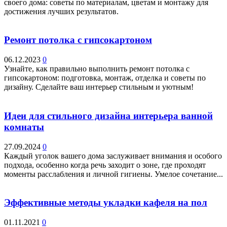
своего дома: советы по материалам, цветам и монтажу для
достижения лучших результатов.
Ремонт потолка с гипсокартоном
06.12.2023
0
Узнайте, как правильно выполнить ремонт потолка с
гипсокартоном: подготовка, монтаж, отделка и советы по
дизайну. Сделайте ваш интерьер стильным и уютным!
Идеи для стильного дизайна интерьера ванной
комнаты
27.09.2024
0
Каждый уголок вашего дома заслуживает внимания и особого
подхода, особенно когда речь заходит о зоне, где проходят
моменты расслабления и личной гигиены. Умелое сочетание...
Эффективные методы укладки кафеля на пол
01.11.2021
0