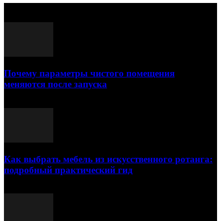
Выбор редактора
Почему параметры чистого помещения
меняются после запуска
23.07.2026
Как выбрать мебель из искусственного ротанга:
подробный практический гид
17.07.2026