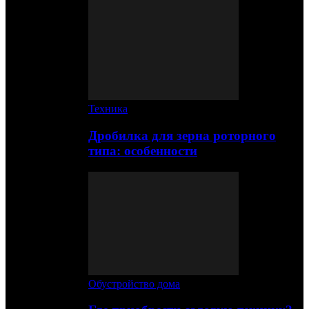
Техника
Дробилка для зерна роторного
типа: особенности
Обустройство дома