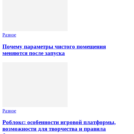
Разное
Почему параметры чистого помещения
меняются после запуска
Разное
Роблокс: особенности игровой платформы,
возможности для творчества и правила