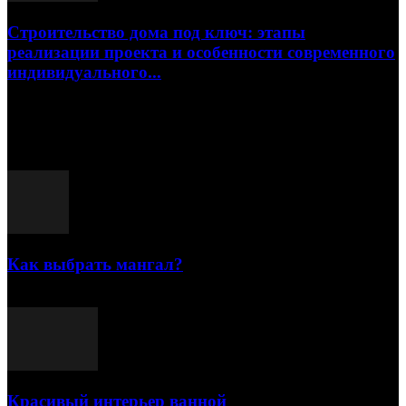
Строительство дома под ключ: этапы
реализации проекта и особенности современного
индивидуального...
15.07.2026
Популярные посты
Как выбрать мангал?
25.07.2021
Красивый интерьер ванной