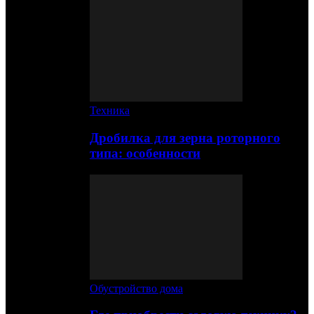
Техника
Дробилка для зерна роторного
типа: особенности
Обустройство дома