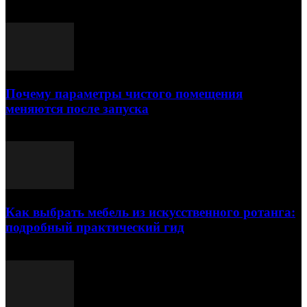
Выбор редактора
Почему параметры чистого помещения
меняются после запуска
23.07.2026
Как выбрать мебель из искусственного ротанга:
подробный практический гид
17.07.2026