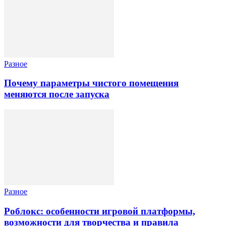
Разное
Почему параметры чистого помещения
меняются после запуска
Разное
Роблокс: особенности игровой платформы,
возможности для творчества и правила