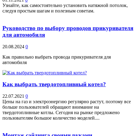
Узнайте, как самостоятельно установить натяжной потолок,
следуя простым шагам и полезным советам.
Руководство по выбору проводов прикуривателя
для автомобиля
20.08.2024
0
Как правильно выбрать провода прикуривателя для
автомобиля
Как выбрать твердотопливный котел?
22.07.2021
0
Цены на газ и электроэнергию регулярно растут, поэтому все
больше пользователей обращают внимание на
твердотопливные котлы. Сегодня на рынке предложено
пользователям большое количество моделей....
Монтаж сайдинга своими руками