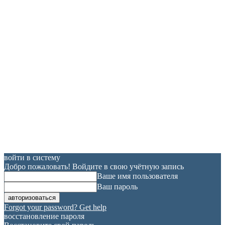
войти в систему
Добро пожаловать! Войдите в свою учётную запись
Ваше имя пользователя
Ваш пароль
Forgot your password? Get help
восстановление пароля