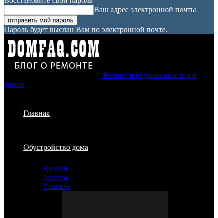
Восстановите свой пароль
Ваш адрес электронной почты
Пароль будет выслан Вам по электронной почте.
Ремонт и отделка квартир и
домов
Главная
Обустройство дома
Дизайн
Защита
Участок