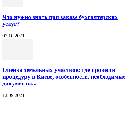
Что нужно знать при заказе бухгалтерских
услуг?
07.10.2021
Оценка земельных участков: где провести
процедуру в Киеве, особенности, необходимые
документы...
13.09.2021