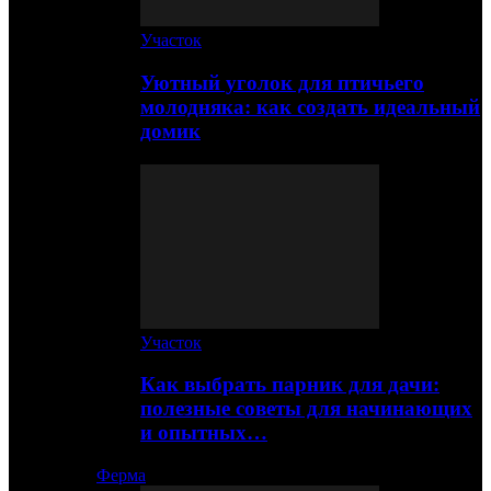
Участок
Уютный уголок для птичьего
молодняка: как создать идеальный
домик
Участок
Как выбрать парник для дачи:
полезные советы для начинающих
и опытных…
Ферма