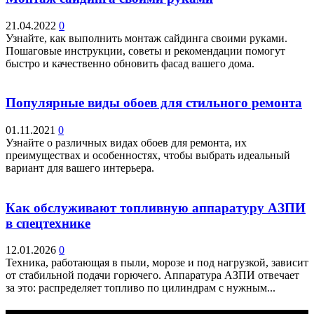
21.04.2022
0
Узнайте, как выполнить монтаж сайдинга своими руками.
Пошаговые инструкции, советы и рекомендации помогут
быстро и качественно обновить фасад вашего дома.
Популярные виды обоев для стильного ремонта
01.11.2021
0
Узнайте о различных видах обоев для ремонта, их
преимуществах и особенностях, чтобы выбрать идеальный
вариант для вашего интерьера.
Как обслуживают топливную аппаратуру АЗПИ
в спецтехнике
12.01.2026
0
Техника, работающая в пыли, морозе и под нагрузкой, зависит
от стабильной подачи горючего. Аппаратура АЗПИ отвечает
за это: распределяет топливо по цилиндрам с нужным...