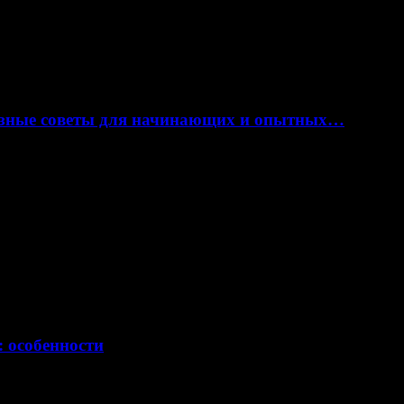
лезные советы для начинающих и опытных…
: особенности