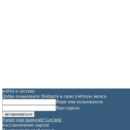
войти в систему
Добро пожаловать! Войдите в свою учётную запись
Ваше имя пользователя
Ваш пароль
Forgot your password? Get help
восстановление пароля