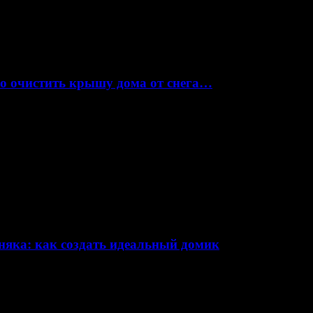
но очистить крышу дома от снега…
няка: как создать идеальный домик