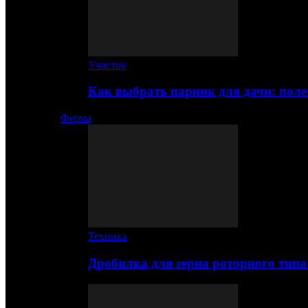
Участок
Как выбрать парник для дачи: по
Ферма
Техника
Дробилка для зерна роторного типа