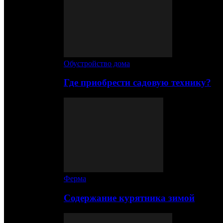
Обустройство дома
Где приобрести садовую технику?
Ферма
Содержание курятника зимой