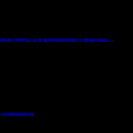
лезные советы для начинающих и опытных…
: особенности