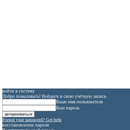
войти в систему
Добро пожаловать! Войдите в свою учётную запись
Ваше имя пользователя
Ваш пароль
Forgot your password? Get help
восстановление пароля