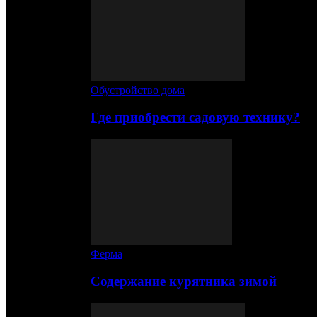
Обустройство дома
Где приобрести садовую технику?
Ферма
Содержание курятника зимой