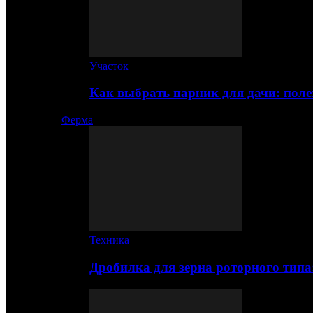
Участок
Как выбрать парник для дачи: по
Ферма
Техника
Дробилка для зерна роторного типа