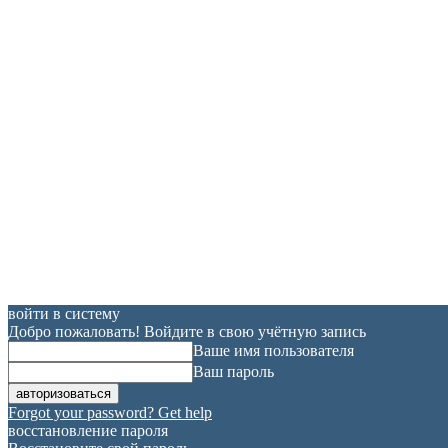
войти в систему
Добро пожаловать! Войдите в свою учётную запись
Ваше имя пользователя
Ваш пароль
Forgot your password? Get help
восстановление пароля