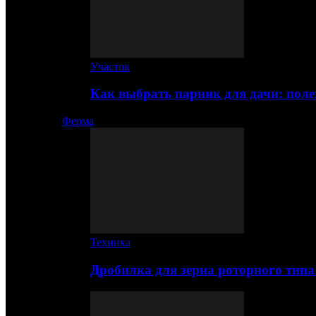
Участок
Как выбрать парник для дачи: по
Ферма
Техника
Дробилка для зерна роторного типа