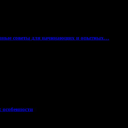
лезные советы для начинающих и опытных…
: особенности