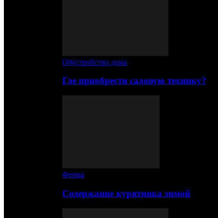
Обустройство дома
Где приобрести садовую технику?
Ферма
Содержание курятника зимой