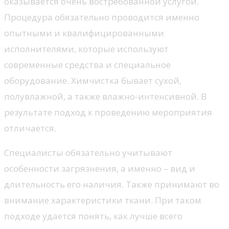
оказывается очень востребованной услугой.
Процедура обязательно проводится именно
опытными и квалифицированными
исполнителями, которые используют
современные средства и специальное
оборудование. Химчистка бывает сухой,
полувлажной, а также влажно-интенсивной. В
результате подход к проведению мероприятия
отличается.
Специалисты обязательно учитывают
особенности загрязнения, а именно – вид и
длительность его наличия. Также принимают во
внимание характеристики ткани. При таком
подходе удается понять, как лучше всего