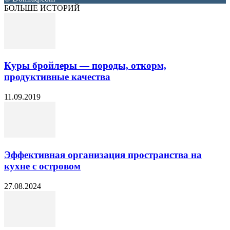
БОЛЬШЕ ИСТОРИЙ
Куры бройлеры — породы, откорм,
продуктивные качества
11.09.2019
Эффективная организация пространства на
кухне с островом
27.08.2024