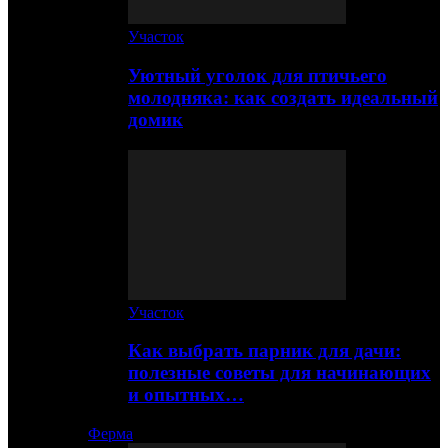
Участок
Уютный уголок для птичьего
молодняка: как создать идеальный
домик
Участок
Как выбрать парник для дачи:
полезные советы для начинающих
и опытных…
Ферма