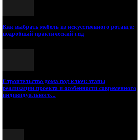
Как выбрать мебель из искусственного ротанга:
подробный практический гид
17.07.2026
Строительство дома под ключ: этапы
реализации проекта и особенности современного
индивидуального...
15.07.2026
Популярные посты