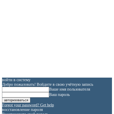
войти в систему
Добро пожаловать! Войдите в свою учётную запись
Ваше имя пользователя
Ваш пароль
Forgot your password? Get help
восстановление пароля