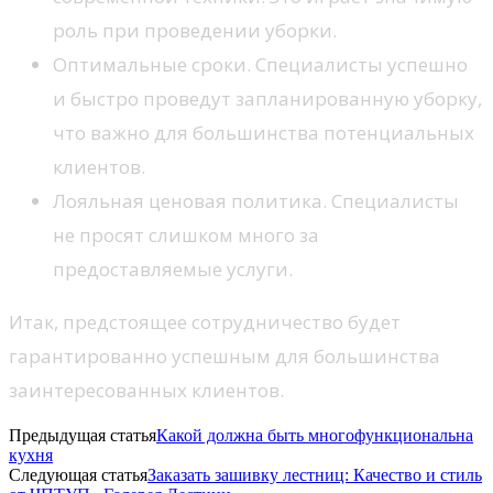
роль при проведении уборки.
Оптимальные сроки. Специалисты успешно
и быстро проведут запланированную уборку,
что важно для большинства потенциальных
клиентов.
Лояльная ценовая политика. Специалисты
не просят слишком много за
предоставляемые услуги.
Итак, предстоящее сотрудничество будет
гарантированно успешным для большинства
заинтересованных клиентов.
Предыдущая статья
Какой должна быть многофункциональна
кухня
Следующая статья
Заказать зашивку лестниц: Качество и стиль