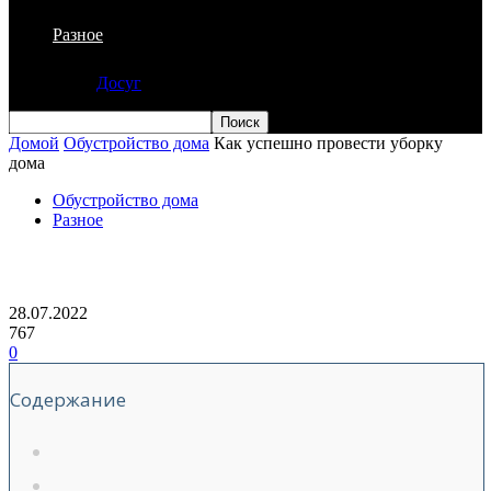
Разное
Досуг
Домой
Обустройство дома
Как успешно провести уборку
дома
Обустройство дома
Разное
Как успешно провести уборку дома
28.07.2022
767
0
Содержание