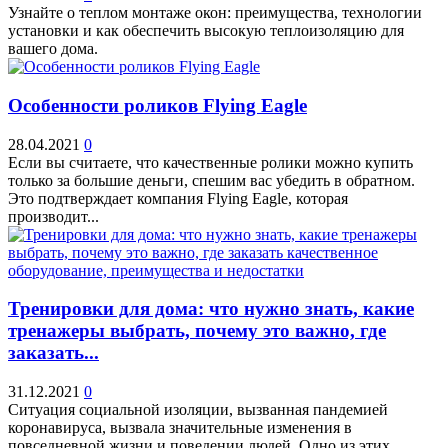
Узнайте о теплом монтаже окон: преимущества, технологии
установки и как обеспечить высокую теплоизоляцию для
вашего дома.
Особенности роликов Flying Eagle
28.04.2021
0
Если вы считаете, что качественные ролики можно купить
только за большие деньги, спешим вас убедить в обратном.
Это подтверждает компания Flying Eagle, которая
производит...
Тренировки для дома: что нужно знать, какие
тренажеры выбрать, почему это важно, где
заказать...
31.12.2021
0
Ситуация социальной изоляции, вызванная пандемией
коронавируса, вызвала значительные изменения в
повседневной жизни и поведении людей. Одно из этих