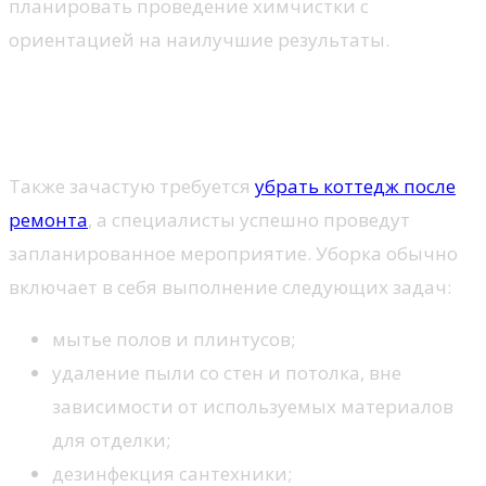
планировать проведение химчистки с
ориентацией на наилучшие результаты.
Особенности уборки после
ремонта
Также зачастую требуется
убрать коттедж после
ремонта
, а специалисты успешно проведут
запланированное мероприятие. Уборка обычно
включает в себя выполнение следующих задач:
мытье полов и плинтусов;
удаление пыли со стен и потолка, вне
зависимости от используемых материалов
для отделки;
дезинфекция сантехники;