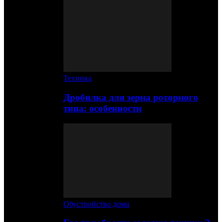
Техника
Дробилка для зерна роторного
типа: особенности
Обустройство дома