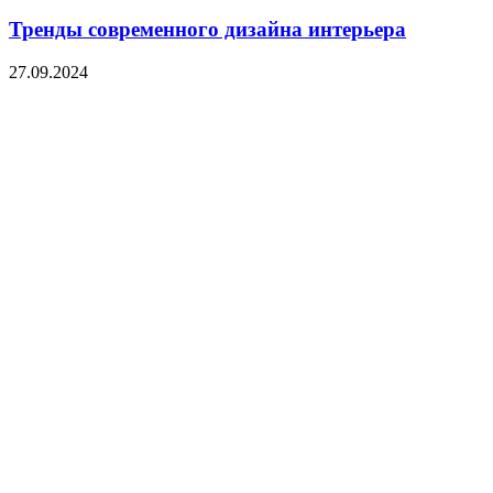
Тренды современного дизайна интерьера
27.09.2024