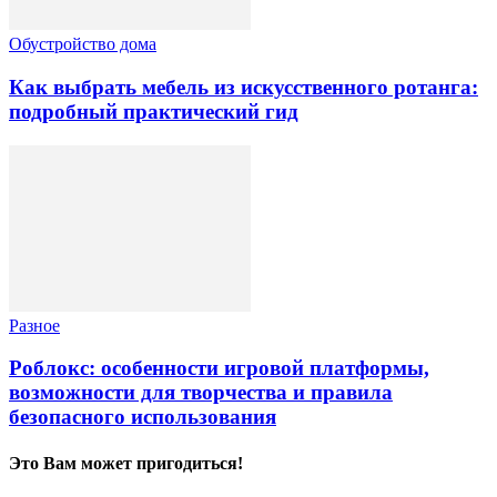
Обустройство дома
Как выбрать мебель из искусственного ротанга:
подробный практический гид
Разное
Роблокс: особенности игровой платформы,
возможности для творчества и правила
безопасного использования
Это Вам может пригодиться!