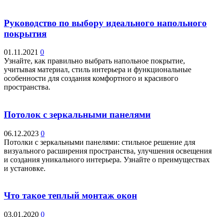
Руководство по выбору идеального напольного
покрытия
01.11.2021
0
Узнайте, как правильно выбрать напольное покрытие,
учитывая материал, стиль интерьера и функциональные
особенности для создания комфортного и красивого
пространства.
Потолок с зеркальными панелями
06.12.2023
0
Потолки с зеркальными панелями: стильное решение для
визуального расширения пространства, улучшения освещения
и создания уникального интерьера. Узнайте о преимуществах
и установке.
Что такое теплый монтаж окон
03.01.2020
0