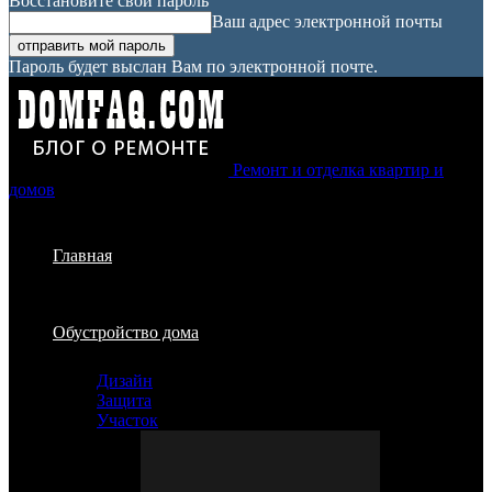
Восстановите свой пароль
Ваш адрес электронной почты
Пароль будет выслан Вам по электронной почте.
Ремонт и отделка квартир и
домов
Главная
Обустройство дома
Дизайн
Защита
Участок