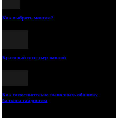
Как выбрать мангал?
25.07.2021
Красивый интерьер ванной
03.05.2021
Как самостоятельно выполнить обшивку
балкона сайдингом
06.11.2020