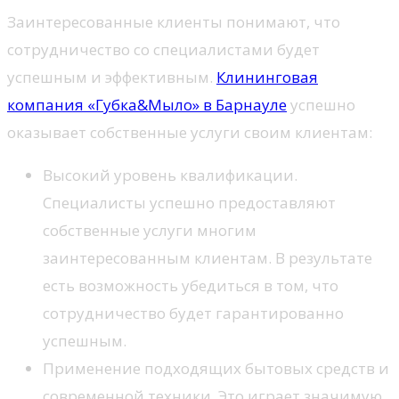
Заинтересованные клиенты понимают, что
сотрудничество со специалистами будет
успешным и эффективным.
Клининговая
компания «Губка&Мыло» в Барнауле
успешно
оказывает собственные услуги своим клиентам:
Высокий уровень квалификации.
Специалисты успешно предоставляют
собственные услуги многим
заинтересованным клиентам. В результате
есть возможность убедиться в том, что
сотрудничество будет гарантированно
успешным.
Применение подходящих бытовых средств и
современной техники. Это играет значимую