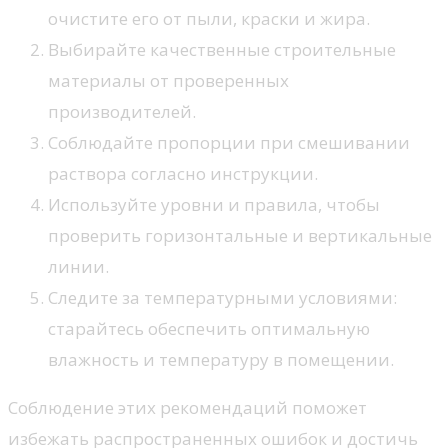
очистите его от пыли, краски и жира.
Выбирайте качественные строительные
материалы от проверенных
производителей.
Соблюдайте пропорции при смешивании
раствора согласно инструкции.
Используйте уровни и правила, чтобы
проверить горизонтальные и вертикальные
линии.
Следите за температурными условиями:
старайтесь обеспечить оптимальную
влажность и температуру в помещении.
Соблюдение этих рекомендаций поможет
избежать распространенных ошибок и достичь