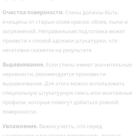
Очистка поверхности.
Стены должны быть
очищены от старых слоев краски, обоев, пыли и
загрязнений. Неправильная подготовка может
привести к плохой адгезии штукатурки, что
негативно скажется на результате.
Выравнивание.
Если стены имеют значительные
неровности, рекомендуется произвести
выравнивание. Для этого можно использовать
специальную штукатурную смесь или монтажные
профили, которые помогут добиться ровной
поверхности.
Увлажнение.
Важно учесть, что перед
нанесением штукатурки поверхность должна