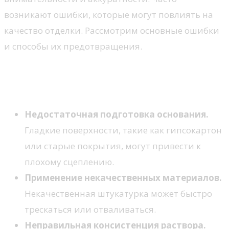
возникают ошибки, которые могут повлиять на
качество отделки. Рассмотрим основные ошибки
и способы их предотвращения.
Основные ошибки при нанесении
штукатурки
Недостаточная подготовка основания.
Гладкие поверхности, такие как гипсокартон
или старые покрытия, могут привести к
плохому сцеплению.
Применение некачественных материалов.
Некачественная штукатурка может быстро
трескаться или отваливаться.
Неправильная консистенция раствора.