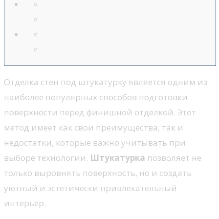
Отделка стен под штукатурку является одним из
наиболее популярных способов подготовки
поверхности перед финишной отделкой. Этот
метод имеет как свои преимущества, так и
недостатки, которые важно учитывать при
выборе технологии.
Штукатурка
позволяет не
только выровнять поверхность, но и создать
уютный и эстетически привлекательный
интерьер.