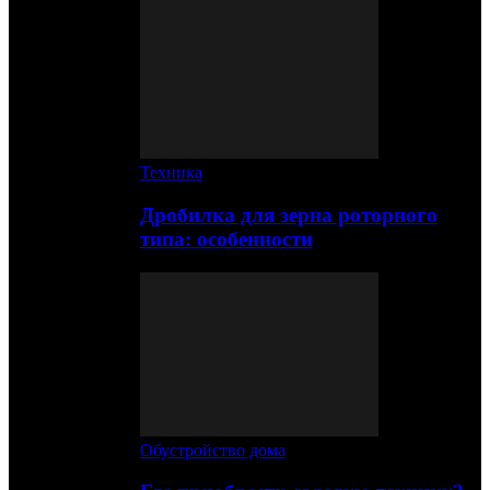
Техника
Дробилка для зерна роторного
типа: особенности
Обустройство дома