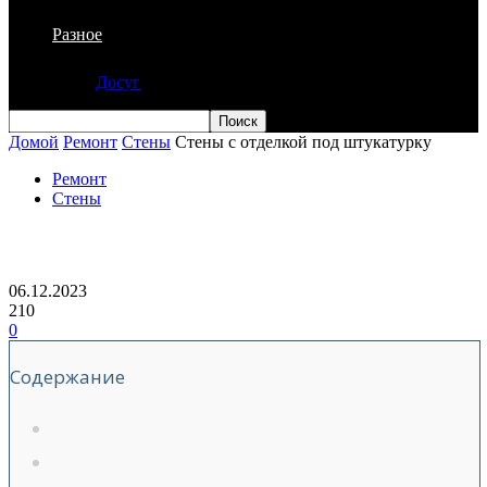
Разное
Досуг
Домой
Ремонт
Стены
Стены с отделкой под штукатурку
Ремонт
Стены
Стены с отделкой под штукатурку
06.12.2023
210
0
Содержание