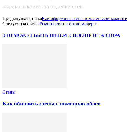
высокого качества отделки стен.
Предыдущая статья
Как оформить стены в маленькой комнате
Следующая статья
Ремонт стен в стиле модерн
ЭТО МОЖЕТ БЫТЬ ИНТЕРЕСНО
ЕЩЕ ОТ АВТОРА
Стены
Как обновить стены с помощью обоев