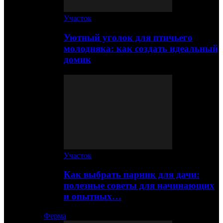
Участок
Уютный уголок для птичьего
молодняка: как создать идеальный
домик
Участок
Как выбрать парник для дачи:
полезные советы для начинающих
и опытных…
Ферма