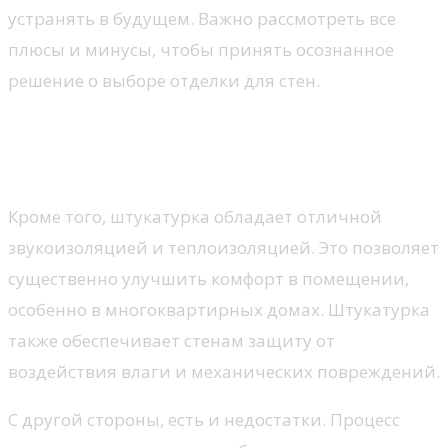
устранять в будущем. Важно рассмотреть все
плюсы и минусы, чтобы принять осознанное
решение о выборе отделки для стен.
Отделка стен под штукатурку:
за и против
Кроме того, штукатурка обладает отличной
звукоизоляцией и теплоизоляцией. Это позволяет
существенно улучшить комфорт в помещении,
особенно в многоквартирных домах. Штукатурка
также обеспечивает стенам защиту от
воздействия влаги и механических повреждений.
С другой стороны, есть и недостатки. Процесс