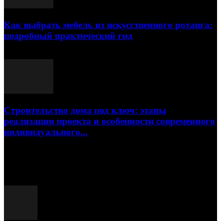
Как выбрать мебель из искусственного ротанга:
подробный практический гид
17.07.2026
Строительство дома под ключ: этапы
реализации проекта и особенности современного
индивидуального...
15.07.2026
Популярные посты