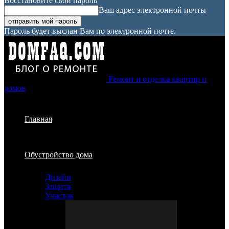
Восстановите свой пароль
Ваш адрес электронной почты
Пароль будет выслан Вам по электронной почте.
Ремонт и отделка квартир и
домов
Главная
Обустройство дома
Дизайн
Защита
Участок