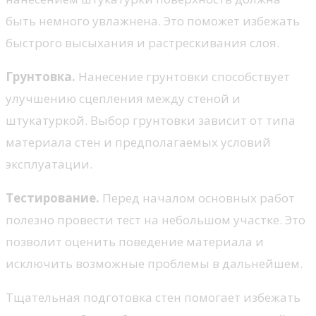
быть немного увлажнена. Это поможет избежать
быстрого высыхания и растрескивания слоя.
Грунтовка.
Нанесение грунтовки способствует
улучшению сцепления между стеной и
штукатуркой. Выбор грунтовки зависит от типа
материала стен и предполагаемых условий
эксплуатации.
Тестирование.
Перед началом основных работ
полезно провести тест на небольшом участке. Это
позволит оценить поведение материала и
исключить возможные проблемы в дальнейшем.
Тщательная подготовка стен помогает избежать