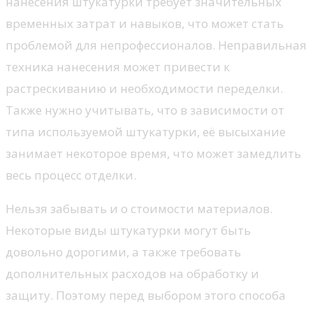
нанесения штукатурки требует значительных
временных затрат и навыков, что может стать
проблемой для непрофессионалов. Неправильная
техника нанесения может привести к
растрескиванию и необходимости переделки.
Также нужно учитывать, что в зависимости от
типа используемой штукатурки, её высыхание
занимает некоторое время, что может замедлить
весь процесс отделки.
Нельзя забывать и о стоимости материалов.
Некоторые виды штукатурки могут быть
довольно дорогими, а также требовать
дополнительных расходов на обработку и
защиту. Поэтому перед выбором этого способа