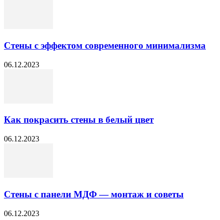
Стены с эффектом современного минимализма
06.12.2023
Как покрасить стены в белый цвет
06.12.2023
Стены с панели МДФ — монтаж и советы
06.12.2023