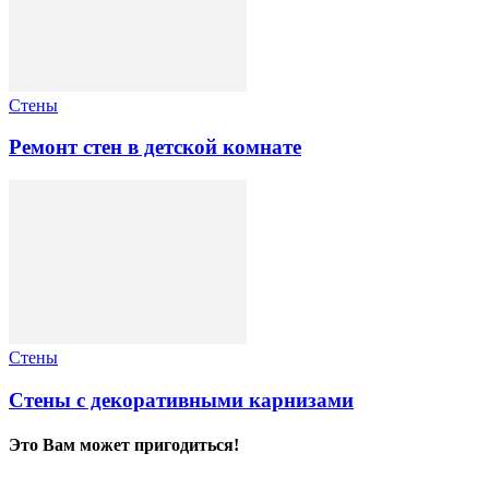
Стены
Ремонт стен в детской комнате
Стены
Стены с декоративными карнизами
Это Вам может пригодиться!