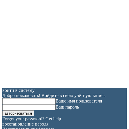
войти в систему
Добро пожаловать! Войдите в свою учётную запись
Ваше имя пользователя
Ваш пароль
Forgot your password? Get help
восстановление пароля