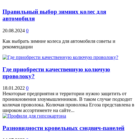
Правильный выбор зимних колес для
автомобиля
20.08.2024
0
Как выбрать зимние колеса для автомобиля советы и
рекомендации
Где приобрести качественную колючую
проволоку?
18.01.2022
0
Некоторые предприятия и территории нужно защитить от
проникновения злоумышленников. В таком случае подходит
колючая проволока. Колючая проволока Егоза представлена в
широком ассортименте на сайте...
Разновидности кровельных сэндвич-панелей