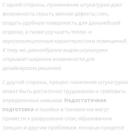
С одной стороны, применение штукатурки дает
возможность скрыть мелкие дефекты стен,
создать удобную поверхность для дальнейшей
отделки, а также улучшить тепло- и
звукоизоляционные характеристики помещений.
К тому же, разнообразие видов штукатурки
открывает широкие возможности для
дизайнерских решений.
С другой стороны, процесс нанесения штукатурки
может быть достаточно трудоемким и требовать
определенных навыков.
Недостаточная
подготовка
и ошибки в технологии могут
привести к разрушению слоя, образованию
трещин и другим проблемам, которые придется