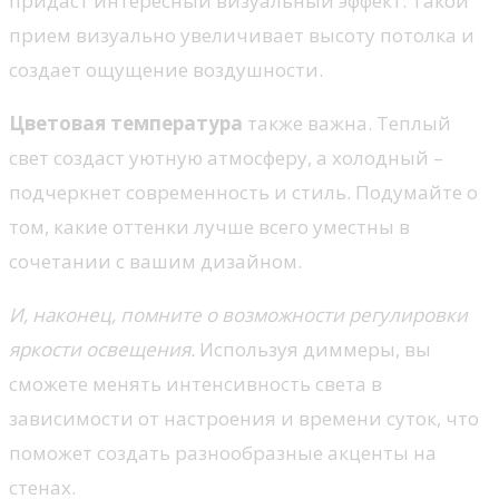
придаст интересный визуальный эффект. Такой
прием визуально увеличивает высоту потолка и
создает ощущение воздушности.
Цветовая температура
также важна. Теплый
свет создаст уютную атмосферу, а холодный –
подчеркнет современность и стиль. Подумайте о
том, какие оттенки лучше всего уместны в
сочетании с вашим дизайном.
И, наконец, помните о возможности регулировки
яркости освещения.
Используя диммеры, вы
сможете менять интенсивность света в
зависимости от настроения и времени суток, что
поможет создать разнообразные акценты на
стенах.