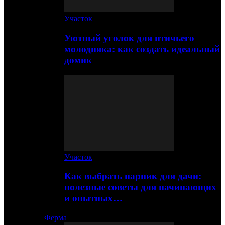
Участок
Уютный уголок для птичьего
молодняка: как создать идеальный
домик
Участок
Как выбрать парник для дачи:
полезные советы для начинающих
и опытных…
Ферма