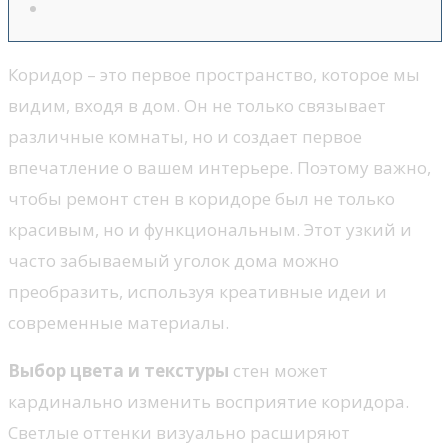
Коридор – это первое пространство, которое мы
видим, входя в дом. Он не только связывает
различные комнаты, но и создает первое
впечатление о вашем интерьере. Поэтому важно,
чтобы ремонт стен в коридоре был не только
красивым, но и функциональным. Этот узкий и
часто забываемый уголок дома можно
преобразить, используя креативные идеи и
современные материалы.
Выбор цвета и текстуры
стен может
кардинально изменить восприятие коридора.
Светлые оттенки визуально расширяют