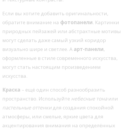
Если вы хотите добавить оригинальности,
обратите внимание на
фотопанели
. Картинки
природных пейзажей или абстрактные мотивы
могут сделать даже самый узкий коридор
визуально шире и светлее. А
арт-панели
,
оформленные в стиле современного искусства,
могут стать настоящим произведением
искусства.
Краска
– ещё один способ разнообразить
пространство. Используйте
небесные тона
или
пастельные оттенки
для создания спокойной
атмосферы, или смелые, яркие цвета для
акцентирования внимания на определённых