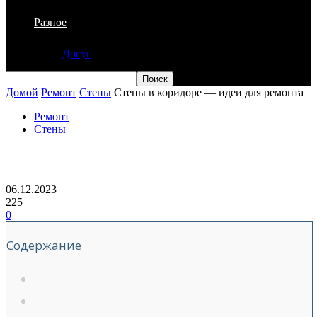
Разное
Досуг
Домой
Ремонт
Стены
Стены в коридоре — идеи для ремонта
Ремонт
Стены
Стены в коридоре — идеи для ремонта
06.12.2023
225
0
Содержание