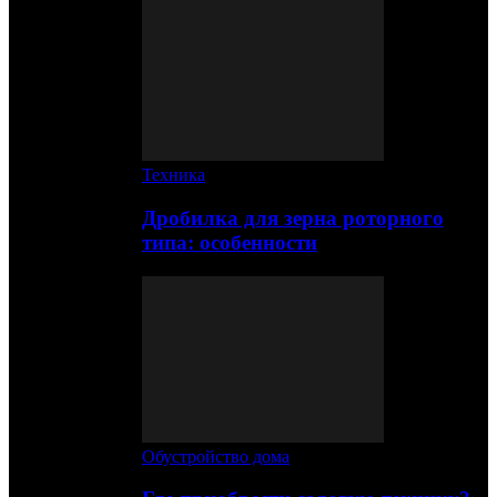
Техника
Дробилка для зерна роторного
типа: особенности
Обустройство дома