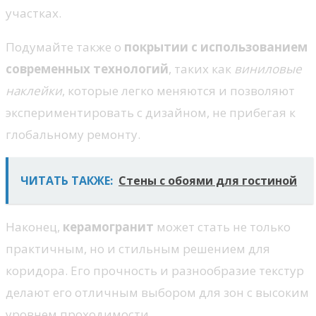
участках.
Подумайте также о
покрытии с использованием
современных технологий
, таких как
виниловые
наклейки
, которые легко меняются и позволяют
экспериментировать с дизайном, не прибегая к
глобальному ремонту.
ЧИТАТЬ ТАКЖЕ:
Стены с обоями для гостиной
Наконец,
керамогранит
может стать не только
практичным, но и стильным решением для
коридора. Его прочность и разнообразие текстур
делают его отличным выбором для зон с высоким
уровнем проходимости.