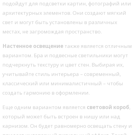
подойдут для подсветки картин, фотографий или
архитектурных элементов. Они создают мягкий
свет и могут быть установлены в различных
местах, не загромождая пространство.
Настенное освещение
также является отличным
вариантом. Бра и подвесные светильники могут
подчеркнуть текстуру и цвет стен. Выбирая их,
учитывайте стиль интерьера – современный,
классический или минималистичный – чтобы
создать гармонию в оформлении.
Еще одним вариантом является
световой короб
,
который может быть встроен в нишу или над
карнизом. Он будет равномерно освещать стену и