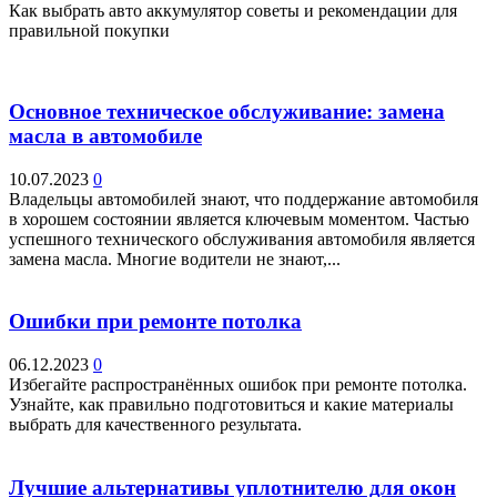
Как выбрать авто аккумулятор советы и рекомендации для
правильной покупки
Основное техническое обслуживание: замена
масла в автомобиле
10.07.2023
0
Владельцы автомобилей знают, что поддержание автомобиля
в хорошем состоянии является ключевым моментом. Частью
успешного технического обслуживания автомобиля является
замена масла. Многие водители не знают,...
Ошибки при ремонте потолка
06.12.2023
0
Избегайте распространённых ошибок при ремонте потолка.
Узнайте, как правильно подготовиться и какие материалы
выбрать для качественного результата.
Лучшие альтернативы уплотнителю для окон