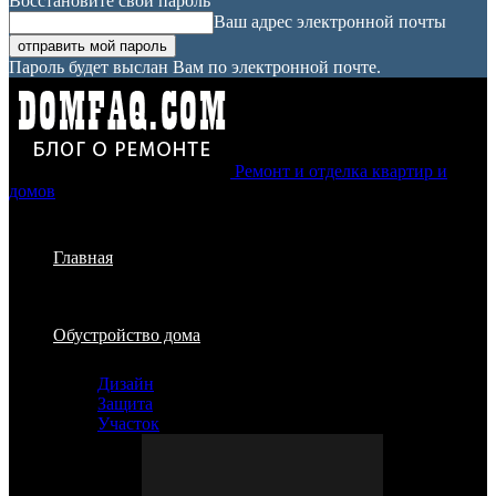
Восстановите свой пароль
Ваш адрес электронной почты
Пароль будет выслан Вам по электронной почте.
Ремонт и отделка квартир и
домов
Главная
Обустройство дома
Дизайн
Защита
Участок