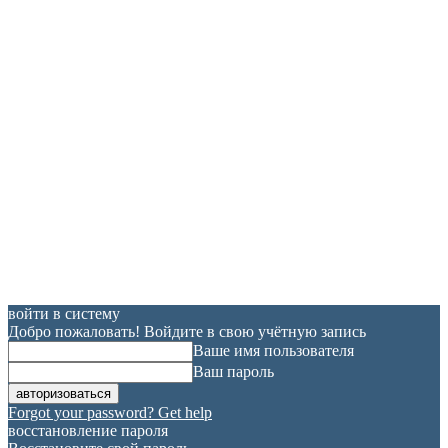
войти в систему
Добро пожаловать! Войдите в свою учётную запись
Ваше имя пользователя
Ваш пароль
Forgot your password? Get help
восстановление пароля