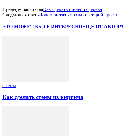
Предыдущая статья
Как сделать стены из дерева
Следующая статья
Как очистить стены от старой краски
ЭТО МОЖЕТ БЫТЬ ИНТЕРЕСНО
ЕЩЕ ОТ АВТОРА
Стены
Как сделать стены из кирпича