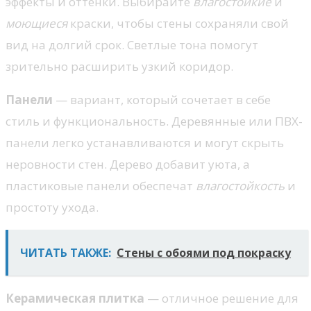
эффекты и оттенки. Выбирайте
влагостойкие
и
моющиеся
краски, чтобы стены сохраняли свой
вид на долгий срок. Светлые тона помогут
зрительно расширить узкий коридор.
Панели
— вариант, который сочетает в себе
стиль и функциональность. Деревянные или ПВХ-
панели легко устанавливаются и могут скрыть
неровности стен. Дерево добавит уюта, а
пластиковые панели обеспечат
влагостойкость
и
простоту ухода.
ЧИТАТЬ ТАКЖЕ:
Стены с обоями под покраску
Керамическая плитка
— отличное решение для