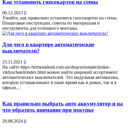
Как установить гипсокартон на стены
06.12.2023
0
Узнайте, как правильно установить гипсокартон на стены.
Пошаговые инструкции, советы по материалам и
инструменты для успешного монтажа.
Для чего в квартире автоматические
выключатели?
23.11.2021
0
На сайте https://termoradosti.com.ua/shop/avtomaticheskie-
viklyuchateli/index.html можно найти широкий ассортимент
автоматических выключателей. Это модульная автоматика,
которую устанавливают в наше время как в домах, так и в
офисах...
Как правильно выбрать авто аккумулятор и на
что обратить внимание при покупке
20.08.2024
0