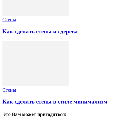
Стены
Как сделать стены из дерева
Стены
Как сделать стены в стиле минимализм
Это Вам может пригодиться!