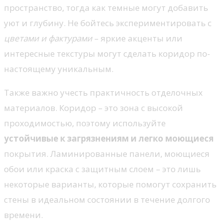
пространство, тогда как темные могут добавить
уют и глубину. Не бойтесь экспериментировать с
цветами и фактурами
– яркие акценты или
интересные текстуры могут сделать коридор по-
настоящему уникальным.
Также важно учесть практичность отделочных
материалов. Коридор – это зона с высокой
проходимостью, поэтому используйте
устойчивые к загрязнениям и легко моющиеся
покрытия. Ламинированные панели, моющиеся
обои или краска с защитным слоем – это лишь
некоторые варианты, которые помогут сохранить
стены в идеальном состоянии в течение долгого
времени.