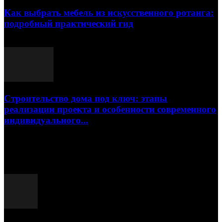
Как выбрать мебель из искусственного ротанга:
подробный практический гид
17.07.2026
Строительство дома под ключ: этапы
реализации проекта и особенности современного
индивидуального...
15.07.2026
Популярные посты