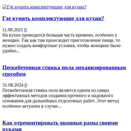
Где купить комплектующие для кухни?
11.08.2021
0
На кухне проводится большая часть времени, особенно у
женщин. Так как там происходит приготовление пищи, то
нужно создать комфортные условия, чтобы женщине было
удобно...
Пескобетонная стяжка пола механизированным
способом
31.08.2024
0
Пескобетонная стяжка пола является одним из самых
эффективных методов создания прочного и надежного
основания для дальнейших отделочных работ. Этот метод
особенно актуален в случае...
Как отремонтировать оконные рамы своими
руками