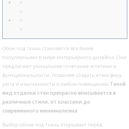
Обои под ткань становятся все более
популярными в мире интерьерного дизайна. Они
предлагают уникальное сочетание эстетики и
функциональности, позволяя создать атмосферу
уюта и изысканности в любом помещении.
Такой
вид отделки стен прекрасно вписывается в
различные стили, от классики до
современного минимализма
.
Выбор обоев под ткань открывает перед