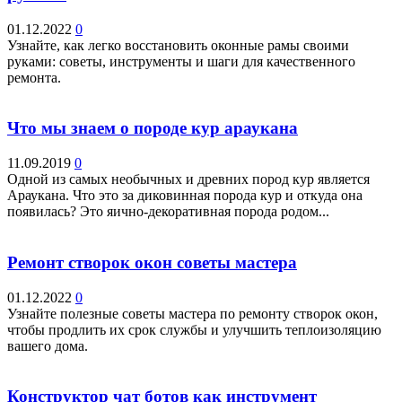
01.12.2022
0
Узнайте, как легко восстановить оконные рамы своими
руками: советы, инструменты и шаги для качественного
ремонта.
Что мы знаем о породе кур араукана
11.09.2019
0
Одной из самых необычных и древних пород кур является
Араукана. Что это за диковинная порода кур и откуда она
появилась? Это яично-декоративная порода родом...
Ремонт створок окон советы мастера
01.12.2022
0
Узнайте полезные советы мастера по ремонту створок окон,
чтобы продлить их срок службы и улучшить теплоизоляцию
вашего дома.
Конструктор чат ботов как инструмент