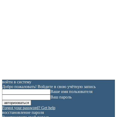
войти в систему
Добро пожаловать! Войдите в свою учётную запись
Ваше имя пользователя
Ваш пароль
Forgot your password? Get help
восстановление пароля