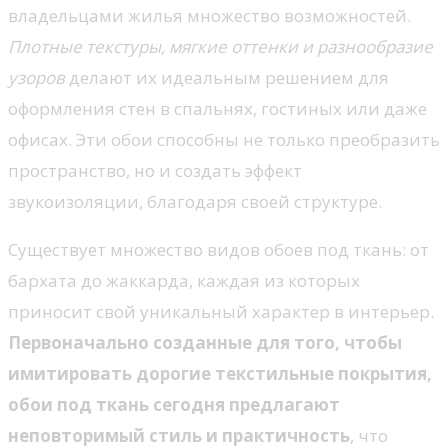
владельцами жилья множество возможностей.
Плотные текстуры, мягкие оттенки и разнообразие
узоров
делают их идеальным решением для
оформления стен в спальнях, гостиных или даже
офисах. Эти обои способны не только преобразить
пространство, но и создать эффект
звукоизоляции, благодаря своей структуре.
Существует множество видов обоев под ткань: от
бархата до жаккарда, каждая из которых
приносит свой уникальный характер в интерьер.
Первоначально созданные для того, чтобы
имитировать дорогие текстильные покрытия,
обои под ткань сегодня предлагают
неповторимый стиль и практичность
, что