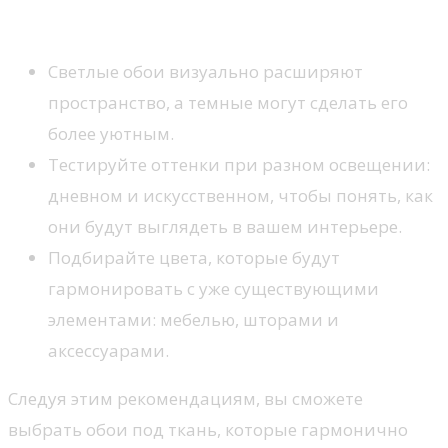
освещение
Светлые обои визуально расширяют
пространство, а темные могут сделать его
более уютным.
Тестируйте оттенки при разном освещении:
дневном и искусственном, чтобы понять, как
они будут выглядеть в вашем интерьере.
Подбирайте цвета, которые будут
гармонировать с уже существующими
элементами: мебелью, шторами и
аксессуарами.
Следуя этим рекомендациям, вы сможете
выбрать обои под ткань, которые гармонично