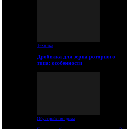
Техника
Дробилка для зерна роторного
типа: особенности
Обустройство дома