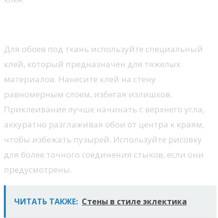
Выбор клея и наклеивание
Для обоев под ткань используйте специальный
клей, который предназначен для тяжелых
материалов. Нанесите клей на стену
равномерным слоем, избегая излишков.
Приклеивание лучше начинать с верхнего угла,
аккуратно разглаживая обои от центра к краям,
чтобы избежать пузырей. Используйте рисовку
для более точного соединения стыков, если они
предусмотрены.
ЧИТАТЬ ТАКЖЕ:
Стены в стиле эклектика