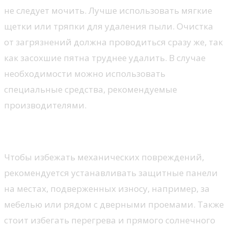
не следует мочить. Лучше использовать мягкие
щетки или тряпки для удаления пыли. Очистка
от загрязнений должна проводиться сразу же, так
как засохшие пятна труднее удалить. В случае
необходимости можно использовать
специальные средства, рекомендуемые
производителями.
Профилактика повреждений
Чтобы избежать механических повреждений,
рекомендуется устанавливать защитные панели
на местах, подверженных износу, например, за
мебелью или рядом с дверными проемами. Также
стоит избегать перегрева и прямого солнечного