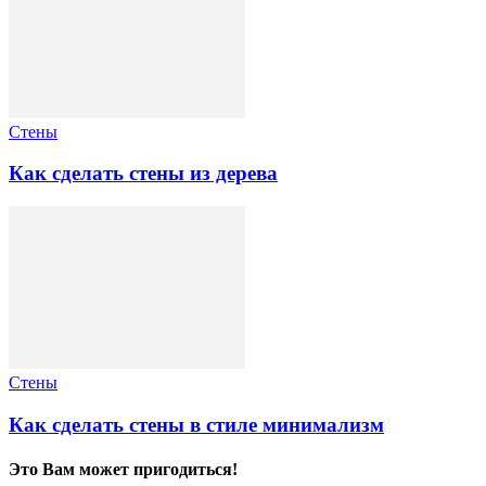
Стены
Как сделать стены из дерева
Стены
Как сделать стены в стиле минимализм
Это Вам может пригодиться!