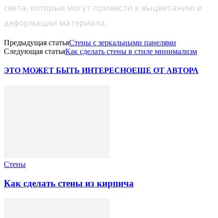
света, которые могут привести к выцветанию и
деформации материала.
Предыдущая статья
Стены с зеркальными панелями
Следующая статья
Как сделать стены в стиле минимализм
ЭТО МОЖЕТ БЫТЬ ИНТЕРЕСНО
ЕЩЕ ОТ АВТОРА
Стены
Как сделать стены из кирпича