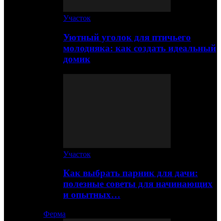
Участок
Уютный уголок для птичьего
молодняка: как создать идеальный
домик
Участок
Как выбрать парник для дачи:
полезные советы для начинающих
и опытных…
Ферма