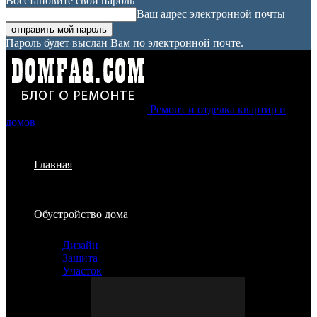
Восстановите свой пароль
Ваш адрес электронной почты
Пароль будет выслан Вам по электронной почте.
Ремонт и отделка квартир и
домов
Главная
Обустройство дома
Дизайн
Защита
Участок