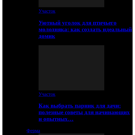
Участок
Уютный уголок для птичьего
молодняка: как создать идеальный
домик
Участок
Как выбрать парник для дачи:
полезные советы для начинающих
и опытных…
Ферма