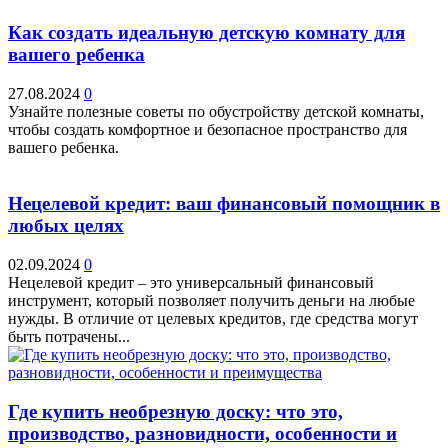
Как создать идеальную детскую комнату для
вашего ребенка
27.08.2024
0
Узнайте полезные советы по обустройству детской комнаты,
чтобы создать комфортное и безопасное пространство для
вашего ребенка.
Нецелевой кредит: ваш финансовый помощник в
любых целях
02.09.2024
0
Нецелевой кредит – это универсальный финансовый
инструмент, который позволяет получить деньги на любые
нужды. В отличие от целевых кредитов, где средства могут
быть потрачены...
Где купить необрезную доску: что это,
производство, разновидности, особенности и