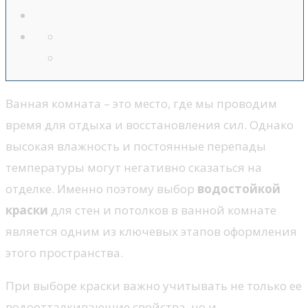
Ванная комната – это место, где мы проводим
время для отдыха и восстановления сил. Однако
высокая влажность и постоянные перепады
температуры могут негативно сказаться на
отделке. Именно поэтому выбор
водостойкой
краски
для стен и потолков в ванной комнате
является одним из ключевых этапов оформления
этого пространства.
При выборе краски важно учитывать не только ее
водоотталкивающие свойства, но и