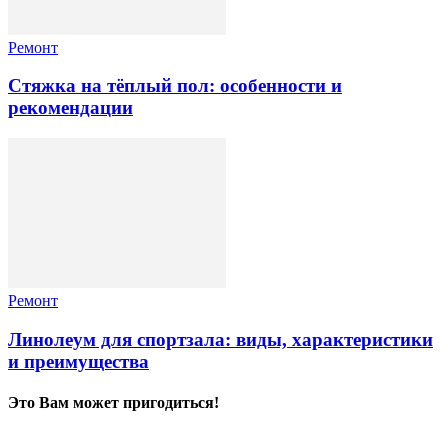
Ремонт
Стяжка на тёплый пол: особенности и
рекомендации
Ремонт
Линолеум для спортзала: виды, характеристики
и преимущества
Это Вам может пригодиться!