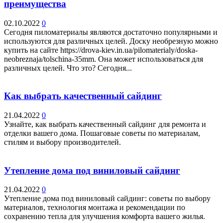
преимущества
02.10.2022
0
Сегодня пиломатериалы являются достаточно популярными и
используются для различных целей. Доску необрезную можно
купить на сайте https://drova-kiev.in.ua/pilomaterialy/doska-
neobreznaja/tolschina-35mm. Она может использоваться для
различных целей. Что это? Сегодня...
Как выбрать качественный сайдинг
21.04.2022
0
Узнайте, как выбрать качественный сайдинг для ремонта и
отделки вашего дома. Пошаговые советы по материалам,
стилям и выбору производителей.
Утепление дома под виниловый сайдинг
21.04.2022
0
Утепление дома под виниловый сайдинг: советы по выбору
материалов, технология монтажа и рекомендации по
сохранению тепла для улучшения комфорта вашего жилья.