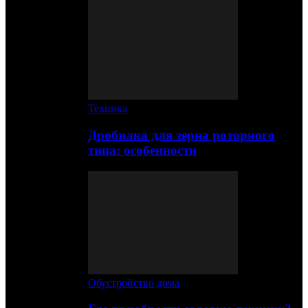
Техника
Дробилка для зерна роторного
типа: особенности
Обустройство дома