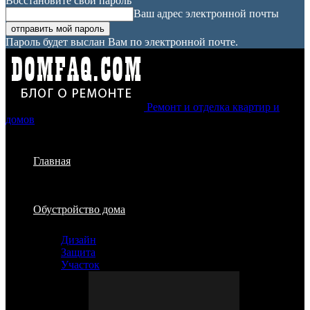
Восстановите свой пароль
Ваш адрес электронной почты
Пароль будет выслан Вам по электронной почте.
Ремонт и отделка квартир и
домов
Главная
Обустройство дома
Дизайн
Защита
Участок