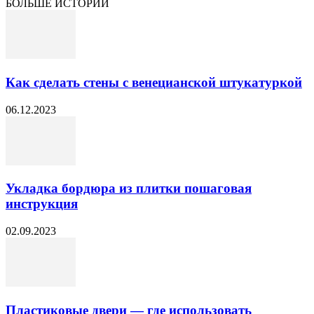
БОЛЬШЕ ИСТОРИЙ
Как сделать стены с венецианской штукатуркой
06.12.2023
Укладка бордюра из плитки пошаговая
инструкция
02.09.2023
Пластиковые двери — где использовать