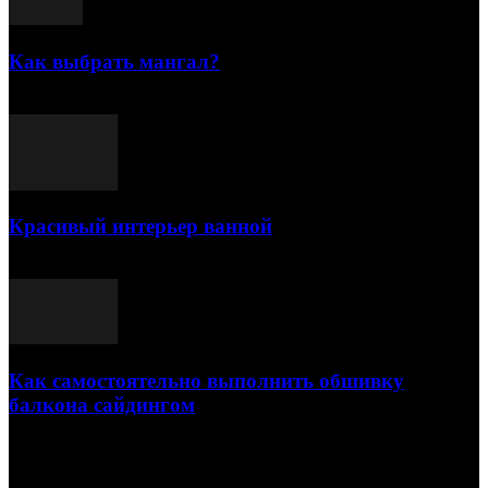
Как выбрать мангал?
25.07.2021
Красивый интерьер ванной
03.05.2021
Как самостоятельно выполнить обшивку
балкона сайдингом
06.11.2020