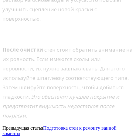
улучшить сцепление новой краски с
поверхностью.
Шлифовка и выравнивание
После очистки
стен стоит обратить внимание на
их ровность. Если имеются сколы или
неровности, их нужно зашпаклевать. Для этого
используйте шпатлевку соответствующего типа.
Затем шлифуйте поверхность, чтобы добиться
гладкости.
Это обеспечит лучшее покрытие и
предотвратит видимость недостатков после
покраски.
Предыдущая статья
Подготовка стен к ремонту ванной
комнаты