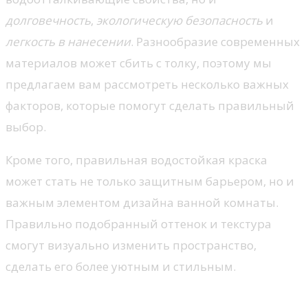
долговечность
,
экологическую безопасность
и
легкость в нанесении
. Разнообразие современных
материалов может сбить с толку, поэтому мы
предлагаем вам рассмотреть несколько важных
факторов, которые помогут сделать правильный
выбор.
Кроме того, правильная водостойкая краска
может стать не только защитным барьером, но и
важным элементом дизайна ванной комнаты.
Правильно подобранный оттенок и текстура
смогут визуально изменить пространство,
сделать его более уютным и стильным.
Критерии выбора