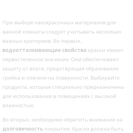
лакокрасочных материалов
При выборе лакокрасочных материалов для
ванной комнаты следует учитывать несколько
важных критериев. Во-первых,
водоотталкивающие свойства
краски имеют
первостепенное значение. Они обеспечивают
защиту от влаги, предотвращая образование
грибка и плесени на поверхности. Выбирайте
продукты, которые специально предназначены
для использования в помещениях с высокой
влажностью.
Во-вторых, необходимо обратить внимание на
долговечность
покрытия. Краска должна быть