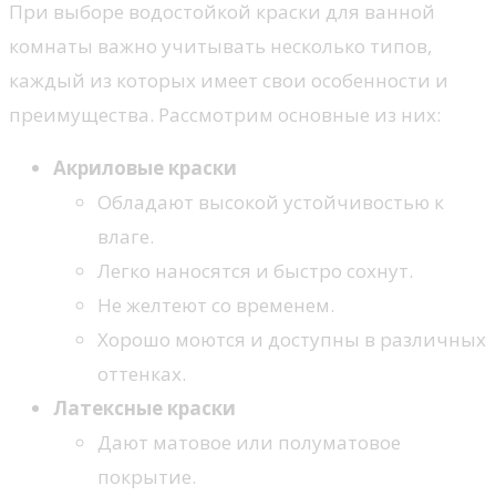
При выборе водостойкой краски для ванной
комнаты важно учитывать несколько типов,
каждый из которых имеет свои особенности и
преимущества. Рассмотрим основные из них:
Акриловые краски
Обладают высокой устойчивостью к
влаге.
Легко наносятся и быстро сохнут.
Не желтеют со временем.
Хорошо моются и доступны в различных
оттенках.
Латексные краски
Дают матовое или полуматовое
покрытие.