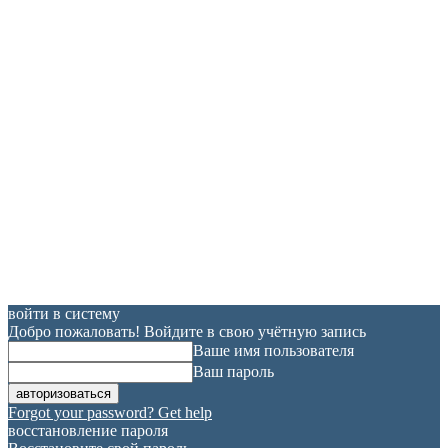
войти в систему
Добро пожаловать! Войдите в свою учётную запись
Ваше имя пользователя
Ваш пароль
Forgot your password? Get help
восстановление пароля