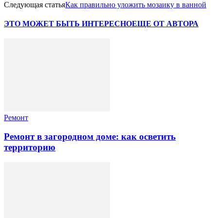
Следующая статья
Как правильно уложить мозаику в ванной
ЭТО МОЖЕТ БЫТЬ ИНТЕРЕСНО
ЕЩЕ ОТ АВТОРА
Ремонт
Ремонт в загородном доме: как осветить
территорию