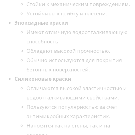
Стойки к механическим повреждениям.
Устойчивы к грибку и плесени.
Эпоксидные краски
Имеют отличную водоотталкивающую
способность.
Обладают высокой прочностью.
Обычно используются для покрытия
бетонных поверхностей.
Силиконовые краски
Отличаются высокой эластичностью и
водоотталкивающими свойствами.
Пользуются популярностью за счет
антимикробных характеристик.
Наносятся как на стены, так и на
потолки.