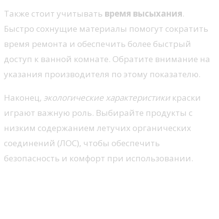
Также стоит учитывать
время высыхания
.
Быстро сохнущие материалы помогут сократить
время ремонта и обеспечить более быстрый
доступ к ванной комнате. Обратите внимание на
указания производителя по этому показателю.
Наконец,
экологические характеристики
краски
играют важную роль. Выбирайте продукты с
низким содержанием летучих органических
соединений (ЛОС), чтобы обеспечить
безопасность и комфорт при использовании.
Типы водостойких красок для
ванных