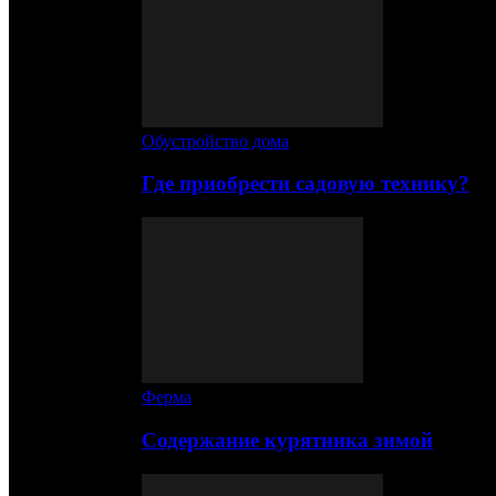
Обустройство дома
Где приобрести садовую технику?
Ферма
Содержание курятника зимой