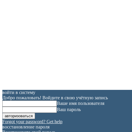
войти в систему
Добро пожаловать! Войдите в свою учётную запись
Ваше имя пользователя
Ваш пароль
Forgot your password? Get help
восстановление пароля