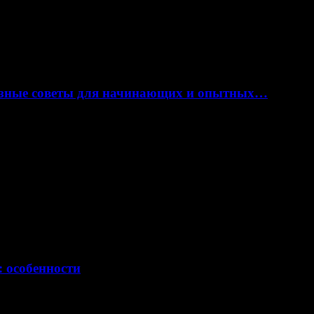
лезные советы для начинающих и опытных…
: особенности