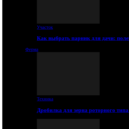
Участок
Как выбрать парник для дачи: по
Ферма
Техника
Дробилка для зерна роторного типа