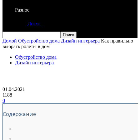
Разное
Досуг
Домой
Обустройство дома
Дизайн интерьера
Как правильно
выбрать ролеты в дом
Обустройство дома
Дизайн интерьера
Как правильно выбрать ролеты в дом
01.04.2021
1188
0
Содержание