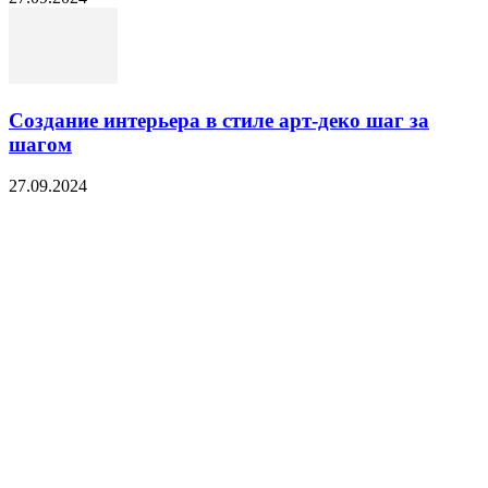
Создание интерьера в стиле арт-деко шаг за
шагом
27.09.2024