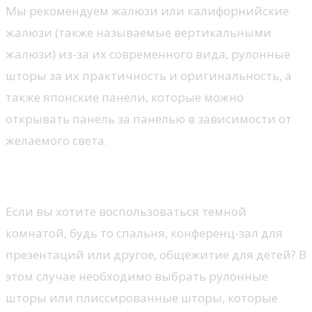
Мы рекомендуем жалюзи или калифорнийские
жалюзи (также называемые вертикальными
жалюзи) из-за их современного вида, рулонные
шторы за их практичность и оригинальность, а
также японские панели, которые можно
открывать панель за панелью в зависимости от
желаемого света.
Шторка для защиты от света
Если вы хотите воспользоваться темной
комнатой, будь то спальня, конференц-зал для
презентаций или другое, общежитие для детей? В
этом случае необходимо выбрать рулонные
шторы или плиссированные шторы, которые