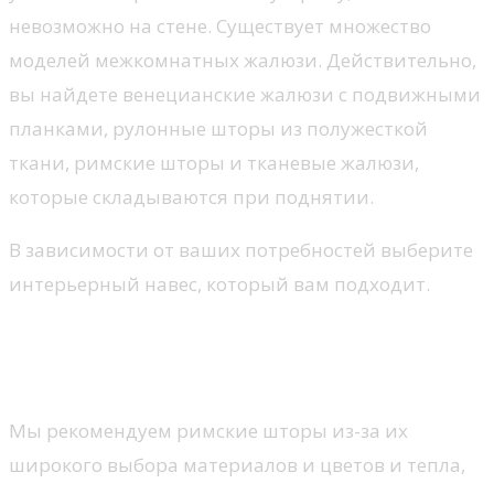
невозможно на стене. Существует множество
моделей межкомнатных жалюзи. Действительно,
вы найдете венецианские жалюзи с подвижными
планками, рулонные шторы из полужесткой
ткани, римские шторы и тканевые жалюзи,
которые складываются при поднятии.
В зависимости от ваших потребностей выберите
интерьерный навес, который вам подходит.
Жалюзи для сохранения
конфиденциальности
Мы рекомендуем римские шторы из-за их
широкого выбора материалов и цветов и тепла,