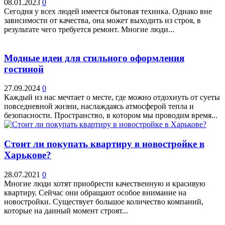
08.01.2023
0
Сегодня у всех людей имеется бытовая техника. Однако вне
зависимости от качества, она может выходить из строя, в
результате чего требуется ремонт. Многие люди...
Модные идеи для стильного оформления
гостиной
27.09.2024
0
Каждый из нас мечтает о месте, где можно отдохнуть от суеты
повседневной жизни, наслаждаясь атмосферой тепла и
безопасности. Пространство, в котором мы проводим время...
Стоит ли покупать квартиру в новостройке в
Харькове?
28.07.2021
0
Многие люди хотят приобрести качественную и красивую
квартиру. Сейчас они обращают особое внимание на
новостройки. Существует большое количество компаний,
которые на данный момент строят...