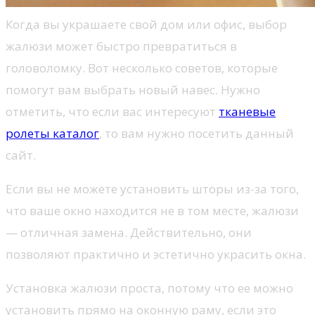
Когда вы украшаете свой дом или офис, выбор
жалюзи может быстро превратиться в
головоломку. Вот несколько советов, которые
помогут вам выбрать новый навес. Нужно
отметить, что если вас интересуют
тканевые
ролеты каталог
, то вам нужно посетить данный
сайт.
Если вы не можете установить шторы из-за того,
что ваше окно находится не в том месте, жалюзи
— отличная замена. Действительно, они
позволяют практично и эстетично украсить окна.
Установка жалюзи проста, потому что ее можно
установить прямо на оконную раму, если это