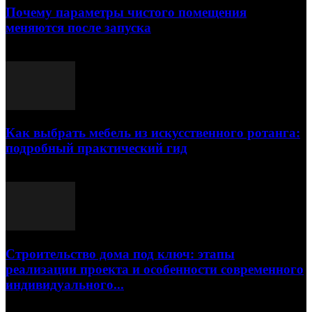
Почему параметры чистого помещения
меняются после запуска
23.07.2026
Как выбрать мебель из искусственного ротанга:
подробный практический гид
17.07.2026
Строительство дома под ключ: этапы
реализации проекта и особенности современного
индивидуального...
15.07.2026