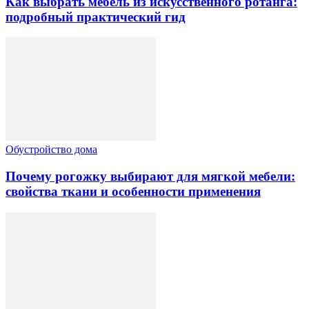
Как выбрать мебель из искусственного ротанга:
подробный практический гид
Обустройство дома
Почему рогожку выбирают для мягкой мебели:
свойства ткани и особенности применения