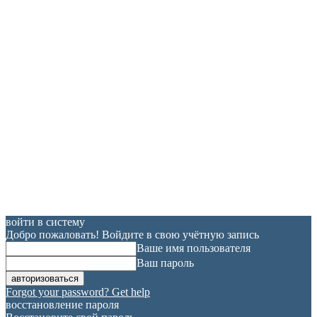
войти в систему
Добро пожаловать! Войдите в свою учётную запись
Ваше имя пользователя
Ваш пароль
Forgot your password? Get help
восстановление пароля