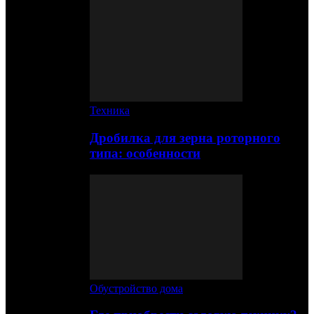
Техника
Дробилка для зерна роторного
типа: особенности
Обустройство дома