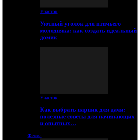
Участок
Уютный уголок для птичьего
молодняка: как создать идеальный
домик
Участок
Как выбрать парник для дачи:
полезные советы для начинающих
и опытных…
Ферма