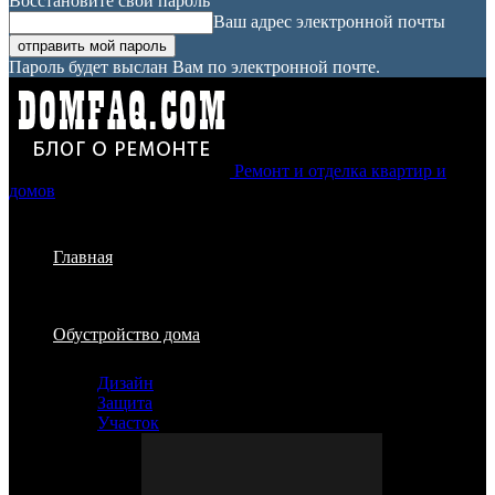
Восстановите свой пароль
Ваш адрес электронной почты
Пароль будет выслан Вам по электронной почте.
Ремонт и отделка квартир и
домов
Главная
Обустройство дома
Дизайн
Защита
Участок