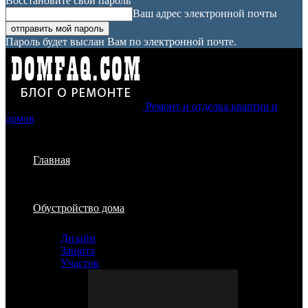
Восстановите свой пароль
Ваш адрес электронной почты
Пароль будет выслан Вам по электронной почте.
Ремонт и отделка квартир и
домов
Главная
Обустройство дома
Дизайн
Защита
Участок