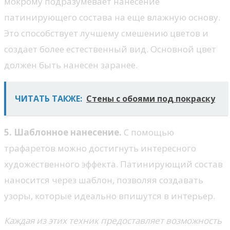
мокрому подразумевает нанесение
патинирующего состава на еще влажную основу.
Это способствует лучшему смешению цветов и
создает более естественный вид. Основной цвет
должен быть нанесен заранее.
ЧИТАТЬ ТАКЖЕ:
Стены с обоями под покраску
5. Шаблонное нанесение.
С помощью
трафаретов можно достигнуть интересного
художественного эффекта. Патинирующий состав
наносится через шаблон, позволяя создавать
узоры, которые идеально впишутся в интерьер.
Каждая из этих техник предоставляет возможность