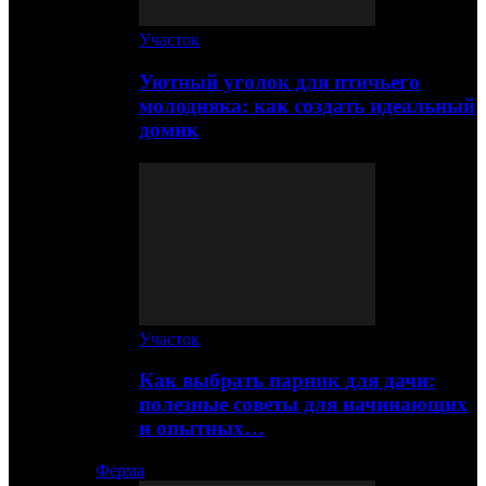
Участок
Уютный уголок для птичьего
молодняка: как создать идеальный
домик
Участок
Как выбрать парник для дачи:
полезные советы для начинающих
и опытных…
Ферма