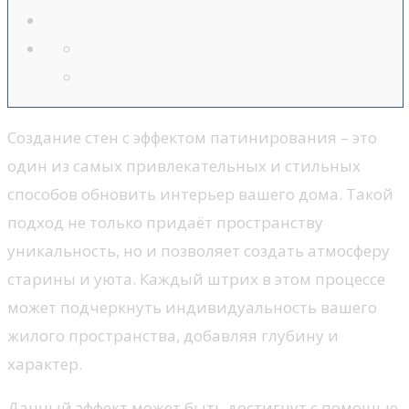
Создание стен с эффектом патинирования – это
один из самых привлекательных и стильных
способов обновить интерьер вашего дома. Такой
подход не только придаёт пространству
уникальность, но и позволяет создать атмосферу
старины и уюта. Каждый штрих в этом процессе
может подчеркнуть индивидуальность вашего
жилого пространства, добавляя глубину и
характер.
Данный эффект может быть достигнут с помощью