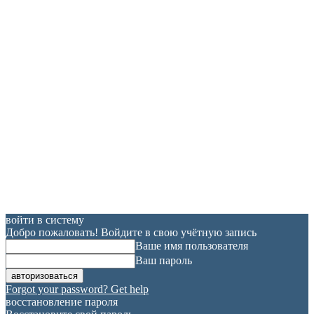
войти в систему
Добро пожаловать! Войдите в свою учётную запись
Ваше имя пользователя
Ваш пароль
Forgot your password? Get help
восстановление пароля