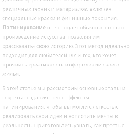
различных техник и материалов, включая
специальные краски и финишные покрытия.
Патинирование
превращает обычные стены в
произведение искусства, позволяя им
«рассказать» свою историю. Этот метод идеально
подходит для любителей DIY и тех, кто хочет
проявить креативность в оформлении своего
жилья.
В этой статье мы рассмотрим основные этапы и
секреты создания стен с эффектом
патинирования, чтобы вы могли с лёгкостью
реализовать свои идеи и воплотить мечты в
реальность. Приготовьтесь узнать, как простые