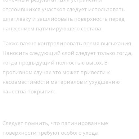
отслоившихся участков следует использовать
шпатлевку и зашлифовать поверхность перед
нанесением патинирующего состава.
Также важно контролировать время высыхания.
Наносить следующий слой следует только тогда,
когда предыдущий полностью высох. В
противном случае это может привести к
несовместимости материалов и ухудшению
качества покрытия.
Уход за патинированными стенами
Следует помнить, что патинированные
поверхности требуют особого ухода.