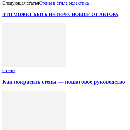
Следующая статья
Стены в стиле эклектика
ЭТО МОЖЕТ БЫТЬ ИНТЕРЕСНО
ЕЩЕ ОТ АВТОРА
Стены
Как покрасить стены — пошаговое руководство