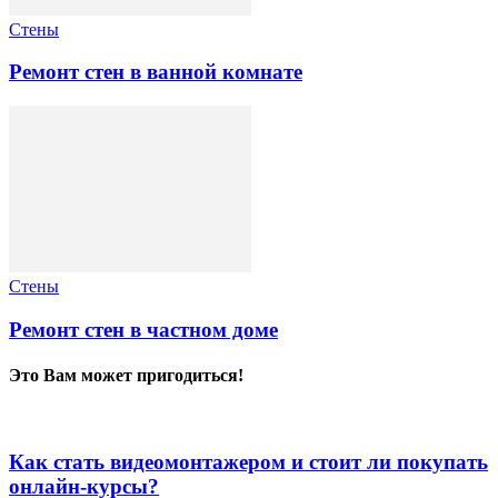
Стены
Ремонт стен в ванной комнате
Стены
Ремонт стен в частном доме
Это Вам может пригодиться!
Как стать видеомонтажером и стоит ли покупать
онлайн-курсы?