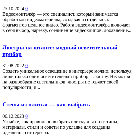
25.10.2024
0
Видеомонтажёр — это специалист, который занимается
обработкой видеоматериала, создавая из отдельных
фрагментов цельное видео. Работа видеомонтажёра включает
в себя выбор, нарезку, соединение видеоклипов, добавление...
Люстры на штанге: модный осветительный
прибор
31.08.2022
0
Создать уникальное освещение в интерьере можно, используя
лишь только один осветительный прибор – люстру. Несмотря
на разнообразие светильников, люстры не теряют своей
популярности, и...
Стены из плитки — как выбрать
06.12.2023
0
Узнайте, как правильно выбрать плитку для стен: типы,
материалы, стили и советы по укладке для создания
идеального интерьера.