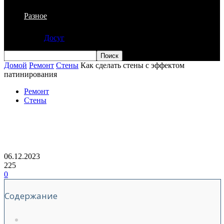
Разное
Досуг
Домой
Ремонт
Стены
Как сделать стены с эффектом
патинирования
Ремонт
Стены
Как сделать стены с эффектом
патинирования
06.12.2023
225
0
Содержание