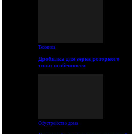
Техника
Дробилка для зерна роторного
типа: особенности
Обустройство дома