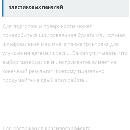
пластиковых панелей
Для подготовки поверхности может
понадобиться шлифовальная бумага или ручная
шлифовальная машина, а также грунтовка для
улучшения адгезии краски. Важно учитывать, что
выбор материалов и инструментов влияет на
конечный результат, поэтому тщательно
продумайте каждый этап работы.
Техники нанесения
патинирующего состава на
стены
Для достижения красивого эффекта