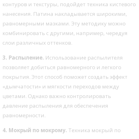
контуров и текстуры, подойдет техника кистевого
нанесения. Патина накладывается широкими,
равномерными мазками. Эту методику можно
комбинировать с другими, например, чередуя
слои различных оттенков.
3. Распыление.
Использование распылителя
позволяет добиться равномерного и легкого
покрытия. Этот способ поможет создать эффект
«дымчатости» и мягкости переходов между
цветами. Однако важно контролировать
давление распыления для обеспечения
равномерности.
4. Мокрый по мокрому.
Техника мокрый по