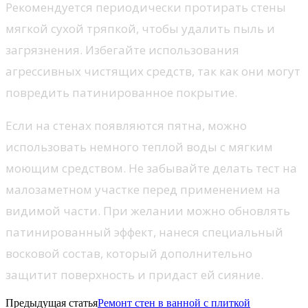
Рекомендуется периодически протирать стены
мягкой сухой тряпкой, чтобы удалить пыль и
загрязнения. Избегайте использования
агрессивных чистящих средств, так как они могут
повредить патинированное покрытие.
Если на стенах появляются пятна, можно
использовать немного теплой воды с мягким
моющим средством. Не забывайте делать тест на
малозаметном участке перед применением на
видимой части. При желании можно обновлять
патинированный эффект, нанеся специальный
восковой состав, который дополнительно
защитит поверхность и придаст ей сияние.
Предыдущая статья
Ремонт стен в ванной с плиткой