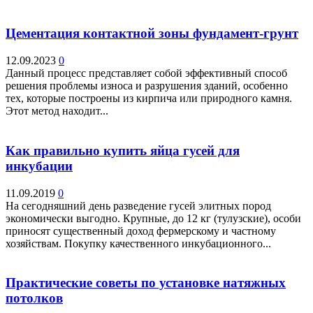
Цементация контактной зоны фундамент-грунт
12.09.2023
0
Данный процесс представляет собой эффективный способ
решения проблемы износа и разрушения зданий, особенно
тех, которые построены из кирпича или природного камня.
Этот метод находит...
Как правильно купить яйца гусей для
инкубации
11.09.2019
0
На сегодняшний день разведение гусей элитных пород
экономически выгодно. Крупные, до 12 кг (тулузские), особи
приносят существенный доход фермерскому и частному
хозяйствам. Покупку качественного инкубационного...
Практические советы по установке натяжных
потолков