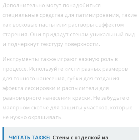
Дополнительно могут понадобиться
специальные средства для патинирования, такие
как восковые пасты или растворы с эффектом
старения. Они придадут стенам уникальный вид
и подчеркнут текстуру поверхности.
Инструменты также играют важную роль в
процессе. Используйте кисти разных размеров
для точного нанесения, губки для создания
эффекта лессировки и распылители для
равномерного нанесения краски. Не забудьте о
малярном скотче для защиты участков, которые
не нужно окрашивать.
ЧИТАТЬ ТАКЖЕ:
Стены с отделкой из