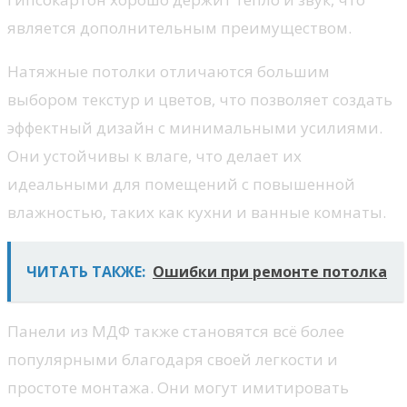
является дополнительным преимуществом.
Натяжные потолки отличаются большим
выбором текстур и цветов, что позволяет создать
эффектный дизайн с минимальными усилиями.
Они устойчивы к влаге, что делает их
идеальными для помещений с повышенной
влажностью, таких как кухни и ванные комнаты.
ЧИТАТЬ ТАКЖЕ:
Ошибки при ремонте потолка
Панели из МДФ также становятся всё более
популярными благодаря своей легкости и
простоте монтажа. Они могут имитировать