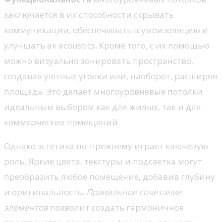
заключается в их способности скрывать
коммуникации, обеспечивать шумоизоляцию и
улучшать ак acoustics. Кроме того, с их помощью
можно визуально зонировать пространство,
создавая уютные уголки или, наоборот, расширяя
площадь. Это делает многоуровневые потолки
идеальным выбором как для жилых, так и для
коммерческих помещений.
Однако эстетика по-прежнему играет ключевую
роль. Яркие цвета, текстуры и подсветка могут
преобразить любое помещение, добавив глубину
и оригинальность.
Правильное сочетание
элементов
позволит создать гармоничное