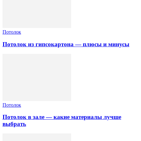
Потолок
Потолок из гипсокартона — плюсы и минусы
Потолок
Потолок в зале — какие материалы лучше
выбрать