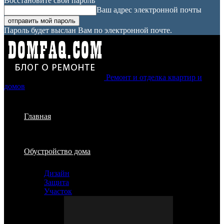
Восстановите свой пароль
Ваш адрес электронной почты
Пароль будет выслан Вам по электронной почте.
Ремонт и отделка квартир и
домов
Главная
Обустройство дома
Дизайн
Защита
Участок