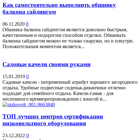
Как самостоятельно выполнить обшивку
балкона сайдингом
06.11.2020
0
Обшивка балкона сайдингом является довольно быстрым,
качественным и недорогим способом отделки. Обшивать
балконы сайдингом можно не только снаружи, но и изнутри.
Положительным моментом является...
Садовые качели своими руками
15.01.2019
0
Садовые качели - непременный атрибут хорошего загородного
отдыха. Удобные подвесные сиденья-диванчики отлично
подходят для семейного отдыха. Качели-гамак - для
неспешного времяпрепровождения с книгой в...
ТОП лучших центров сертификации
низковольтного оборудования
23.12.2022
0