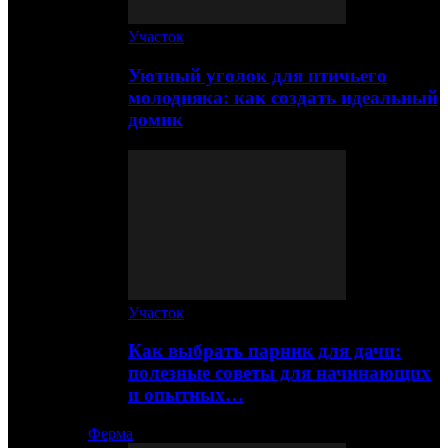
Участок
Уютный уголок для птичьего
молодняка: как создать идеальный
домик
Участок
Как выбрать парник для дачи:
полезные советы для начинающих
и опытных…
Ферма