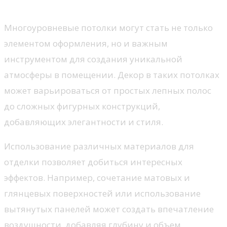
многоуровневых потолках
Многоуровневые потолки могут стать не только
элементом оформления, но и важным
инструментом для создания уникальной
атмосферы в помещении. Декор в таких потолках
может варьироваться от простых лепных полос
до сложных фигурных конструкций,
добавляющих элегантности и стиля.
Использование различных материалов для
отделки позволяет добиться интересных
эффектов. Например, сочетание матовых и
глянцевых поверхностей или использование
вытянутых панелей может создать впечатление
воздушности, добавляя глубину и объем.