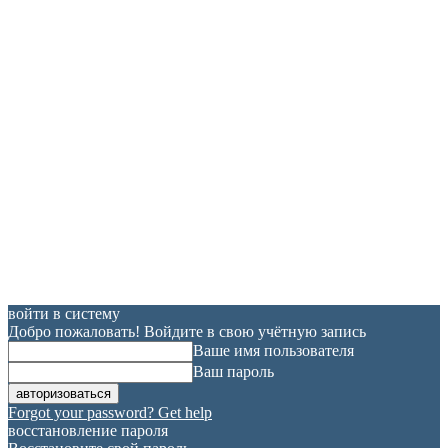
войти в систему
Добро пожаловать! Войдите в свою учётную запись
Ваше имя пользователя
Ваш пароль
Forgot your password? Get help
восстановление пароля