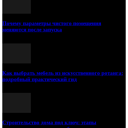
Почему параметры чистого помещения
меняются после запуска
23.07.2026
Как выбрать мебель из искусственного ротанга:
подробный практический гид
17.07.2026
Строительство дома под ключ: этапы