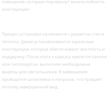
освещение, которые подчеркнут многослойность
конструкции.
Этапы установки
Процесс установки начинается с разметки стен и
потолка. Далее устанавливаются каркасные
конструкции, которые обеспечивают жесткость и
поддержку. После этого к каркасу крепятся панели
или гипсокартон, выполняя необходимые
вырезы для светильников. В завершение
проводится шпаклевка и покраска, что придаёт
потолку завершённый вид.
Ремонт многоуровневых потолков