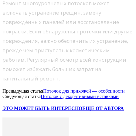
Ремонт многоуровневых потолков может
включать устранение трещин, замену
повреждённых панелей или восстановление
покраски. Если обнаружены протечки или другие
повреждения, важно обеспечить их устранение,
прежде чем приступать к косметическим
работам. Регулярный осмотр всей конструкции
поможет избежать больших затрат на
капитальный ремонт.
Предыдущая статья
Потолок для прихожей — особенности
Следующая статья
Потолок с декоративными вставками
ЭТО МОЖЕТ БЫТЬ ИНТЕРЕСНО
ЕЩЕ ОТ АВТОРА