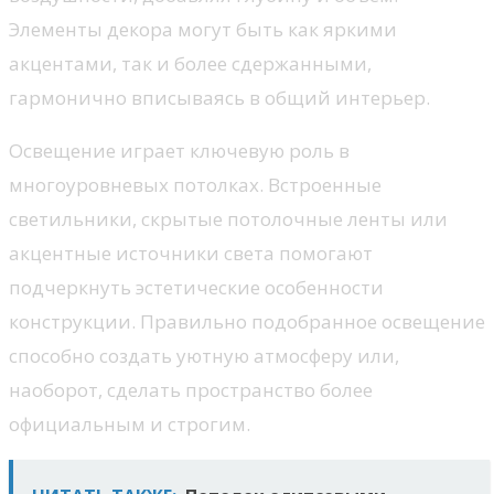
Элементы декора могут быть как яркими
акцентами, так и более сдержанными,
гармонично вписываясь в общий интерьер.
Освещение играет ключевую роль в
многоуровневых потолках. Встроенные
светильники, скрытые потолочные ленты или
акцентные источники света помогают
подчеркнуть эстетические особенности
конструкции. Правильно подобранное освещение
способно создать уютную атмосферу или,
наоборот, сделать пространство более
официальным и строгим.