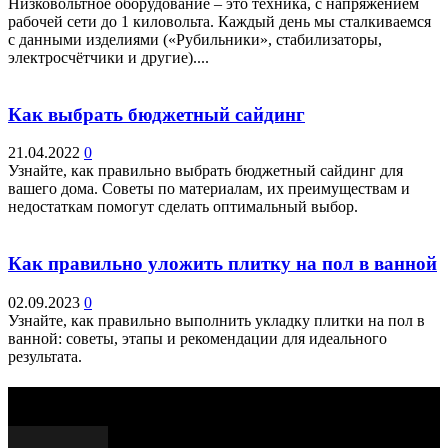
Низковольтное оборудование – это техника, с напряжением
рабочей сети до 1 киловольта. Каждый день мы сталкиваемся
с данными изделиями («Рубильники», стабилизаторы,
электросчётчики и другие)....
Как выбрать бюджетный сайдинг
21.04.2022
0
Узнайте, как правильно выбрать бюджетный сайдинг для
вашего дома. Советы по материалам, их преимуществам и
недостаткам помогут сделать оптимальный выбор.
Как правильно уложить плитку на пол в ванной
02.09.2023
0
Узнайте, как правильно выполнить укладку плитки на пол в
ванной: советы, этапы и рекомендации для идеального
результата.
Выбор редактора