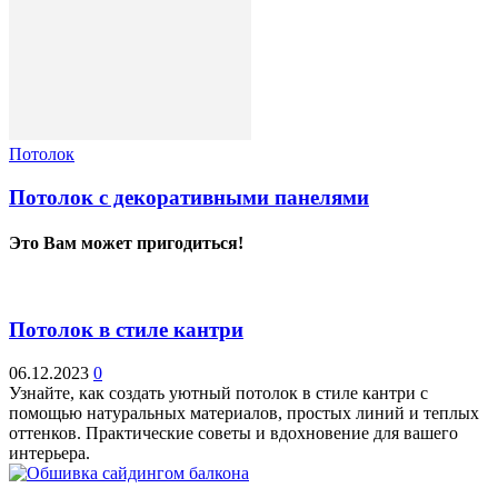
Потолок
Потолок с декоративными панелями
Это Вам может пригодиться!
Потолок в стиле кантри
06.12.2023
0
Узнайте, как создать уютный потолок в стиле кантри с
помощью натуральных материалов, простых линий и теплых
оттенков. Практические советы и вдохновение для вашего
интерьера.