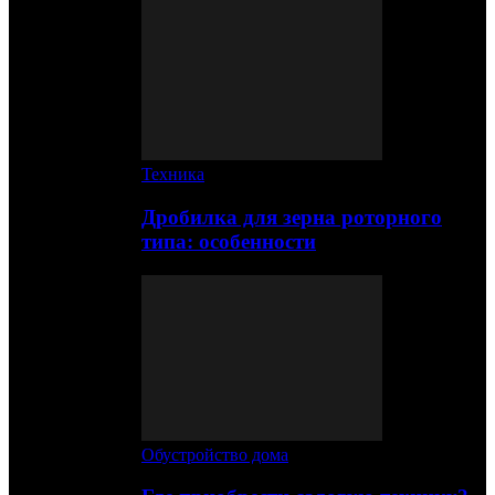
Техника
Дробилка для зерна роторного
типа: особенности
Обустройство дома