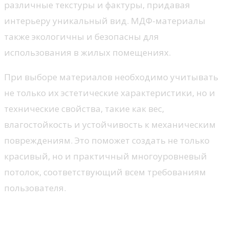
различные текстуры и фактуры, придавая
интерьеру уникальный вид. МДФ-материалы
также экологичны и безопасны для
использования в жилых помещениях.
При выборе материалов необходимо учитывать
не только их эстетические характеристики, но и
технические свойства, такие как вес,
влагостойкость и устойчивость к механическим
повреждениям. Это поможет создать не только
красивый, но и практичный многоуровневый
потолок, соответствующий всем требованиям
пользователя.
Декор и освещение в