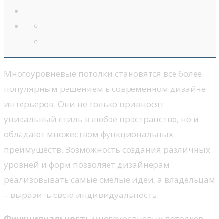
Многоуровневые потолки становятся все более
популярным решением в современном дизайне
интерьеров. Они не только привносят
уникальный стиль в любое пространство, но и
обладают множеством функциональных
преимуществ. Возможность создания различных
уровней и форм позволяет дизайнерам
реализовывать самые смелые идеи, а владельцам
– выразить свою индивидуальность.
Функциональность
многоуровневых потолков