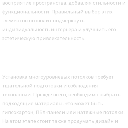
восприятие пространства, добавляя стильности и
функциональности. Правильный выбор этих
элементов позволит подчеркнуть
индивидуальность интерьера и улучшить его
эстетическую привлекательность.
Установка и ремонт
многоуровневых потолков
Установка многоуровневых потолков требует
тщательной подготовки и соблюдения
технологии. Прежде всего, необходимо выбрать
подходящие материалы. Это может быть
гипсокартон, ПВХ-панели или натяжные потолки.
На этом этапе стоит также продумать дизайн и