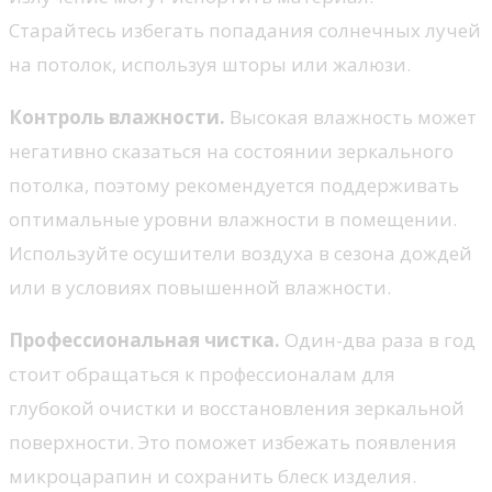
Старайтесь избегать попадания солнечных лучей
на потолок, используя шторы или жалюзи.
Контроль влажности.
Высокая влажность может
негативно сказаться на состоянии зеркального
потолка, поэтому рекомендуется поддерживать
оптимальные уровни влажности в помещении.
Используйте осушители воздуха в сезона дождей
или в условиях повышенной влажности.
Профессиональная чистка.
Один-два раза в год
стоит обращаться к профессионалам для
глубокой очистки и восстановления зеркальной
поверхности. Это поможет избежать появления
микроцарапин и сохранить блеск изделия.