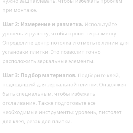
нужно зашпаклевать, чтобы избежать проблем
при монтаже.
Шаг 2: Измерение и разметка.
Используйте
уровень и рулетку, чтобы провести разметку.
Определите центр потолка и отметьте линии для
установки плитки. Это позволит точно
расположить зеркальные элементы.
Шаг 3: Подбор материалов.
Подберите клей,
подходящий для зеркальной плитки. Он должен
быть специальным, чтобы избежать
отслаивания. Также подготовьте все
необходимые инструменты: уровень, пистолет
для клея, резак для плитки.