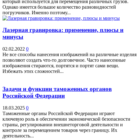
который используется для перемещения различных грузов.
Однако имеется большое количество разновидностей
погрузчиков. Именно поэтому...
Лазерная гравировка: применение, плюсы и
минусы
02.02.2022
0
Не все способы нанесения изображений на различные изделия
позволяют создать что-то долговечное. Часто нанесенные
изображения стираются, портятся и портят сами вещи.
Избежать этих сложностей...
Задачи и функции таможенных органов
Российской Федерации
18.03.2025
0
Таможенные органы Российской Федерации играют
ключевую роль в обеспечении экономической безопасности
страны, регулировании внешнеторговой деятельности и
контроле за перемещением товаров через границу. Их
деятельность...