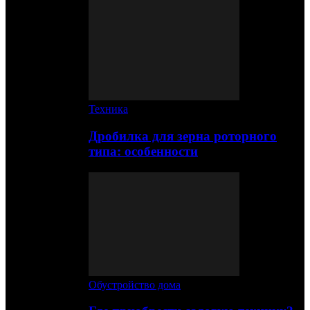
Техника
Дробилка для зерна роторного
типа: особенности
Обустройство дома