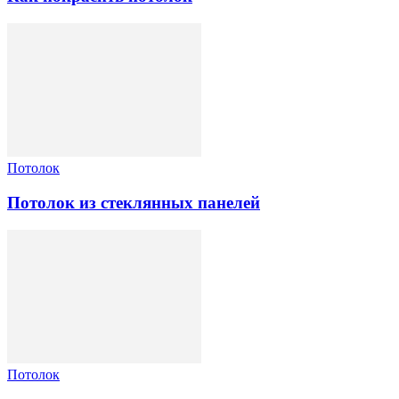
Потолок
Потолок из стеклянных панелей
Потолок