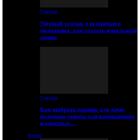
Участок
Уютный уголок для птичьего
молодняка: как создать идеальный
домик
Участок
Как выбрать парник для дачи:
полезные советы для начинающих
и опытных…
Ферма