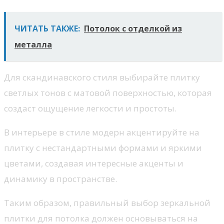
ЧИТАТЬ ТАКЖЕ:
Потолок с отделкой из
металла
Для скандинавского стиля выбирайте плитку
светлых тонов с матовой поверхностью, которая
создаст ощущение легкости и простоты.
В интерьере в стиле модерн акцентируйте на
плитку с нестандартными формами и яркими
цветами, создавая интересные акценты и
динамику в пространстве.
Таким образом, правильный выбор зеркальной
плитки для потолка должен основываться на