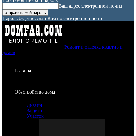
Восстановите свой пароль
Ваш адрес электронной почты
Пароль будет выслан Вам по электронной почте.
Ремонт и отделка квартир и
домов
Главная
Обустройство дома
Дизайн
Защита
Участок