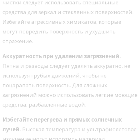
чистки следует использовать специальные
средства для зеркал и стеклянных поверхностей.
Избегайте агрессивных химикатов, которые
могут повредить поверхность и ухудшить
отражение.
Аккуратность при удалении загрязнений.
Пятна и разводы следует удалять аккуратно, не
используя грубых движений, чтобы не
поцарапать поверхность. Для сложных
загрязнений можно использовать легкие моющие
средства, разбавленные водой.
Избегайте перегрева и прямых солнечных
лучей.
Высокая температура и ультрафиолетовое
излучение могут испортить материал.