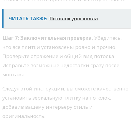
ЧИТАТЬ ТАКЖЕ:
Потолок для холла
Шаг 7: Заключительная проверка.
Убедитесь,
что все плитки установлены ровно и прочно.
Проверьте отражение и общий вид потолка.
Исправьте возможные недостатки сразу после
монтажа.
Следуя этой инструкции, вы сможете качественно
установить зеркальную плитку на потолок,
добавив вашему интерьеру стиль и
оригинальность.
Как ухаживать за зеркальным