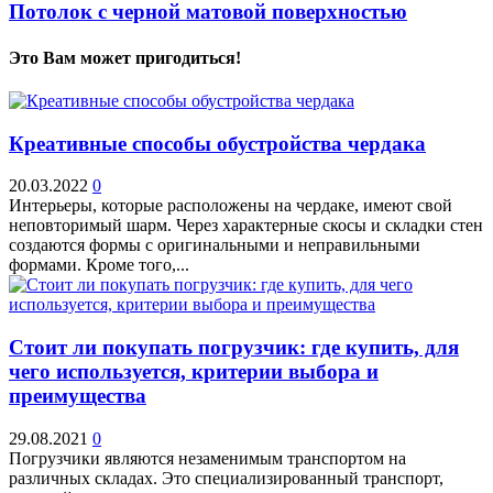
Потолок с черной матовой поверхностью
Это Вам может пригодиться!
Креативные способы обустройства чердака
20.03.2022
0
Интерьеры, которые расположены на чердаке, имеют свой
неповторимый шарм. Через характерные скосы и складки стен
создаются формы с оригинальными и неправильными
формами. Кроме того,...
Стоит ли покупать погрузчик: где купить, для
чего используется, критерии выбора и
преимущества
29.08.2021
0
Погрузчики являются незаменимым транспортом на
различных складах. Это специализированный транспорт,