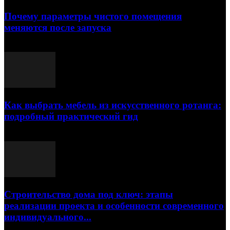
Почему параметры чистого помещения
меняются после запуска
23.07.2026
Как выбрать мебель из искусственного ротанга:
подробный практический гид
17.07.2026
Строительство дома под ключ: этапы
реализации проекта и особенности современного
индивидуального...