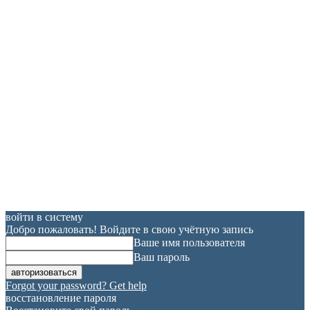
войти в систему
Добро пожаловать! Войдите в свою учётную запись
Ваше имя пользователя
Ваш пароль
Forgot your password? Get help
восстановление пароля