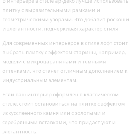
В интерьере в стиле ар-деко лучше использовать
плитку с выразительными рамками и
геометрическими узорами. Это добавит роскоши
и элегантности, подчеркивая характер стиля.
Для современных интерьеров в стиле лофт стоит
выбрать плитку с эффектом старины, например,
модели с микроцарапинами и темными
оттенками, что станет отличным дополнением к
индустриальным элементам.
Если ваш интерьер оформлен в классическом
стиле, стоит остановиться на плитке с эффектом
искусственного камня или с золотыми и
серебряными вставками, что придаст уют и
элегантность.