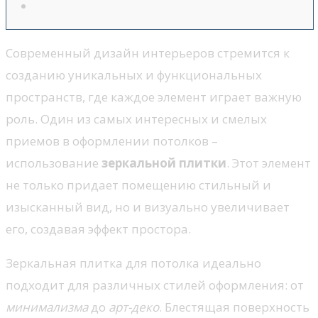
Современный дизайн интерьеров стремится к
созданию уникальных и функциональных
пространств, где каждое элемент играет важную
роль. Один из самых интересных и смелых
приемов в оформлении потолков –
использование
зеркальной плитки
. Этот элемент
не только придает помещению стильный и
изысканный вид, но и визуально увеличивает
его, создавая эффект простора.
Зеркальная плитка для потолка идеально
подходит для различных стилей оформления: от
минимализма
до
арт-деко
. Блестящая поверхность