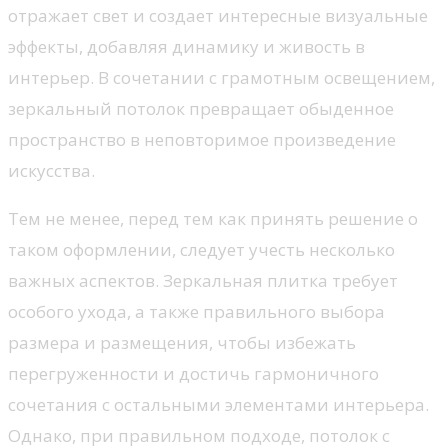
отражает свет и создает интересные визуальные
эффекты, добавляя динамику и живость в
интерьер. В сочетании с грамотным освещением,
зеркальный потолок превращает обыденное
пространство в неповторимое произведение
искусства.
Тем не менее, перед тем как принять решение о
таком оформлении, следует учесть несколько
важных аспектов. Зеркальная плитка требует
особого ухода, а также правильного выбора
размера и размещения, чтобы избежать
перегруженности и достичь гармоничного
сочетания с остальными элементами интерьера.
Однако, при правильном подходе, потолок с