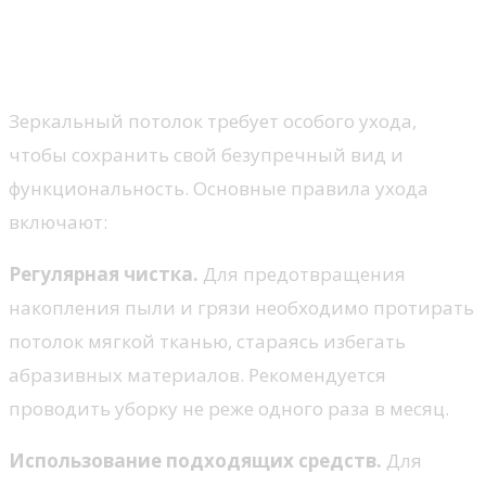
потолком, чтобы он долго
служил
Зеркальный потолок требует особого ухода,
чтобы сохранить свой безупречный вид и
функциональность. Основные правила ухода
включают:
Регулярная чистка.
Для предотвращения
накопления пыли и грязи необходимо протирать
потолок мягкой тканью, стараясь избегать
абразивных материалов. Рекомендуется
проводить уборку не реже одного раза в месяц.
Использование подходящих средств.
Для