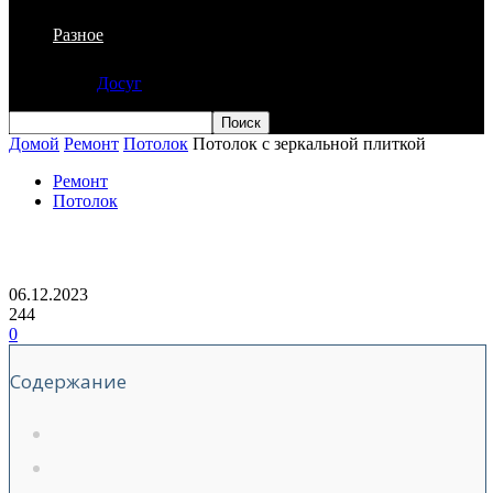
Разное
Досуг
Домой
Ремонт
Потолок
Потолок с зеркальной плиткой
Ремонт
Потолок
Потолок с зеркальной плиткой
06.12.2023
244
0
Содержание