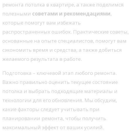
ремонта потолка в квартире, а также поделимся
полезными
советами и рекомендациями
,
которые помогут вам избежать
распространенных ошибок. Практические советы,
основанные на опыте специалистов, помогут вам
сэкономить время и средства, а также добиться
желаемого результата в работе.
Подготовка – ключевой этап любого ремонта.
Важно правильно оценить текущее состояние
потолка и выбрать подходящие материалы и
технологии для его обновления. Мы обсудим,
какие факторы следует учитывать при
планировании ремонта, чтобы получить
максимальный эффект от ваших усилий.