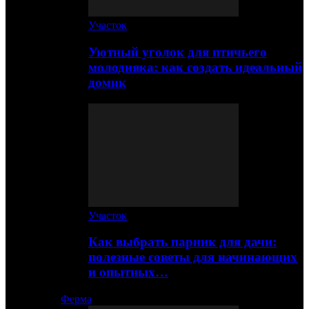
Участок
Уютный уголок для птичьего
молодняка: как создать идеальный
домик
Участок
Как выбрать парник для дачи:
полезные советы для начинающих
и опытных…
Ферма