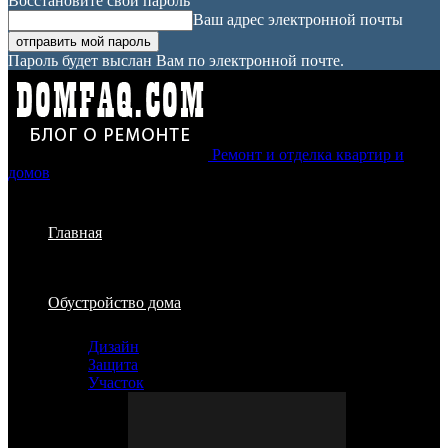
Восстановите свой пароль
Ваш адрес электронной почты
Пароль будет выслан Вам по электронной почте.
Ремонт и отделка квартир и
домов
Главная
Обустройство дома
Дизайн
Защита
Участок