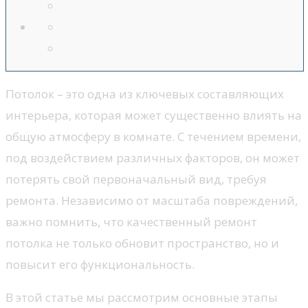
Потолок – это одна из ключевых составляющих
интерьера, которая может существенно влиять на
общую атмосферу в комнате. С течением времени,
под воздействием различных факторов, он может
потерять свой первоначальный вид, требуя
ремонта. Независимо от масштаба повреждений,
важно помнить, что качественный ремонт
потолка не только обновит пространство, но и
повысит его функциональность.
В этой статье мы рассмотрим основные этапы