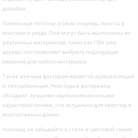
дизайна.
Панельные потолки, в свою очередь, просты в
монтаже и уходе. Они могут быть выполнены из
различных материалов, таких как ПВХ или
дерево, что позволяет выбрать подходящее
решение для любого интерьера.
Также важным фактором является шумоизоляция
и теплоизоляция. Некоторые материалы
обладают лучшими звукоизоляционными
характеристиками, что актуально для квартир в
многоэтажных домах.
Наконец, не забывайте о стиле и цветовой гамме