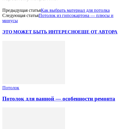
Предыдущая статья
Как выбрать материал для потолка
Следующая статья
Потолок из гипсокартона — плюсы и
минусы
ЭТО МОЖЕТ БЫТЬ ИНТЕРЕСНО
ЕЩЕ ОТ АВТОРА
Потолок
Потолок для ванной — особенности ремонта