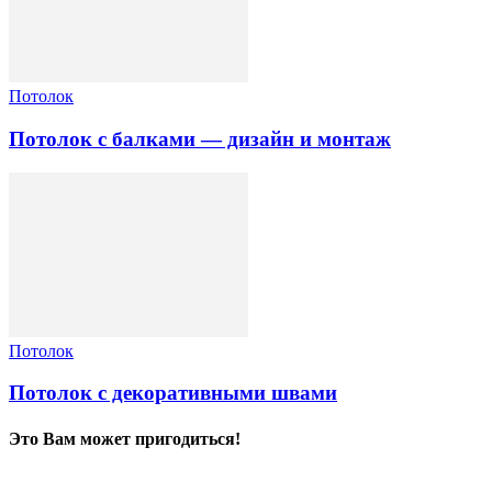
Потолок
Потолок с балками — дизайн и монтаж
Потолок
Потолок с декоративными швами
Это Вам может пригодиться!