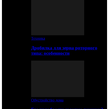
Техника
Дробилка для зерна роторного
типа: особенности
Обустройство дома