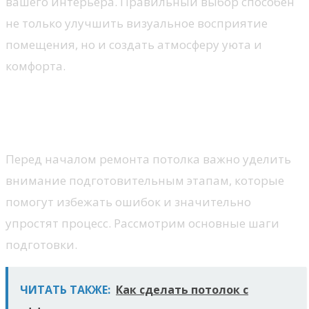
вашего интерьера. Правильный выбор способен
не только улучшить визуальное восприятие
помещения, но и создать атмосферу уюта и
комфорта.
Этапы подготовки перед
ремонтом потолка
Перед началом ремонта потолка важно уделить
внимание подготовительным этапам, которые
помогут избежать ошибок и значительно
упростят процесс. Рассмотрим основные шаги
подготовки.
ЧИТАТЬ ТАКЖЕ:
Как сделать потолок с