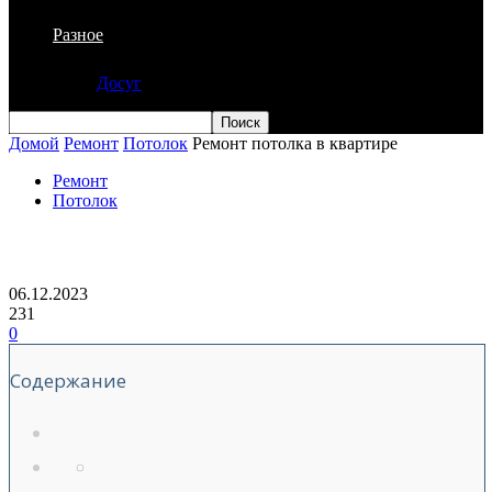
Разное
Досуг
Домой
Ремонт
Потолок
Ремонт потолка в квартире
Ремонт
Потолок
Ремонт потолка в квартире
06.12.2023
231
0
Содержание