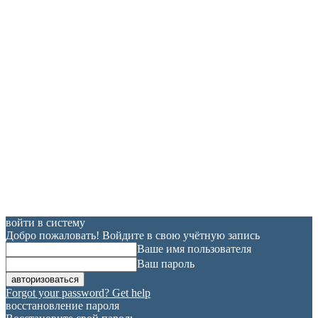
войти в систему
Добро пожаловать! Войдите в свою учётную запись
Ваше имя пользователя
Ваш пароль
Forgot your password? Get help
восстановление пароля