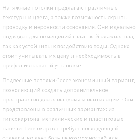
Натяжные потолки предлагают различные
текстуры и цвета, а также возможность скрыть
проводку и неровности основания. Они идеально
подходят для помещений с высокой влажностью,
так как устойчивы к воздействию воды. Однако
стоит учитывать их цену и необходимость в
профессиональной установке.
Подвесные потолки более экономичный вариант,
позволяющий создать дополнительное
пространство для освещения и вентиляции. Они
представлены в различных вариантах: из
гипсокартона, металлические и пластиковые
панели. Гипсокартон требует последующей
отделки, но даёт больше возможностей для