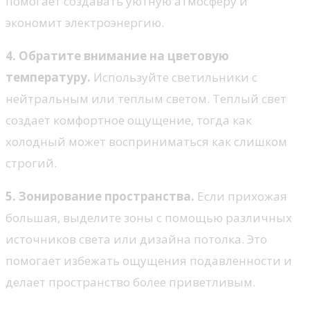
помогает создавать уютную атмосферу и
экономит электроэнергию.
4. Обратите внимание на цветовую
температуру.
Используйте светильники с
нейтральным или теплым светом. Теплый свет
создает комфортное ощущение, тогда как
холодный может восприниматься как слишком
строгий.
5. Зонирование пространства.
Если прихожая
большая, выделите зоны с помощью различных
источников света или дизайна потолка. Это
помогает избежать ощущения подавленности и
делает пространство более приветливым.