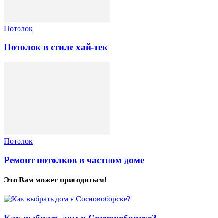
Потолок
Потолок в стиле хай-тек
Потолок
Ремонт потолков в частном доме
Это Вам может пригодиться!
Как выбрать дом в Сосновоборске?