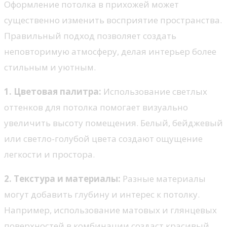
Оформление потолка в прихожей может
существенно изменить восприятие пространства.
Правильный подход позволяет создать
неповторимую атмосферу, делая интерьер более
стильным и уютным.
1. Цветовая палитра:
Использование светлых
оттенков для потолка помогает визуально
увеличить высоту помещения. Белый, бейджевый
или светло-голубой цвета создают ощущение
легкости и простора.
2. Текстура и материалы:
Разные материалы
могут добавить глубину и интерес к потолку.
Например, использование матовых и глянцевых
поверхностей в комбинации создаст красивый