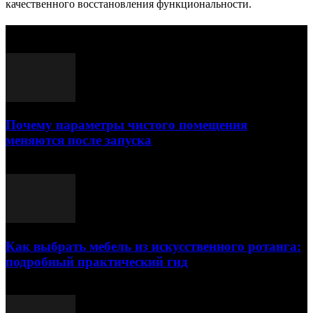
качественного восстановления функциональности.
Выбор редактора
Почему параметры чистого помещения
меняются после запуска
23.07.2026
Как выбрать мебель из искусственного ротанга:
подробный практический гид
17.07.2026