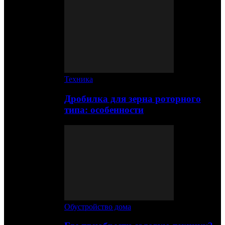
Техника
Дробилка для зерна роторного
типа: особенности
Обустройство дома