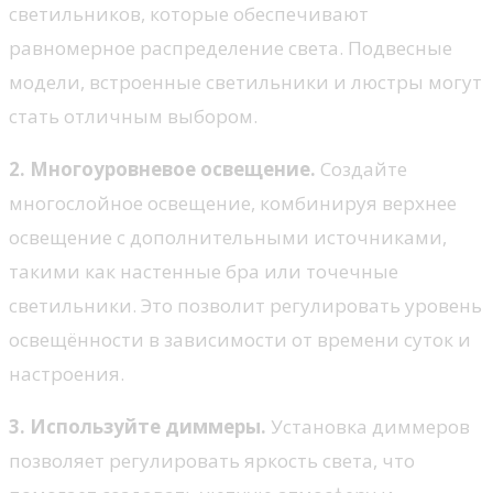
светильников, которые обеспечивают
равномерное распределение света. Подвесные
модели, встроенные светильники и люстры могут
стать отличным выбором.
2. Многоуровневое освещение.
Создайте
многослойное освещение, комбинируя верхнее
освещение с дополнительными источниками,
такими как настенные бра или точечные
светильники. Это позволит регулировать уровень
освещённости в зависимости от времени суток и
настроения.
3. Используйте диммеры.
Установка диммеров
позволяет регулировать яркость света, что