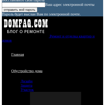
Восстановите свой пароль
Ваш адрес электронной почты
Пароль будет выслан Вам по электронной почте.
Ремонт и отделка квартир и
домов
Главная
Обустройство дома
Дизайн
Защита
Участок