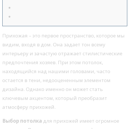
Прихожая – это первое пространство, которое мы
видим, входя в дом. Она задает тон всему
интерьеру и зачастую отражает стилистические
предпочтения хозяев. При этом потолок,
находящийся над нашими головами, часто
остается в тени, недооцененным элементом
дизайна. Однако именно он может стать
ключевым акцентом, который преобразит
атмосферу прихожей.
Выбор потолка
для прихожей имеет огромное