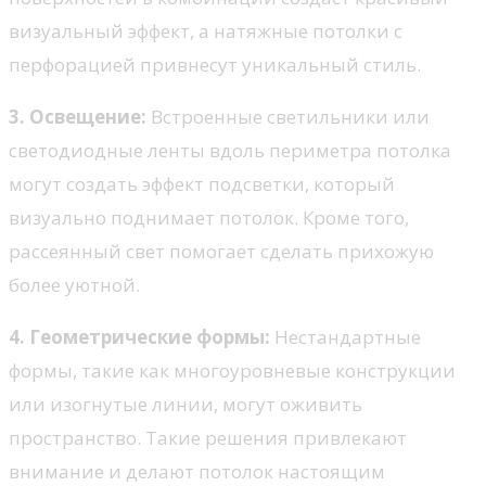
визуальный эффект, а натяжные потолки с
перфорацией привнесут уникальный стиль.
3. Освещение:
Встроенные светильники или
светодиодные ленты вдоль периметра потолка
могут создать эффект подсветки, который
визуально поднимает потолок. Кроме того,
рассеянный свет помогает сделать прихожую
более уютной.
4. Геометрические формы:
Нестандартные
формы, такие как многоуровневые конструкции
или изогнутые линии, могут оживить
пространство. Такие решения привлекают
внимание и делают потолок настоящим