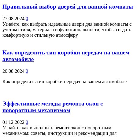
Правильный выбор дверей для ванной комнаты
27.08.2024
0
Узнайте, как выбрать идеальные двери для ванной комнаты с
учетом стиля, материала и функциональности, чтобы создать
комфортную и стильную атмосферу.
Как определить тип коробки передач на вашем
автомобиле
20.08.2024
0
Как определить тип коробки передач на вашем автомобиле
Эффективные методы ремонта окон с
поворотным механизмом
01.12.2022
0
Узнайте, как выполнить ремонт окон с поворотным
механизмом: советы, инструкции и рекомендации для