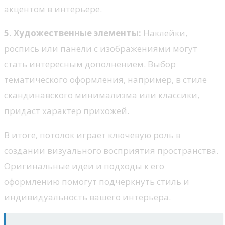
акцентом в интерьере.
5. Художественные элементы:
Наклейки,
роспись или панели с изображениями могут
стать интересным дополнением. Выбор
тематического оформления, например, в стиле
скандинавского минимализма или классики,
придаст характер прихожей.
В итоге, потолок играет ключевую роль в
создании визуального восприятия пространства.
Оригинальные идеи и подходы к его
оформлению помогут подчеркнуть стиль и
индивидуальность вашего интерьера.