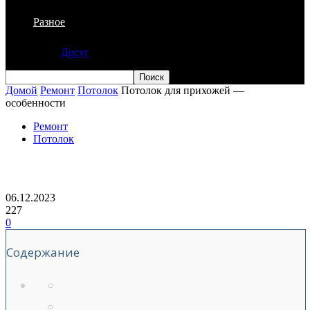
Разное
Досуг
Домой
Ремонт
Потолок
Потолок для прихожей —
особенности
Ремонт
Потолок
Потолок для прихожей — особенности
06.12.2023
227
0
Содержание