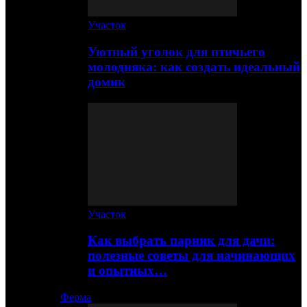
Участок
Уютный уголок для птичьего
молодняка: как создать идеальный
домик
Участок
Как выбрать парник для дачи:
полезные советы для начинающих
и опытных…
Ферма