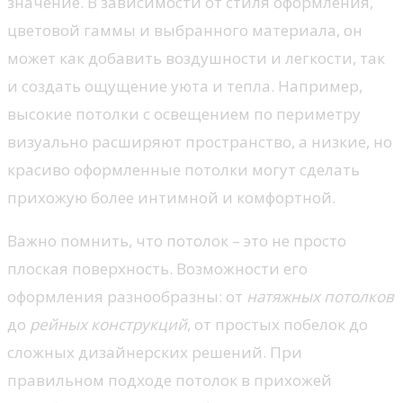
значение. В зависимости от стиля оформления,
цветовой гаммы и выбранного материала, он
может как добавить воздушности и легкости, так
и создать ощущение уюта и тепла. Например,
высокие потолки с освещением по периметру
визуально расширяют пространство, а низкие, но
красиво оформленные потолки могут сделать
прихожую более интимной и комфортной.
Важно помнить, что потолок – это не просто
плоская поверхность. Возможности его
оформления разнообразны: от
натяжных потолков
до
рейных конструкций
, от простых побелок до
сложных дизайнерских решений. При
правильном подходе потолок в прихожей