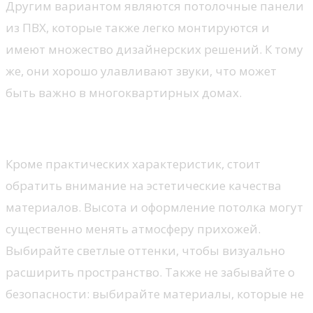
Другим вариантом являются потолочные панели
из ПВХ, которые также легко монтируются и
имеют множество дизайнерских решений. К тому
же, они хорошо улавливают звуки, что может
быть важно в многоквартирных домах.
Эстетика и безопасность
Кроме практических характеристик, стоит
обратить внимание на эстетические качества
материалов. Высота и оформление потолка могут
существенно менять атмосферу прихожей.
Выбирайте светлые оттенки, чтобы визуально
расширить пространство. Также не забывайте о
безопасности: выбирайте материалы, которые не