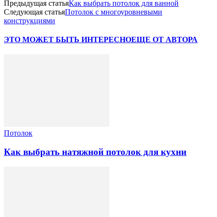
Предыдущая статья
Как выбрать потолок для ванной
Следующая статья
Потолок с многоуровневыми
конструкциями
ЭТО МОЖЕТ БЫТЬ ИНТЕРЕСНО
ЕЩЕ ОТ АВТОРА
Потолок
Как выбрать натяжной потолок для кухни