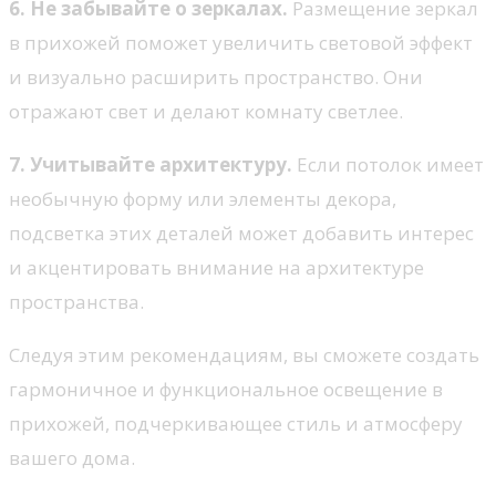
6. Не забывайте о зеркалах.
Размещение зеркал
в прихожей поможет увеличить световой эффект
и визуально расширить пространство. Они
отражают свет и делают комнату светлее.
7. Учитывайте архитектуру.
Если потолок имеет
необычную форму или элементы декора,
подсветка этих деталей может добавить интерес
и акцентировать внимание на архитектуре
пространства.
Следуя этим рекомендациям, вы сможете создать
гармоничное и функциональное освещение в
прихожей, подчеркивающее стиль и атмосферу
вашего дома.