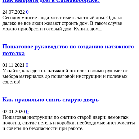
24.07.2022
0
Сегодня многие люди хотят иметь частный дом. Однако
далеко не все люди желают строить дом. В таком случае
можно приобрести готовый дом. Купить дом...
Пошаговое руководство по созданию натяжного
потолка
01.11.2021
0
Узнайте, как сделать натяжной потолок своими руками: от
выбора материалов до пошаговой инструкции и полезных
советов!
Как правильно снять старую дверь
02.01.2020
0
Пошаговая инструкция по снятию старой двери: демонтаж
полотна, снятие петель и коробки, необходимые инструменты
и советы по безопасности при работе.