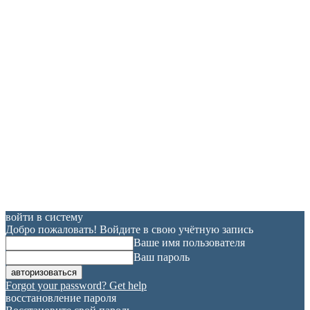
войти в систему
Добро пожаловать! Войдите в свою учётную запись
Ваше имя пользователя
Ваш пароль
Forgot your password? Get help
восстановление пароля