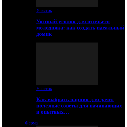
Участок
Уютный уголок для птичьего
молодняка: как создать идеальный
домик
Участок
Как выбрать парник для дачи:
полезные советы для начинающих
и опытных…
Ферма