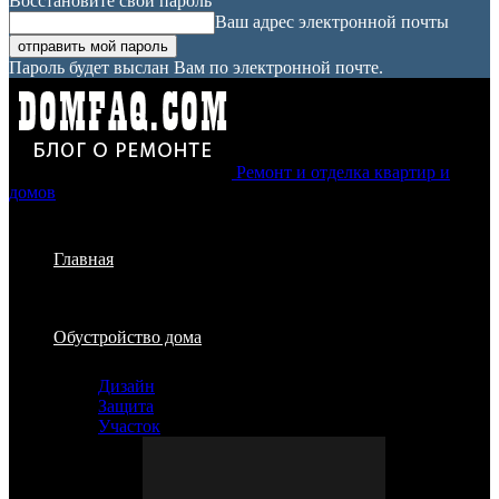
Восстановите свой пароль
Ваш адрес электронной почты
Пароль будет выслан Вам по электронной почте.
Ремонт и отделка квартир и
домов
Главная
Обустройство дома
Дизайн
Защита
Участок