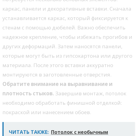
каркас, панели и декоративные вставки. Сначала
устанавливается каркас, который фиксируется к
стенам с помощью дюбелей. Важно обеспечить
надежное крепление, чтобы избежать прогибов и
других деформаций. Затем наносятся панели,
которые могут быть из гипсокартона или другого
материала. После этого вставки аккуратно
монтируются в заготовленные отверстия.
Обратите внимание на выравнивание и
плотность стыков.
Завершив монтаж, потолок
необходимо обработать финишной отделкой:
покраской или нанесением обоев.
ЧИТАТЬ ТАКЖЕ:
Потолок с необычным