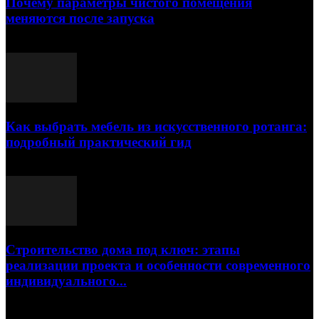
Почему параметры чистого помещения
меняются после запуска
23.07.2026
Как выбрать мебель из искусственного ротанга:
подробный практический гид
17.07.2026
Строительство дома под ключ: этапы
реализации проекта и особенности современного
индивидуального...
15.07.2026