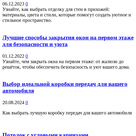
06.12.2023
0
Узнайте, как выбрать отделку для стен в прихожей:
материалы, цвета и стили, которые помогут создать уютное и
стильное пространство.
Лучшие способы закрытия окон на первом этаже
для безопасности и уюта
01.12.2022
0
Узнайте, чем закрыть окна на первом этаже: от жалюзи до
решёток, чтобы обеспечить безопасность и уют вашего дома.
Выбор идеальной коробки передач для вашего
автомобиля
20.08.2024
0
Как выбрать лучшую коробку передач для вашего автомобиля
Потолок с угловыми карнизами