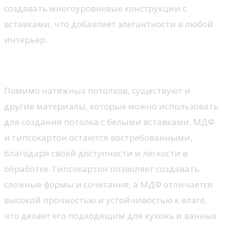
создавать многоуровневые конструкции с
вставками, что добавляет элегантности в любой
интерьер.
Варианты материалов
Помимо натяжных потолков, существуют и
другие материалы, которые можно использовать
для создания потолка с белыми вставками. МДФ
и гипсокартон остаются востребованными,
благодаря своей доступности и легкости в
обработке. Гипсокартон позволяет создавать
сложные формы и сочетания, а МДФ отличается
высокой прочностью и устойчивостью к влаге,
что делает его подходящим для кухонь и ванных