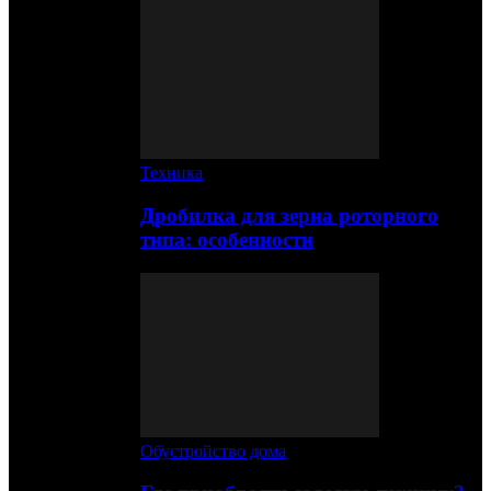
Техника
Дробилка для зерна роторного
типа: особенности
Обустройство дома