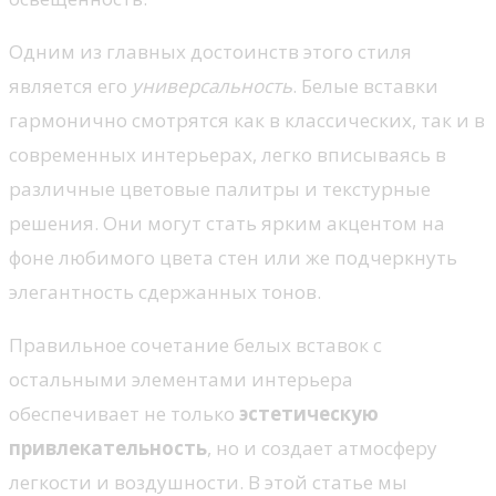
Одним из главных достоинств этого стиля
является его
универсальность
. Белые вставки
гармонично смотрятся как в классических, так и в
современных интерьерах, легко вписываясь в
различные цветовые палитры и текстурные
решения. Они могут стать ярким акцентом на
фоне любимого цвета стен или же подчеркнуть
элегантность сдержанных тонов.
Правильное сочетание белых вставок с
остальными элементами интерьера
обеспечивает не только
эстетическую
привлекательность
, но и создает атмосферу
легкости и воздушности. В этой статье мы