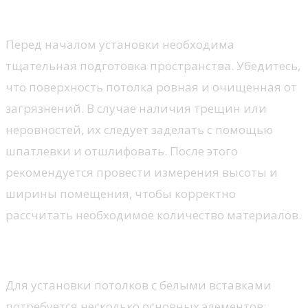
Подготовка помещения
Перед началом установки необходима
тщательная подготовка пространства. Убедитесь,
что поверхность потолка ровная и очищенная от
загрязнений. В случае наличия трещин или
неровностей, их следует заделать с помощью
шпатлевки и отшлифовать. После этого
рекомендуется провести измерения высоты и
ширины помещения, чтобы корректно
рассчитать необходимое количество материалов.
Монтаж потолка
Для установки потолков с белыми вставками
потребуется несколько основных элементов: