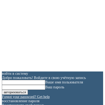
войти в систему
Добро пожаловать! Войдите в свою учётную запись
Ваше имя пользователя
Ваш пароль
Forgot your password? Get help
восстановление пароля