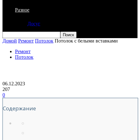
Разное
Досуг
Домой
Ремонт
Потолок
Потолок с белыми вставками
Ремонт
Потолок
Потолок с белыми вставками
06.12.2023
207
0
Содержание