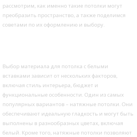
рассмотрим, как именно такие потолки могут
преобразить пространство, а также поделимся
советами по их оформлению и выбору.
Как выбрать материал для
потолка с белыми вставками?
Выбор материала для потолка с белыми
вставками зависит от нескольких факторов,
включая стиль интерьера, бюджет и
функциональные особенности. Один из самых
популярных вариантов – натяжные потолки. Они
обеспечивают идеальную гладкость и могут быть
выполнены в разнообразных цветах, включая
белый. Кроме того, натяжные потолки позволяют