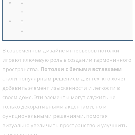
В современном дизайне интерьеров потолки
играют ключевую роль в создании гармоничного
пространства.
Потолки с белыми вставками
стали популярным решением для тех, кто хочет
добавить элемент изысканности и легкости в
своем доме. Эти элементы могут служить не
только декоративными акцентами, но и
функциональными решениями, помогая
визуально увеличить пространство и улучшить
освещенность.