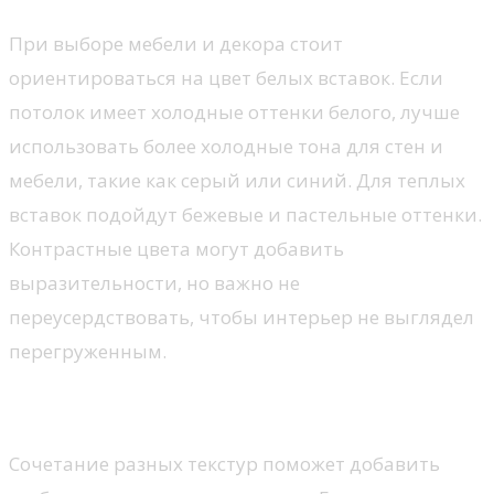
При выборе мебели и декора стоит
ориентироваться на цвет белых вставок. Если
потолок имеет холодные оттенки белого, лучше
использовать более холодные тона для стен и
мебели, такие как серый или синий. Для теплых
вставок подойдут бежевые и пастельные оттенки.
Контрастные цвета могут добавить
выразительности, но важно не
переусердствовать, чтобы интерьер не выглядел
перегруженным.
Текстуры и материалы
Сочетание разных текстур поможет добавить