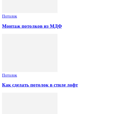
Потолок
Монтаж потолков из МДФ
Потолок
Как сделать потолок в стиле лофт