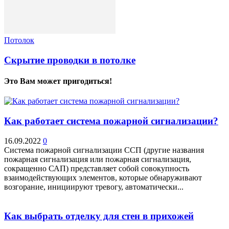
Потолок
Скрытие проводки в потолке
Это Вам может пригодиться!
Как работает система пожарной сигнализации?
16.09.2022
0
Система пожарной сигнализации ССП (другие названия
пожарная сигнализация или пожарная сигнализация,
сокращенно САП) представляет собой совокупность
взаимодействующих элементов, которые обнаруживают
возгорание, инициируют тревогу, автоматически...
Как выбрать отделку для стен в прихожей