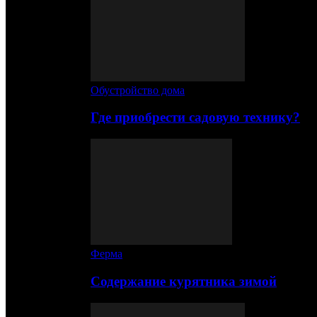
Обустройство дома
Где приобрести садовую технику?
Ферма
Содержание курятника зимой