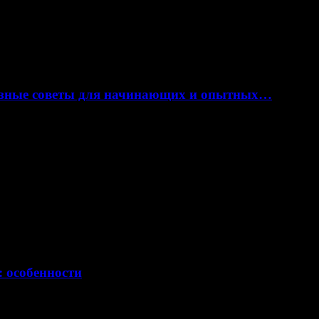
лезные советы для начинающих и опытных…
: особенности