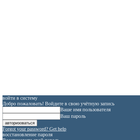
войти в систему
Добро пожаловать! Войдите в свою учётную запись
Ваше имя пользователя
Ваш пароль
Forgot your password? Get help
восстановление пароля