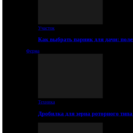
Участок
Как выбрать парник для дачи: по
Ферма
Техника
Дробилка для зерна роторного типа