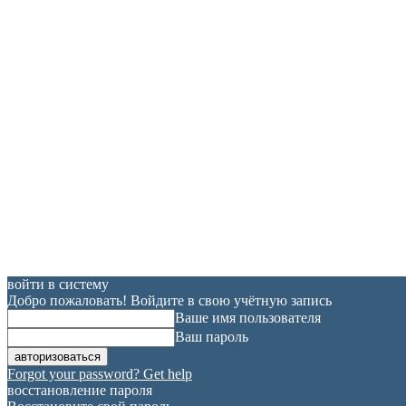
войти в систему
Добро пожаловать! Войдите в свою учётную запись
Ваше имя пользователя
Ваш пароль
Forgot your password? Get help
восстановление пароля