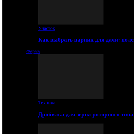
Участок
Как выбрать парник для дачи: по
Ферма
Техника
Дробилка для зерна роторного типа