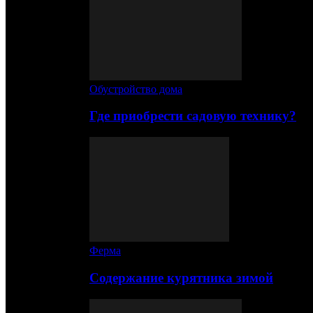
Обустройство дома
Где приобрести садовую технику?
Ферма
Содержание курятника зимой