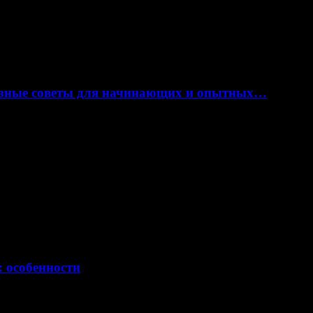
лезные советы для начинающих и опытных…
: особенности