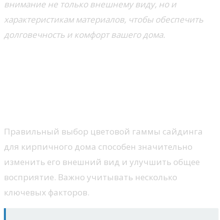
внимание не только внешнему виду, но и
характеристикам материалов, чтобы обеспечить
долговечность и комфорт вашего дома.
Ключевые факторы при
выборе цветовой гаммы
сайдинга для кирпичного
фасада
Правильный выбор цветовой гаммы сайдинга
для кирпичного дома способен значительно
изменить его внешний вид и улучшить общее
восприятие. Важно учитывать несколько
ключевых факторов.