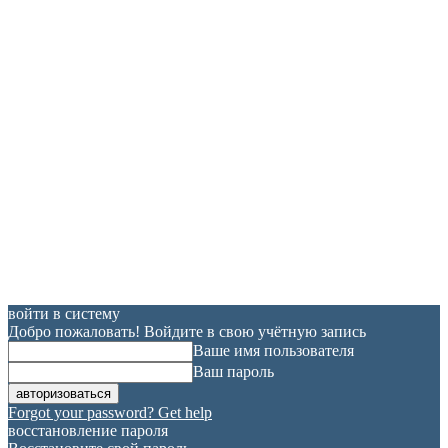
войти в систему
Добро пожаловать! Войдите в свою учётную запись
Ваше имя пользователя
Ваш пароль
Forgot your password? Get help
восстановление пароля