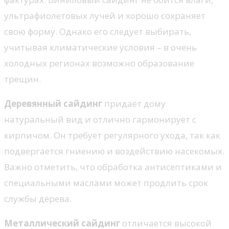
ультрафиолетовых лучей и хорошо сохраняет
свою форму. Однако его следует выбирать,
учитывая климатические условия – в очень
холодных регионах возможно образование
трещин.
Деревянный сайдинг
придаёт дому
натуральный вид и отлично гармонирует с
кирпичом. Он требует регулярного ухода, так как
подвергается гниению и воздействию насекомых.
Важно отметить, что обработка антисептиками и
специальными маслами может продлить срок
службы дерева.
Металлический сайдинг
отличается высокой