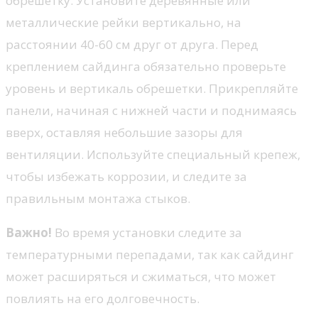
обрешетку. Установите деревянные или
металлические рейки вертикально, на
расстоянии 40-60 см друг от друга. Перед
креплением сайдинга обязательно проверьте
уровень и вертикаль обрешетки. Прикрепляйте
панели, начиная с нижней части и поднимаясь
вверх, оставляя небольшие зазоры для
вентиляции. Используйте специальный крепеж,
чтобы избежать коррозии, и следите за
правильным монтажа стыков.
Важно!
Во время установки следите за
температурными перепадами, так как сайдинг
может расширяться и сжиматься, что может
повлиять на его долговечность.