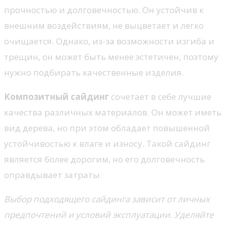
прочностью и долговечностью. Он устойчив к
внешним воздействиям, не выцветает и легко
очищается. Однако, из-за возможности изгиба и
трещин, он может быть менее эстетичен, поэтому
нужно подбирать качественные изделия.
Композитный сайдинг
сочетает в себе лучшие
качества различных материалов. Он может иметь
вид дерева, но при этом обладает повышенной
устойчивостью к влаге и износу. Такой сайдинг
является более дорогим, но его долговечность
оправдывает затраты.
Выбор подходящего сайдинга зависит от личных
предпочтений и условий эксплуатации. Уделяйте