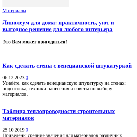
Материалы
Линолеум для дома: практичность, уют и
выгодное решение для любого интерьера
Это Вам может пригодиться!
Как сделать стены с венецианской штукатуркой
06.12.2023
0
Узнайте, как сделать венецианскую штукатурку на стенах:
подготовка, техники нанесения и советы по выбору
материалов.
Таблица теплопроводности строительных
материалов
25.10.2019
0
Приведены средние значения для материалов различных