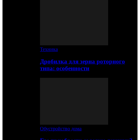
Техника
Дробилка для зерна роторного
типа: особенности
Обустройство дома