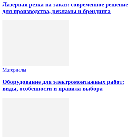
Лазерная резка на заказ: современное решение
для производства, рекламы и брендинга
Материалы
Оборудование для электромонтажных работ:
виды, особенности и правила выбора