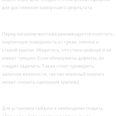
для достижения наилучшего результата.
Подготовка стены
Перед началом монтажа рекомендуется очистить
кирпичную поверхность от грязи, пленки и
старой краски. Убедитесь, что стены ровные и не
имеют трещин. Если обнаружены дефекты, их
следует заделать. Также стоит проверить
наличие влажности, так как влажный кирпич
может снизить сцепление крепежа.
Монтаж сайдинга
Для установки сайдинга необходимо создать