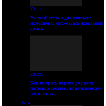
Участок
Уютный уголок для птичьего
молодняка: как создать идеальный
домик
Участок
Как выбрать парник для дачи:
полезные советы для начинающих
и опытных…
Ферма