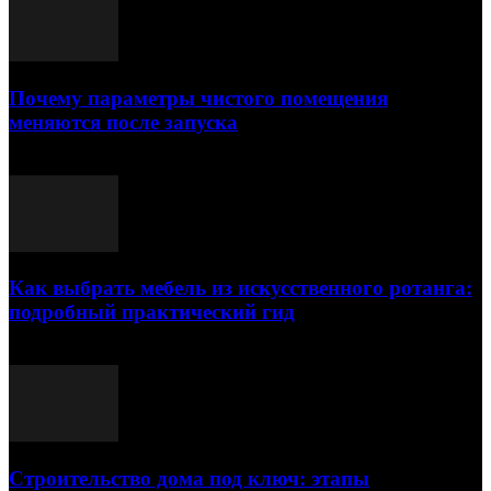
Почему параметры чистого помещения
меняются после запуска
23.07.2026
Как выбрать мебель из искусственного ротанга:
подробный практический гид
17.07.2026
Строительство дома под ключ: этапы