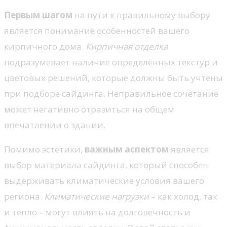
Первым шагом
на пути к правильному выбору
является понимание особенностей вашего
кирпичного дома.
Кирпичная отделка
подразумевает наличие определённых текстур и
цветовых решений, которые должны быть учтены
при подборе сайдинга. Неправильное сочетание
может негативно отразиться на общем
впечатлении о здании.
Помимо эстетики,
важным аспектом
является
выбор материала сайдинга, который способен
выдерживать климатические условия вашего
региона.
Климатические нагрузки
– как холод, так
и тепло – могут влиять на долговечность и