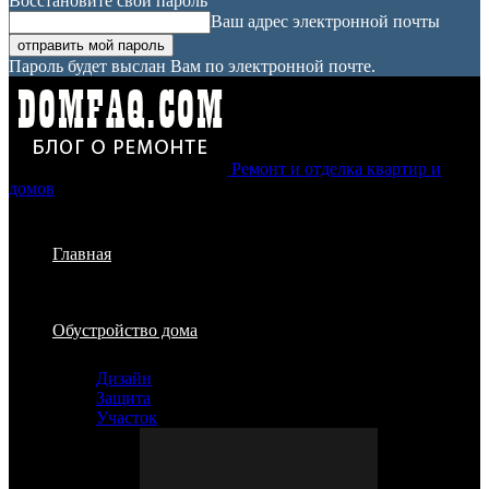
Восстановите свой пароль
Ваш адрес электронной почты
Пароль будет выслан Вам по электронной почте.
Ремонт и отделка квартир и
домов
Главная
Обустройство дома
Дизайн
Защита
Участок