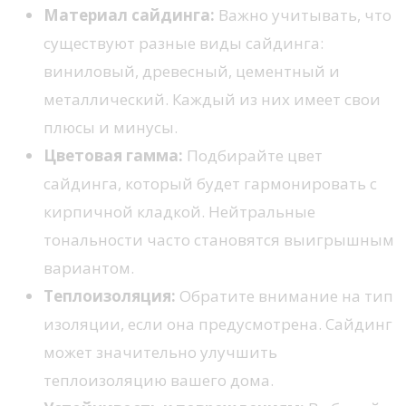
Материал сайдинга:
Важно учитывать, что
существуют разные виды сайдинга:
виниловый, древесный, цементный и
металлический. Каждый из них имеет свои
плюсы и минусы.
Цветовая гамма:
Подбирайте цвет
сайдинга, который будет гармонировать с
кирпичной кладкой. Нейтральные
тональности часто становятся выигрышным
вариантом.
Теплоизоляция:
Обратите внимание на тип
изоляции, если она предусмотрена. Сайдинг
может значительно улучшить
теплоизоляцию вашего дома.