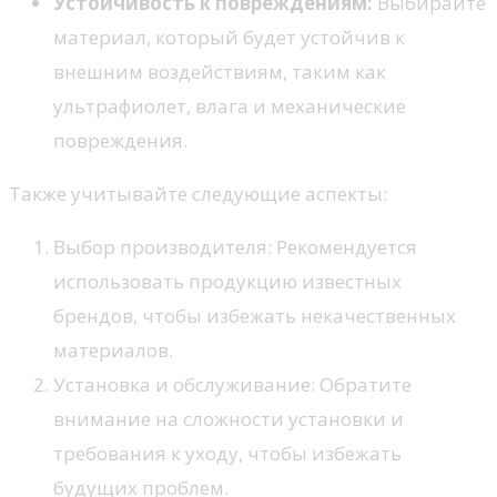
Устойчивость к повреждениям:
Выбирайте
материал, который будет устойчив к
внешним воздействиям, таким как
ультрафиолет, влага и механические
повреждения.
Также учитывайте следующие аспекты:
Выбор производителя: Рекомендуется
использовать продукцию известных
брендов, чтобы избежать некачественных
материалов.
Установка и обслуживание: Обратите
внимание на сложности установки и
требования к уходу, чтобы избежать
будущих проблем.