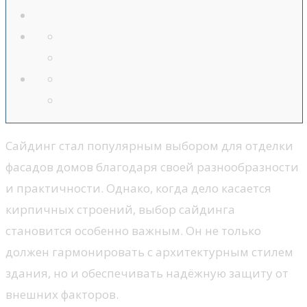
Сайдинг стал популярным выбором для отделки
фасадов домов благодаря своей разнообразности
и практичности. Однако, когда дело касается
кирпичных строений, выбор сайдинга
становится особенно важным. Он не только
должен гармонировать с архитектурным стилем
здания, но и обеспечивать надёжную защиту от
внешних факторов.