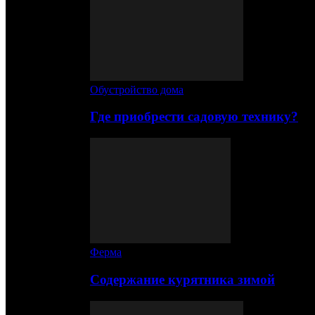
Обустройство дома
Где приобрести садовую технику?
Ферма
Содержание курятника зимой