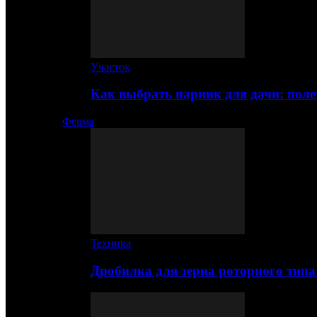
Участок
Как выбрать парник для дачи: по
Ферма
Техника
Дробилка для зерна роторного типа