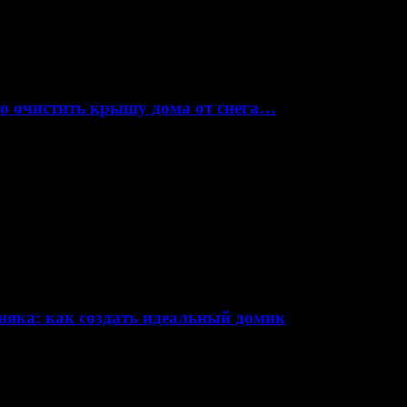
но очистить крышу дома от снега…
няка: как создать идеальный домик