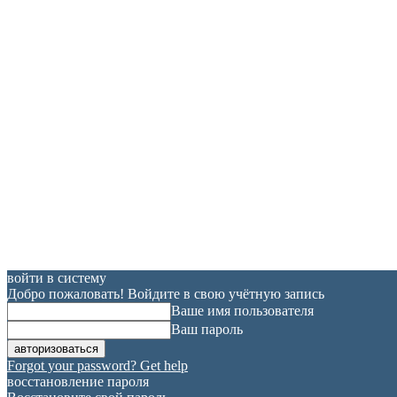
войти в систему
Добро пожаловать! Войдите в свою учётную запись
Ваше имя пользователя
Ваш пароль
Forgot your password? Get help
восстановление пароля