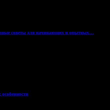
лезные советы для начинающих и опытных…
: особенности