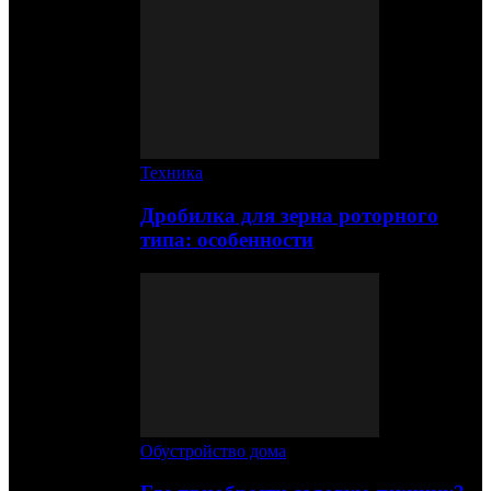
Техника
Дробилка для зерна роторного
типа: особенности
Обустройство дома