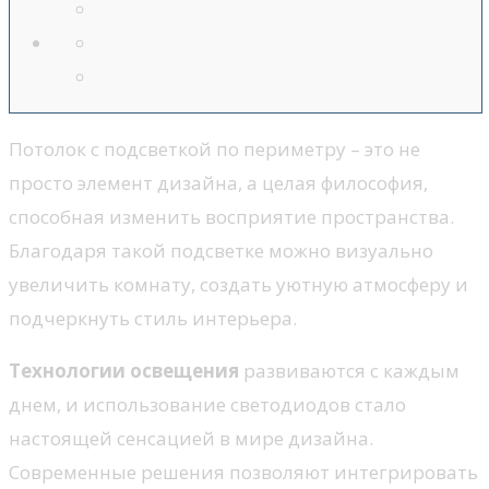
Потолок с подсветкой по периметру – это не
просто элемент дизайна, а целая философия,
способная изменить восприятие пространства.
Благодаря такой подсветке можно визуально
увеличить комнату, создать уютную атмосферу и
подчеркнуть стиль интерьера.
Технологии освещения
развиваются с каждым
днем, и использование светодиодов стало
настоящей сенсацией в мире дизайна.
Современные решения позволяют интегрировать