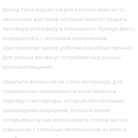
Выбор типа подсветки для потолка зависит от
нескольких факторов, которые помогут создать
желаемую атмосферу в помещении. Прежде всего,
определитесь с основным назначением
пространства: жилое, рабочее или общественное.
Для разных зон могут потребоваться разные
уровни освещения.
Обратите внимание на стиль интерьера. Для
современных минималистичных проектов
подойдут светодиоды, которые обеспечивают
равномерное освещение. В классических
интерьерах лучше использовать тёплое, мягкое
освещение с помощью светильников из золота