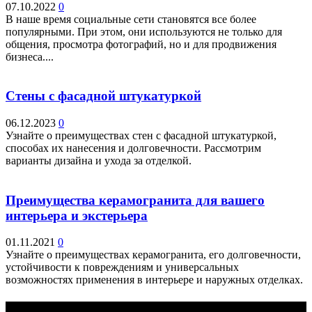
07.10.2022
0
В наше время социальные сети становятся все более
популярными. При этом, они используются не только для
общения, просмотра фотографий, но и для продвижения
бизнеса....
Стены с фасадной штукатуркой
06.12.2023
0
Узнайте о преимуществах стен с фасадной штукатуркой,
способах их нанесения и долговечности. Рассмотрим
варианты дизайна и ухода за отделкой.
Преимущества керамогранита для вашего
интерьера и экстерьера
01.11.2021
0
Узнайте о преимуществах керамогранита, его долговечности,
устойчивости к повреждениям и универсальных
возможностях применения в интерьере и наружных отделках.
Выбор редактора