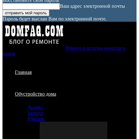
Восстановите свой пароль
Ваш адрес электронной почты
Пароль будет выслан Вам по электронной почте.
Ремонт и отделка квартир и
домов
Главная
Обустройство дома
Дизайн
Защита
Участок