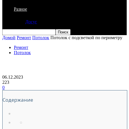
Разное
Досуг
Домой
Ремонт
Потолок
Потолок с подсветкой по периметру
Ремонт
Потолок
Потолок с подсветкой по периметру
06.12.2023
223
0
Содержание