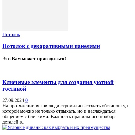
Потолок
Потолок с декоративными панелями
Это Вам может пригодиться!
Ключевые элементы для создания уютной
гостиной
27.09.2024
0
На протяжении веков люди стремились создать обстановку, в
которой можно не только отдыхать, но и наслаждаться
общением с близкими. Важность правильного подбора
деталей в...