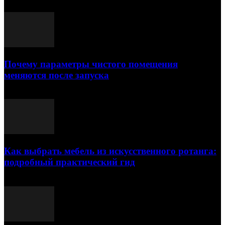
Почему параметры чистого помещения
меняются после запуска
23.07.2026
Как выбрать мебель из искусственного ротанга:
подробный практический гид
17.07.2026