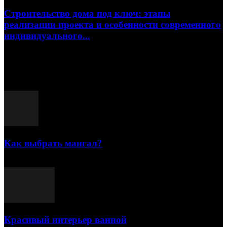
Строительство дома под ключ: этапы
реализации проекта и особенности современного
индивидуального...
15.07.2026
Популярные посты
Как выбрать мангал?
25.07.2021
Красивый интерьер ванной