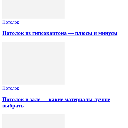
Потолок
Потолок из гипсокартона — плюсы и минусы
Потолок
Потолок в зале — какие материалы лучше
выбрать