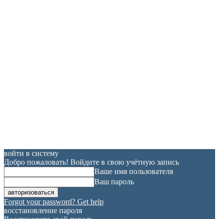
войти в систему
Добро пожаловать! Войдите в свою учётную запись
Ваше имя пользователя
Ваш пароль
Forgot your password? Get help
восстановление пароля