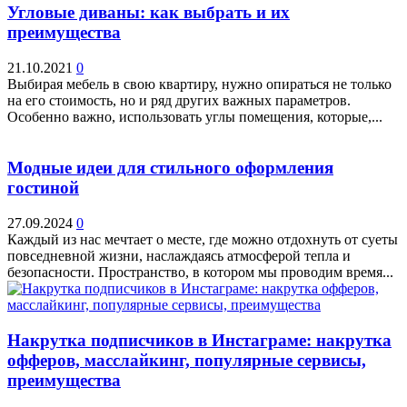
Угловые диваны: как выбрать и их
преимущества
21.10.2021
0
Выбирая мебель в свою квартиру, нужно опираться не только
на его стоимость, но и ряд других важных параметров.
Особенно важно, использовать углы помещения, которые,...
Модные идеи для стильного оформления
гостиной
27.09.2024
0
Каждый из нас мечтает о месте, где можно отдохнуть от суеты
повседневной жизни, наслаждаясь атмосферой тепла и
безопасности. Пространство, в котором мы проводим время...
Накрутка подписчиков в Инстаграме: накрутка
офферов, масслайкинг, популярные сервисы,
преимущества