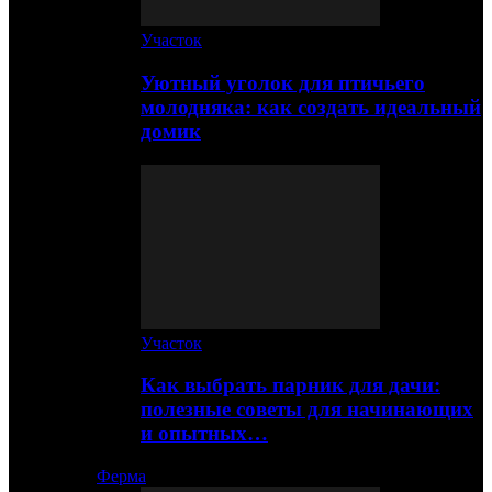
Участок
Уютный уголок для птичьего
молодняка: как создать идеальный
домик
Участок
Как выбрать парник для дачи:
полезные советы для начинающих
и опытных…
Ферма