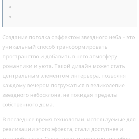
Создание потолка с эффектом звездного неба – это
уникальный способ трансформировать
пространство и добавить в него атмосферу
романтики и уюта. Такой дизайн может стать
центральным элементом интерьера, позволяя
каждому вечером погружаться в великолепие
звездного небосклона, не покидая пределы
собственного дома.
В последнее время технологии, используемые для
реализации этого эффекта, стали доступнее и
разнообразнее. Существует множество способов,