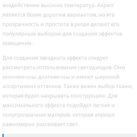
воздействием высоких температур. Акрил
является более дорогим вариантом, но его
прозрачность и простота в уходе делают его
популярным выбором для создания эффектов
освещения.
Для создания звездного эффекта следует
рассмотреть использование светодиодов. Они
экономичны, долговечны и имеют широкий
ассортимент оттенков. Также важен выбор ткани,
которая будет накрывать конструкцию. Для
максимального эффекта подойдёт легкая и
полупрозрачная материя, которая хорошо
равномерно рассеивает свет.