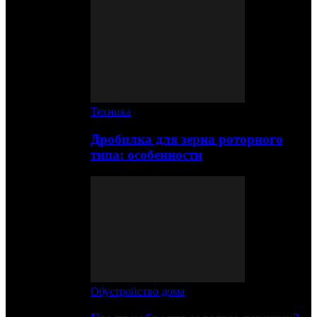
Техника
Дробилка для зерна роторного
типа: особенности
Обустройство дома