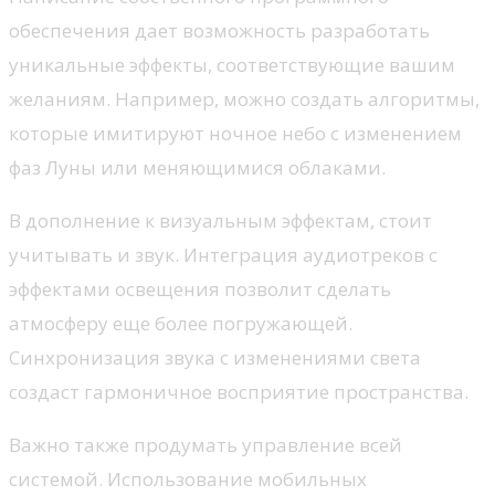
обеспечения дает возможность разработать
уникальные эффекты, соответствующие вашим
желаниям. Например, можно создать алгоритмы,
которые имитируют ночное небо с изменением
фаз Луны или меняющимися облаками.
В дополнение к визуальным эффектам, стоит
учитывать и звук. Интеграция аудиотреков с
эффектами освещения позволит сделать
атмосферу еще более погружающей.
Синхронизация звука с изменениями света
создаст гармоничное восприятие пространства.
Важно также продумать управление всей
системой. Использование мобильных