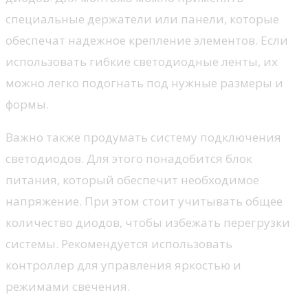
специальные держатели или панели, которые
обеспечат надежное крепление элементов. Если
использовать гибкие светодиодные ленты, их
можно легко подогнать под нужные размеры и
формы.
Важно также продумать систему подключения
светодиодов. Для этого понадобится блок
питания, который обеспечит необходимое
напряжение. При этом стоит учитывать общее
количество диодов, чтобы избежать перегрузки
системы. Рекомендуется использовать
контроллер для управления яркостью и
режимами свечения.