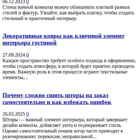
06.12.2023
0
Стены ванной комнаты можно облицевать плиткой разных
стилей и фактур. Узнайте, как выбрать плитку, чтобы создать
стильный и практичный интерьер.
Декоративные ковры как ключевой элемент
интерьера гостиной
27.09.2024
0
Каждое пространство требует особого подхода в оформлении,
чтобы создать атмосферу, в которой будет приятно проводить
время. Важную роль в этом процессе играют текстильные
элементы,...
Почему сложно сшить шторы на заказ
самостоятельно и как избежать ошибок
26.03.2025
0
Шторы — важный элемент интерьера, который завершает
дизайн комнаты, добавляет уюта и подчеркивает стиль.
Однако самостоятельный пошив штор часто приводит к
разочарованию: перекосам, неправильной...