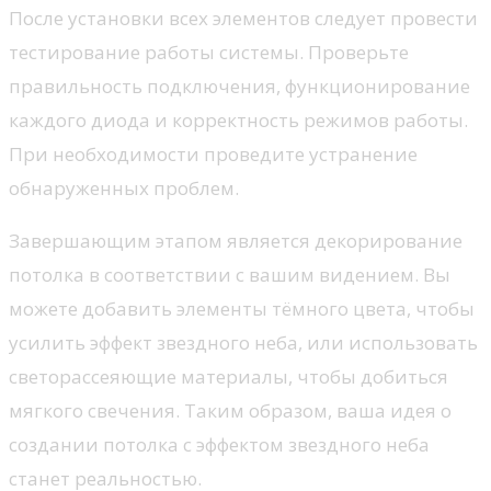
После установки всех элементов следует провести
тестирование работы системы. Проверьте
правильность подключения, функционирование
каждого диода и корректность режимов работы.
При необходимости проведите устранение
обнаруженных проблем.
Завершающим этапом является декорирование
потолка в соответствии с вашим видением. Вы
можете добавить элементы тёмного цвета, чтобы
усилить эффект звездного неба, или использовать
светорассеяющие материалы, чтобы добиться
мягкого свечения. Таким образом, ваша идея о
создании потолка с эффектом звездного неба
станет реальностью.