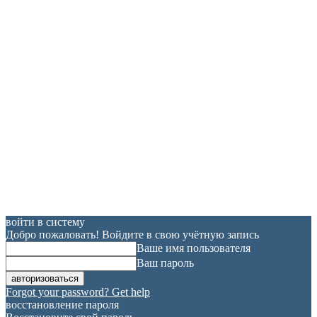
войти в систему
Добро пожаловать! Войдите в свою учётную запись
Ваше имя пользователя
Ваш пароль
Forgot your password? Get help
восстановление пароля