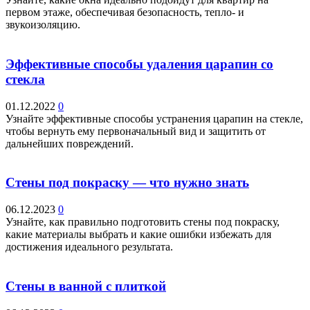
первом этаже, обеспечивая безопасность, тепло- и
звукоизоляцию.
Эффективные способы удаления царапин со
стекла
01.12.2022
0
Узнайте эффективные способы устранения царапин на стекле,
чтобы вернуть ему первоначальный вид и защитить от
дальнейших повреждений.
Стены под покраску — что нужно знать
06.12.2023
0
Узнайте, как правильно подготовить стены под покраску,
какие материалы выбрать и какие ошибки избежать для
достижения идеального результата.
Стены в ванной с плиткой