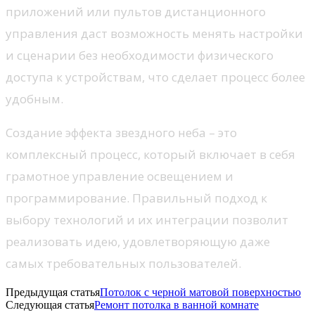
приложений или пультов дистанционного
управления даст возможность менять настройки
и сценарии без необходимости физического
доступа к устройствам, что сделает процесс более
удобным.
Создание эффекта звездного неба – это
комплексный процесс, который включает в себя
грамотное управление освещением и
программирование. Правильный подход к
выбору технологий и их интеграции позволит
реализовать идею, удовлетворяющую даже
самых требовательных пользователей.
Предыдущая статья
Потолок с черной матовой поверхностью
Следующая статья
Ремонт потолка в ванной комнате