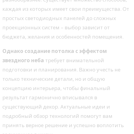
каждая из которых имеет свои преимущества. От
простых светодиодных панелей до сложных
проекционных систем – выбор зависит от
бюджета, желания и особенностей помещения.
Однако создание потолка с эффектом
звездного неба
требует внимательной
подготовки и планирования. Важно учесть не
только технические детали, но и общую
концепцию интерьера, чтобы финальный
результат гармонично вписывался в
существующий декор. Актуальные идеи и
подробный обзор технологий помогут вам
принять верное решение и успешно воплотить