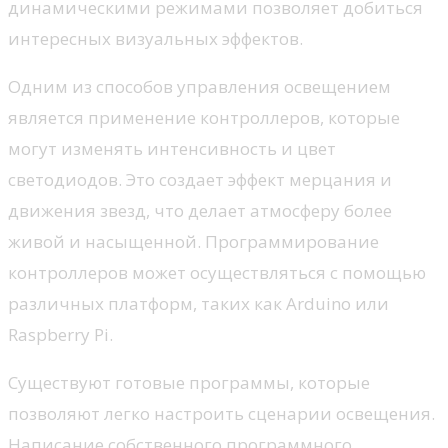
динамическими режимами позволяет добиться
интересных визуальных эффектов.
Одним из способов управления освещением
является применение контроллеров, которые
могут изменять интенсивность и цвет
светодиодов. Это создает эффект мерцания и
движения звезд, что делает атмосферу более
живой и насыщенной. Программирование
контроллеров может осуществляться с помощью
различных платформ, таких как Arduino или
Raspberry Pi.
Существуют готовые программы, которые
позволяют легко настроить сценарии освещения.
Написание собственного программного