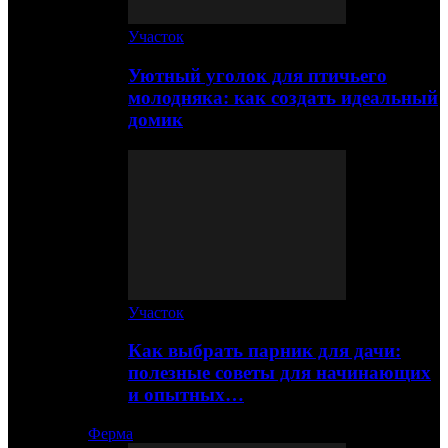
Участок
Уютный уголок для птичьего
молодняка: как создать идеальный
домик
Участок
Как выбрать парник для дачи:
полезные советы для начинающих
и опытных…
Ферма