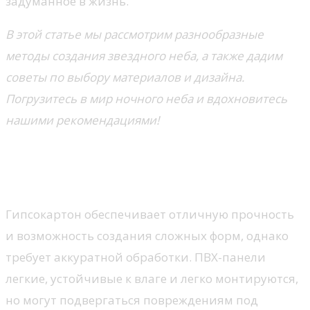
задуманное в жизнь.
В этой статье мы рассмотрим разнообразные
методы создания звездного неба, а также дадим
советы по выбору материалов и дизайна.
Погрузитесь в мир ночного неба и вдохновитесь
нашими рекомендациями!
Выбор материалов для
звездного потолка
Гипсокартон обеспечивает отличную прочность
и возможность создания сложных форм, однако
требует аккуратной обработки. ПВХ-панели
легкие, устойчивые к влаге и легко монтируются,
но могут подвергаться повреждениям под