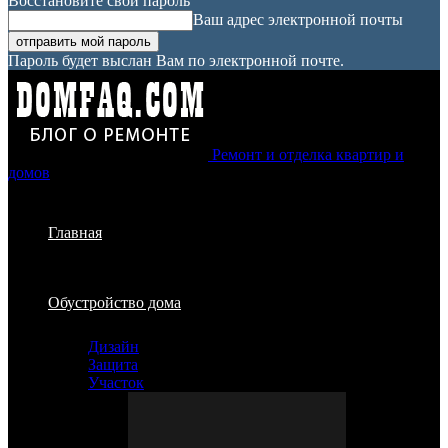
Восстановите свой пароль
Ваш адрес электронной почты
Пароль будет выслан Вам по электронной почте.
Ремонт и отделка квартир и
домов
Главная
Обустройство дома
Дизайн
Защита
Участок