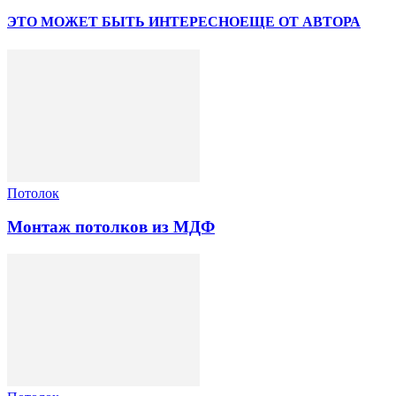
ЭТО МОЖЕТ БЫТЬ ИНТЕРЕСНО
ЕЩЕ ОТ АВТОРА
Потолок
Монтаж потолков из МДФ