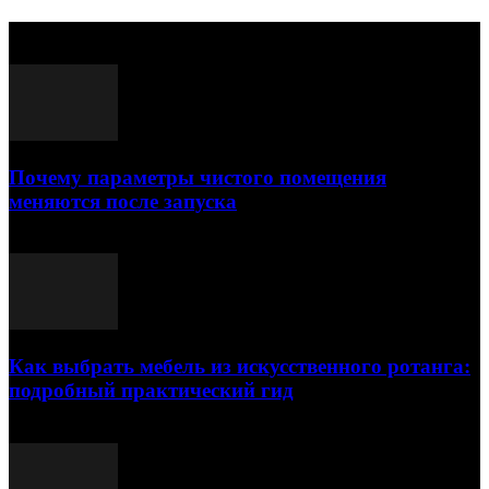
Выбор редактора
Почему параметры чистого помещения
меняются после запуска
23.07.2026
Как выбрать мебель из искусственного ротанга:
подробный практический гид
17.07.2026