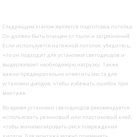
светодиодов для имитации
звезд
Следующим этапом является подготовка потолка.
Он должен быть очищен от пыли и загрязнений.
Если используется натяжной потолок, убедитесь,
что он подходит для установки светодиодов и
выдерживает необходимую нагрузку. Также
важно предварительно отметить места для
установки диодов, чтобы избежать ошибок при
монтаже.
Во время установки светодиодов рекомендуется
использовать резиновый или пластиковый клей,
чтобы минимизировать риск повреждения
диодов. Для монтажа можно применять