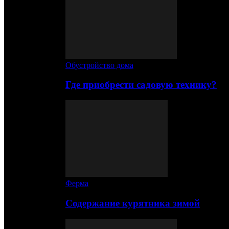
Обустройство дома
Где приобрести садовую технику?
Ферма
Содержание курятника зимой