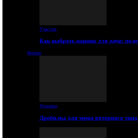
Участок
Как выбрать парник для дачи: по
Ферма
Техника
Дробилка для зерна роторного типа