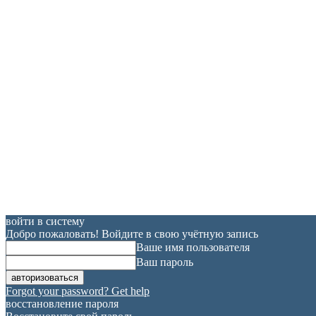
войти в систему
Добро пожаловать! Войдите в свою учётную запись
Ваше имя пользователя
Ваш пароль
Forgot your password? Get help
восстановление пароля