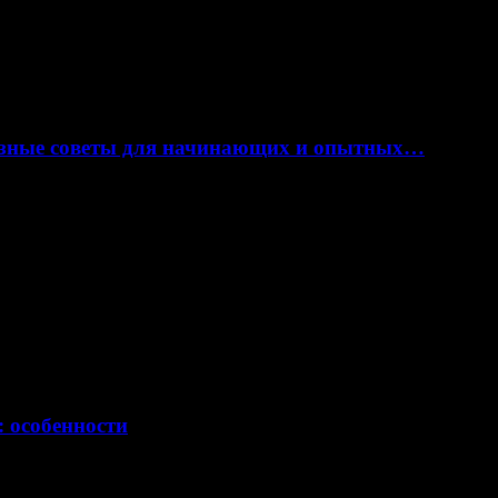
лезные советы для начинающих и опытных…
: особенности