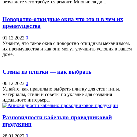
результате чего требуется ремонт. Многие люди...
Поворотно-откидные окна что это и в чем их
преимущества
01.12.2022
0
Узнайте, что такое окна с поворотно-откидным механизмом,
их преимущества и как они могут улучшить условия в вашем
доме.
Стены из плитки — как выбрать
06.12.2023
0
Узнайте, как правильно выбрать плитку для стен: типы,
материалы, стили и советы по укладке для создания
идеального интерьера.
Разновидности кабельно-проводниковой
продукции
28.01.2022
0