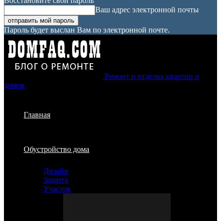
Восстановите свой пароль
Ваш адрес электронной почты
Пароль будет выслан Вам по электронной почте.
Ремонт и отделка квартир и
домов
Главная
Обустройство дома
Дизайн
Защита
Участок