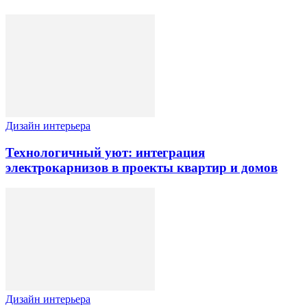
Дизайн интерьера
Технологичный уют: интеграция
электрокарнизов в проекты квартир и домов
Дизайн интерьера