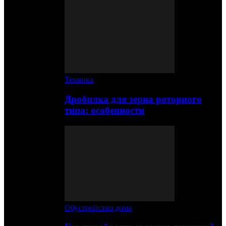
Техника
Дробилка для зерна роторного
типа: особенности
Обустройство дома