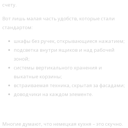
счету.
Вот лишь малая часть удобств, которые стали
стандартом:
шкафы без ручек, открывающиеся нажатием;
подсветка внутри ящиков и над рабочей
зоной;
системы вертикального хранения и
выкатные корзины;
встраиваемая техника, скрытая за фасадами;
доводчики на каждом элементе.
Дизайн вне времени
Многие думают, что немецкая кухня – это скучно.