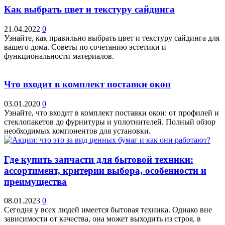
Как выбрать цвет и текстуру сайдинга
21.04.2022
0
Узнайте, как правильно выбрать цвет и текстуру сайдинга для
вашего дома. Советы по сочетанию эстетики и
функциональности материалов.
Что входит в комплект поставки окон
03.01.2020
0
Узнайте, что входит в комплект поставки окон: от профилей и
стеклопакетов до фурнитуры и уплотнителей. Полный обзор
необходимых компонентов для установки.
Где купить запчасти для бытовой техники:
ассортимент, критерии выбора, особенности и
преимущества
08.01.2023
0
Сегодня у всех людей имеется бытовая техника. Однако вне
зависимости от качества, она может выходить из строя, в