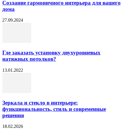
Создание гармоничного интерьера для вашего
дома
27.09.2024
Где заказать установку двухуровневых
натяжных потолков?
13.01.2022
Зеркала и стекло в интерьере:
функциональность, стиль и современные
решения
18.02.2026