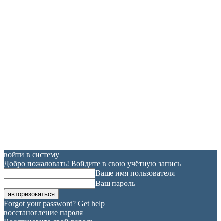
войти в систему
Добро пожаловать! Войдите в свою учётную запись
Ваше имя пользователя
Ваш пароль
Forgot your password? Get help
восстановление пароля