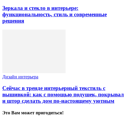
Зеркала и стекло в интерьере:
функциональность, стиль и современные
решения
Дизайн интерьера
Сейчас в тренде интерьерный текстиль с
вышивкой: как с помощью подушек, покрывал
и штор сделать дом по-настоящему уютным
Это Вам может пригодиться!