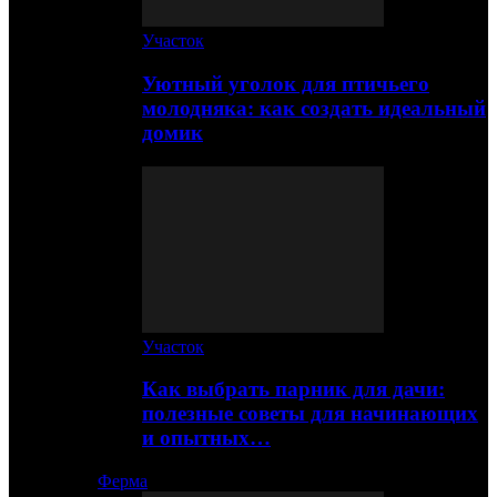
Участок
Уютный уголок для птичьего
молодняка: как создать идеальный
домик
Участок
Как выбрать парник для дачи:
полезные советы для начинающих
и опытных…
Ферма