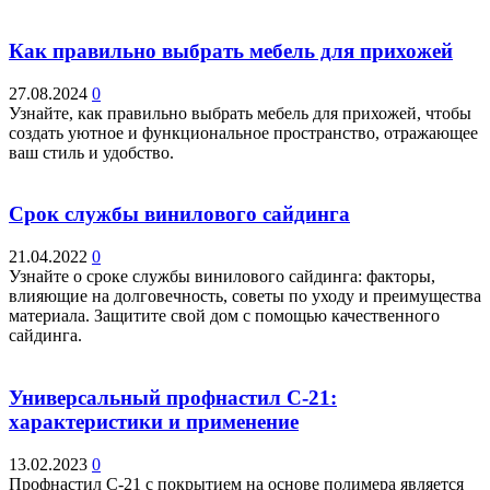
Как правильно выбрать мебель для прихожей
27.08.2024
0
Узнайте, как правильно выбрать мебель для прихожей, чтобы
создать уютное и функциональное пространство, отражающее
ваш стиль и удобство.
Срок службы винилового сайдинга
21.04.2022
0
Узнайте о сроке службы винилового сайдинга: факторы,
влияющие на долговечность, советы по уходу и преимущества
материала. Защитите свой дом с помощью качественного
сайдинга.
Универсальный профнастил С-21:
характеристики и применение
13.02.2023
0
Профнастил С-21 с покрытием на основе полимера является