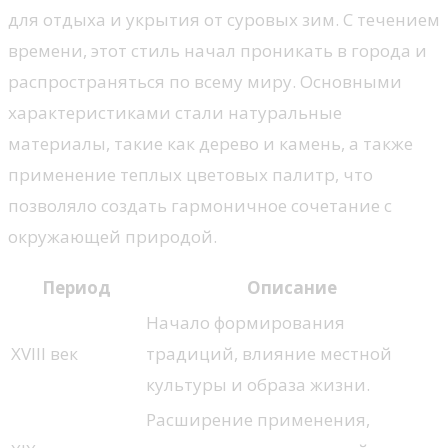
для отдыха и укрытия от суровых зим. С течением
времени, этот стиль начал проникать в города и
распространяться по всему миру. Основными
характеристиками стали натуральные
материалы, такие как дерево и камень, а также
применение теплых цветовых палитр, что
позволяло создать гармоничное сочетание с
окружающей природой.
Период
Описание
Начало формирования
XVIII век
традиций, влияние местной
культуры и образа жизни.
Расширение применения,