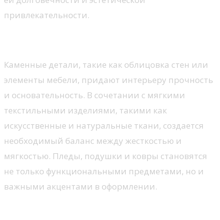
привлекательности.
Камень и текстиль
Каменные детали, такие как облицовка стен или
элементы мебели, придают интерьеру прочность
и основательность. В сочетании с мягкими
текстильными изделиями, такими как
искусственные и натуральные ткани, создается
необходимый баланс между жесткостью и
мягкостью. Пледы, подушки и ковры становятся
не только функциональными предметами, но и
важными акцентами в оформлении.
Цветовые решения для горного