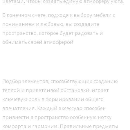
цветами, чтобы создать единую атмосферу уюта.
В конечном счете, подходя к выбору мебели с
пониманием и любовью, вы создадите
пространство, которое будет радовать и
обнимать своей атмосферой.
Аксессуары, создающие
атмосферу уюта
Подбор элементов, способствующих созданию
тёплой и приветливой обстановки, играет
ключевую роль в формировании общего
впечатления. Каждый аксессуар способен
привнести в пространство особенную нотку
комфорта и гармонии. Правильные предметы