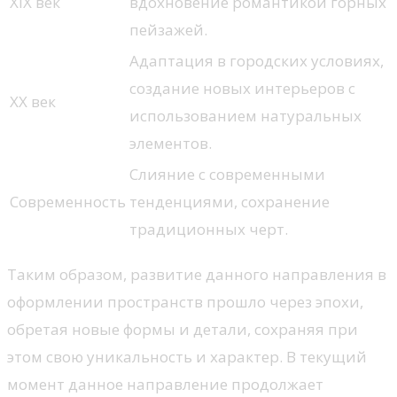
XIX век
вдохновение романтикой горных
пейзажей.
Адаптация в городских условиях,
создание новых интерьеров с
XX век
использованием натуральных
элементов.
Слияние с современными
Современность
тенденциями, сохранение
традиционных черт.
Таким образом, развитие данного направления в
оформлении пространств прошло через эпохи,
обретая новые формы и детали, сохраняя при
этом свою уникальность и характер. В текущий
момент данное направление продолжает