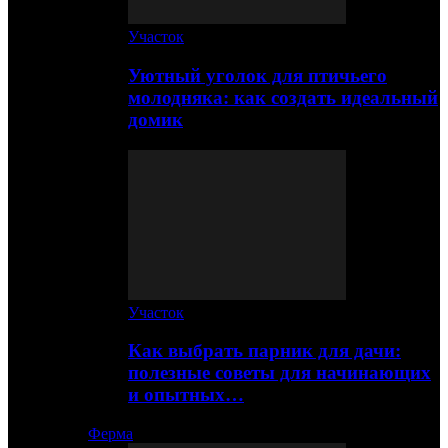
Участок
Уютный уголок для птичьего
молодняка: как создать идеальный
домик
Участок
Как выбрать парник для дачи:
полезные советы для начинающих
и опытных…
Ферма