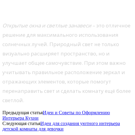
Естественные источники света
Открытые окна и светлые занавеси
– это отличное
решение для максимального использования
солнечных лучей. Природный свет не только
визуально расширяет пространство, но и
улучшает общее самочувствие. При этом важно
учитывать правильное расположение зеркал и
отражающих элементов, которые помогут
перенаправить свет и сделать комнату ещё более
светлой.
Предыдущая статья
Идеи и Советы по Оформлению
Интерьера Кухни
Следующая статья
Идеи для создания уютного интерьера
детской комнаты для девочки