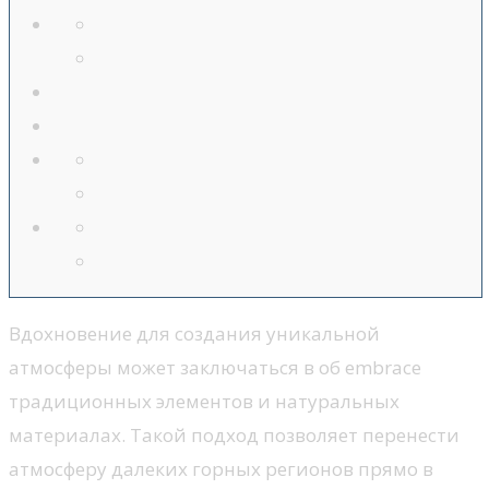
Вдохновение для создания уникальной
атмосферы может заключаться в об embrace
традиционных элементов и натуральных
материалах. Такой подход позволяет перенести
атмосферу далеких горных регионов прямо в