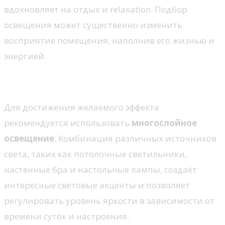
вдохновляет на отдых и relaxation. Подбор
освещения может существенно изменить
восприятие помещения, наполнив его жизнью и
энергией.
Многослойный подход к освещению
Для достижения желаемого эффекта
рекомендуется использовать
многослойное
освещение
. Комбинация различных источников
света, таких как потолочные светильники,
настенные бра и настольные лампы, создаёт
интересные световые акценты и позволяет
регулировать уровень яркости в зависимости от
времени суток и настроения.