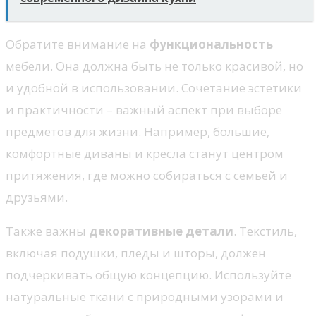
Обратите внимание на
функциональность
мебели. Она должна быть не только красивой, но
и удобной в использовании. Сочетание эстетики
и практичности – важный аспект при выборе
предметов для жизни. Например, большие,
комфортные диваны и кресла станут центром
притяжения, где можно собираться с семьей и
друзьями.
Также важны
декоративные детали
. Текстиль,
включая подушки, пледы и шторы, должен
подчеркивать общую концепцию. Используйте
натуральные ткани с природными узорами и