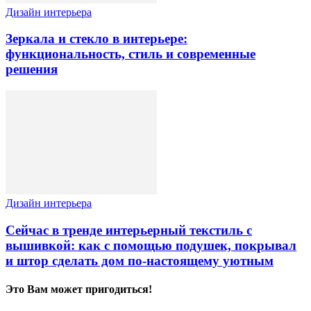
Дизайн интерьера
Зеркала и стекло в интерьере:
функциональность, стиль и современные
решения
Дизайн интерьера
Сейчас в тренде интерьерный текстиль с
вышивкой: как с помощью подушек, покрывал
и штор сделать дом по-настоящему уютным
Это Вам может пригодиться!