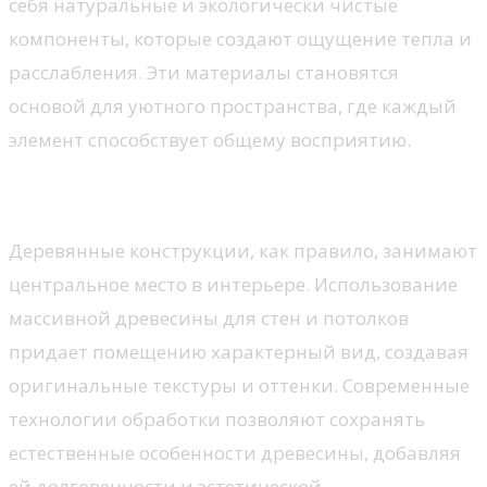
себя натуральные и экологически чистые
компоненты, которые создают ощущение тепла и
расслабления. Эти материалы становятся
основой для уютного пространства, где каждый
элемент способствует общему восприятию.
Дерево
Деревянные конструкции, как правило, занимают
центральное место в интерьере. Использование
массивной древесины для стен и потолков
придает помещению характерный вид, создавая
оригинальные текстуры и оттенки. Современные
технологии обработки позволяют сохранять
естественные особенности древесины, добавляя
ей долговечности и эстетической