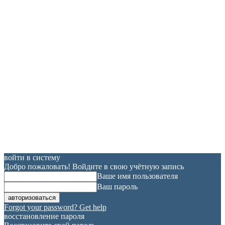
войти в систему
Добро пожаловать! Войдите в свою учётную запись
Ваше имя пользователя
Ваш пароль
Forgot your password? Get help
восстановление пароля