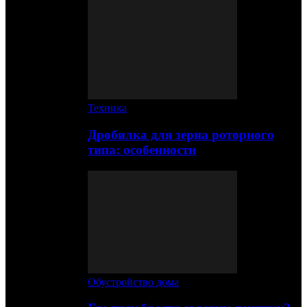
Техника
Дробилка для зерна роторного
типа: особенности
Обустройство дома