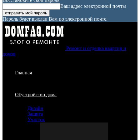
Восстановите свой пароль
Ваш адрес электронной почты
Пароль будет выслан Вам по электронной почте.
Ремонт и отделка квартир и
домов
Главная
Обустройство дома
Дизайн
Защита
Участок