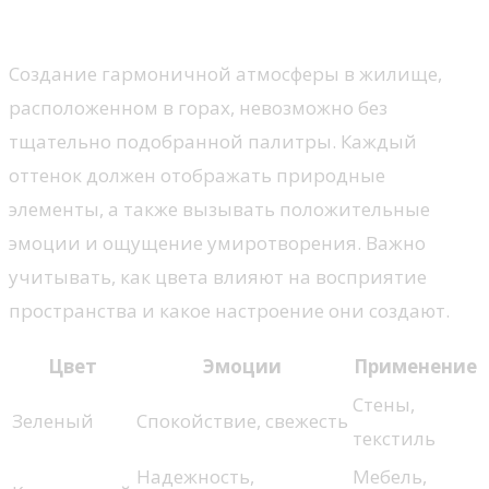
домика
Создание гармоничной атмосферы в жилище,
расположенном в горах, невозможно без
тщательно подобранной палитры. Каждый
оттенок должен отображать природные
элементы, а также вызывать положительные
эмоции и ощущение умиротворения. Важно
учитывать, как цвета влияют на восприятие
пространства и какое настроение они создают.
Цвет
Эмоции
Применение
Стены,
Зеленый
Спокойствие, свежесть
текстиль
Надежность,
Мебель,