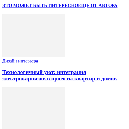
ЭТО МОЖЕТ БЫТЬ ИНТЕРЕСНО
ЕЩЕ ОТ АВТОРА
Дизайн интерьера
Технологичный уют: интеграция
электрокарнизов в проекты квартир и домов