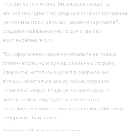
повседневную жизнь. Визуальные акценты,
мягкие текстуры и природные оттенки призваны
наполнить пространство теплом и гармонией,
создавая идеальное место для отдыха и
восстановления сил.
При оформлении важно учитывать не только
эстетическую, но и функциональную сторону.
Элементы, использующиеся в оформлении,
должны сочетаться между собой, создавая
целостный образ. Каждый предмет, будь то
мебель или декор, будет располагать к
наслаждению моментами уединения и общими
вечерами с близкими.