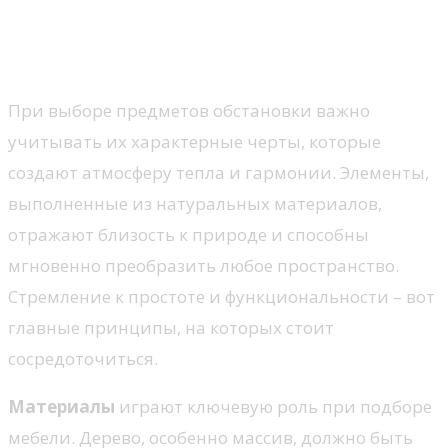
Мебель в стиле шале:
особенности выбора
При выборе предметов обстановки важно
учитывать их характерные черты, которые
создают атмосферу тепла и гармонии. Элементы,
выполненные из натуральных материалов,
отражают близость к природе и способны
мгновенно преобразить любое пространство.
Стремление к простоте и функциональности – вот
главные принципы, на которых стоит
сосредоточиться.
Материалы
играют ключевую роль при подборе
мебели. Дерево, особенно массив, должно быть