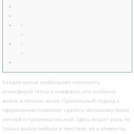
Каждое жилье необходимо наполнять
атмосферой тепла и комфорта, что особенно
важно в личных зонах. Правильный подход к
оформлению позволяет сделать обстановку более
уютной и привлекательной. Здесь играет роль не
только выбор мебели и текстиля, но и элементы,