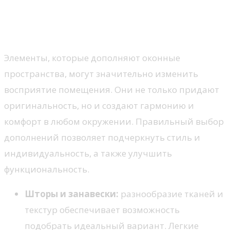
Аксессуары для оформления
окон
Элементы, которые дополняют оконные
пространства, могут значительно изменить
восприятие помещения. Они не только придают
оригинальность, но и создают гармонию и
комфорт в любом окружении. Правильный выбор
дополнений позволяет подчеркнуть стиль и
индивидуальность, а также улучшить
функциональность.
Шторы и занавески:
разнообразие тканей и
текстур обеспечивает возможность
подобрать идеальный вариант. Легкие