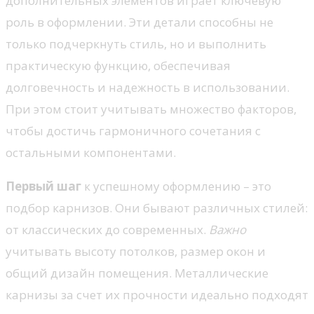
дополнительных элементов играет ключевую
роль в оформлении. Эти детали способны не
только подчеркнуть стиль, но и выполнить
практическую функцию, обеспечивая
долговечность и надежность в использовании.
При этом стоит учитывать множество факторов,
чтобы достичь гармоничного сочетания с
остальными компонентами.
Первый шаг
к успешному оформлению – это
подбор карнизов. Они бывают различных стилей:
от классических до современных.
Важно
учитывать высоту потолков, размер окон и
общий дизайн помещения. Металлические
карнизы за счет их прочности идеально подходят