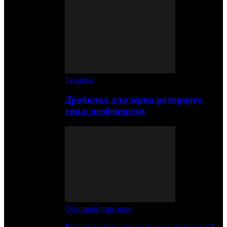
Техника
Дробилка для зерна роторного
типа: особенности
Обустройство дома