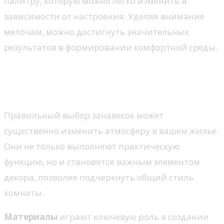
палитру, которую можно легко изменить в
зависимости от настроения. Уделяя внимание
мелочам, можно достигнуть значительных
результатов в формировании комфортной среды.
Идеальные шторы для вашей
спальни
Правильный выбор занавесок может
существенно изменить атмосферу в вашем жилье.
Они не только выполняют практическую
функцию, но и становятся важным элементом
декора, позволяя подчеркнуть общий стиль
комнаты.
Материалы
играют ключевую роль в создании