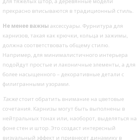
для тяжелых штор, а деревянные модели
прекрасно вписываются в традиционный стиль.
Не менее важны
аксессуары. Фурнитура для
карнизов, такая как крючки, кольца и зажимы,
должна соответствовать общему стилю.
Например, для минималистичного интерьера
подойдут простые и лаконичные элементы, а для
более насыщенного – декоративные детали с
филигранными узорами.
Также
стоит обратить внимание на цветовые
сочетания. Карнизы могут быть выполнены в
нейтральных тонах или, наоборот, выделяться на
фоне стен и штор. Это создаст интересный
визуальный эффект и привнесет динамику в