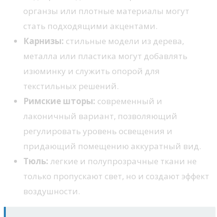
органзы или плотные материалы могут
стать подходящими акцентами.
Карнизы:
стильные модели из дерева,
металла или пластика могут добавлять
изюминку и служить опорой для
текстильных решений.
Римские шторы:
современный и
лаконичный вариант, позволяющий
регулировать уровень освещения и
придающий помещению аккуратный вид.
Тюль:
легкие и полупрозрачные ткани не
только пропускают свет, но и создают эффект
воздушности.