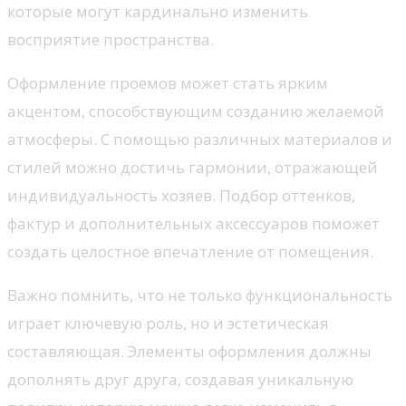
которые могут кардинально изменить
восприятие пространства.
Оформление проемов может стать ярким
акцентом, способствующим созданию желаемой
атмосферы. С помощью различных материалов и
стилей можно достичь гармонии, отражающей
индивидуальность хозяев. Подбор оттенков,
фактур и дополнительных аксессуаров поможет
создать целостное впечатление от помещения.
Важно помнить, что не только функциональность
играет ключевую роль, но и эстетическая
составляющая. Элементы оформления должны
дополнять друг друга, создавая уникальную