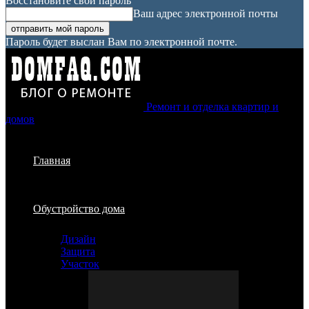
Восстановите свой пароль
Ваш адрес электронной почты
Пароль будет выслан Вам по электронной почте.
Ремонт и отделка квартир и
домов
Главная
Обустройство дома
Дизайн
Защита
Участок