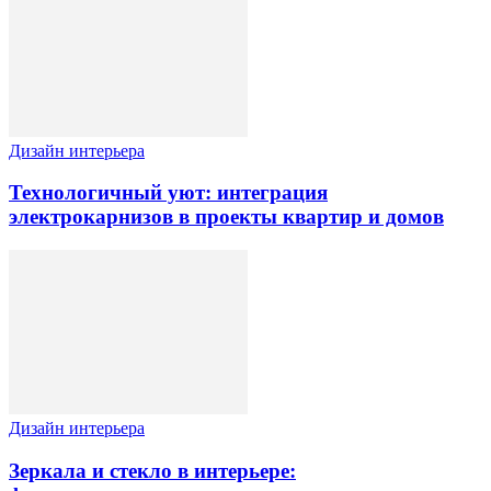
Дизайн интерьера
Технологичный уют: интеграция
электрокарнизов в проекты квартир и домов
Дизайн интерьера
Зеркала и стекло в интерьере: