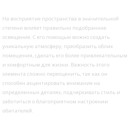
комнаты
На восприятие пространства в значительной
степени влияет правильно подобранное
освещение. С его помощью можно создать
уникальную атмосферу, преобразить облик
помещения, сделать его более привлекательным
и комфортным для жизни. Важность этого
элемента сложно переоценить, так как он
способен акцентировать внимание на
определенных деталях, подчеркивать стиль и
заботиться о благоприятном настроении
обитателей.
Типы освещения