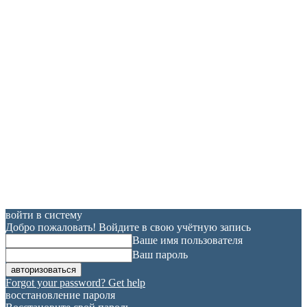
войти в систему
Добро пожаловать! Войдите в свою учётную запись
Ваше имя пользователя
Ваш пароль
Forgot your password? Get help
восстановление пароля