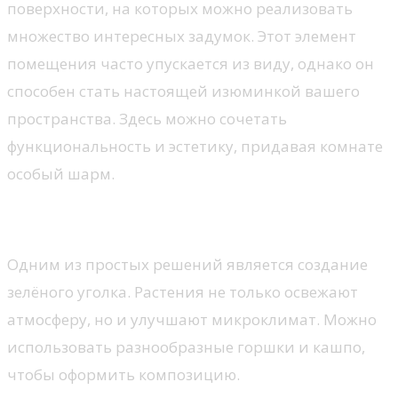
поверхности, на которых можно реализовать
множество интересных задумок. Этот элемент
помещения часто упускается из виду, однако он
способен стать настоящей изюминкой вашего
пространства. Здесь можно сочетать
функциональность и эстетику, придавая комнате
особый шарм.
Природные акценты
Одним из простых решений является создание
зелёного уголка. Растения не только освежают
атмосферу, но и улучшают микроклимат. Можно
использовать разнообразные горшки и кашпо,
чтобы оформить композицию.