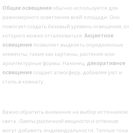
Общее освещение
обычно используется для
равномерного осветления всей площади. Оно
помогает создать базовый уровень освещения, от
которого можно отталкиваться.
Акцентное
освещение
позволяет выделять определенные
элементы, такие как картины, растения или
архитектурные формы. Наконец,
декоративное
освещение
создает атмосферу, добавляя уют и
стиль в комнату.
Выбор источников света
Важно обратить внимание на выбор источников
света.
Лампы различной мощности и оттенков
могут добавить индивидуальности. Теплые тона