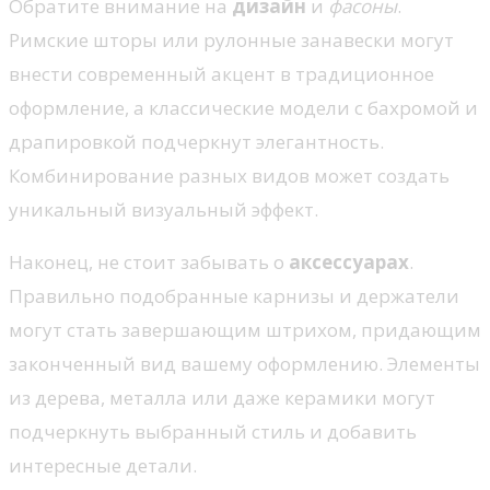
Обратите внимание на
дизайн
и
фасоны
.
Римские шторы или рулонные занавески могут
внести современный акцент в традиционное
оформление, а классические модели с бахромой и
драпировкой подчеркнут элегантность.
Комбинирование разных видов может создать
уникальный визуальный эффект.
Наконец, не стоит забывать о
аксессуарах
.
Правильно подобранные карнизы и держатели
могут стать завершающим штрихом, придающим
законченный вид вашему оформлению. Элементы
из дерева, металла или даже керамики могут
подчеркнуть выбранный стиль и добавить
интересные детали.