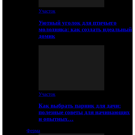
Участок
Уютный уголок для птичьего
молодняка: как создать идеальный
домик
Участок
Как выбрать парник для дачи:
полезные советы для начинающих
и опытных…
Ферма