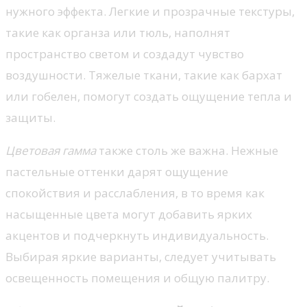
нужного эффекта. Легкие и прозрачные текстуры,
такие как органза или тюль, наполнят
пространство светом и создадут чувство
воздушности. Тяжелые ткани, такие как бархат
или гобелен, помогут создать ощущение тепла и
защиты.
Цветовая гамма
также столь же важна. Нежные
пастельные оттенки дарят ощущение
спокойствия и расслабления, в то время как
насыщенные цвета могут добавить ярких
акцентов и подчеркнуть индивидуальность.
Выбирая яркие варианты, следует учитывать
освещенность помещения и общую палитру.