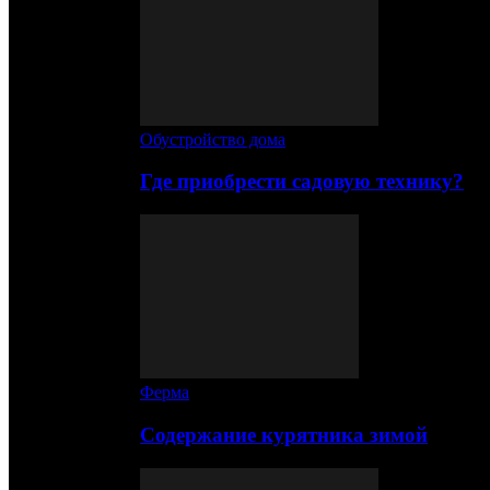
Обустройство дома
Где приобрести садовую технику?
Ферма
Содержание курятника зимой