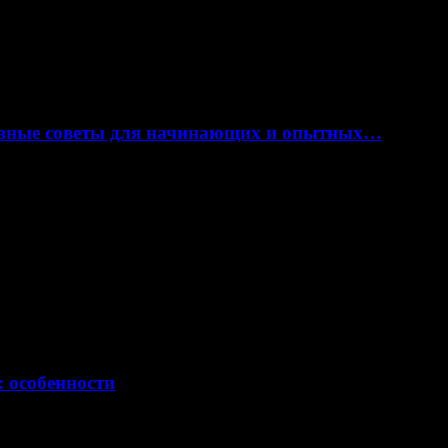
лезные советы для начинающих и опытных…
: особенности