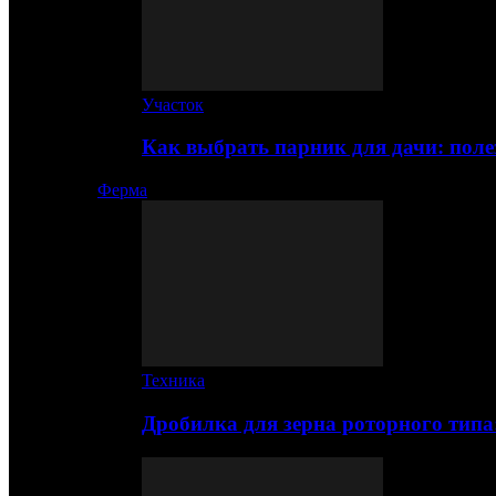
Участок
Как выбрать парник для дачи: по
Ферма
Техника
Дробилка для зерна роторного типа