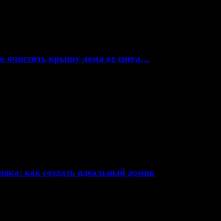
но очистить крышу дома от снега…
няка: как создать идеальный домик