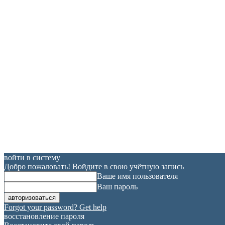
войти в систему
Добро пожаловать! Войдите в свою учётную запись
Ваше имя пользователя
Ваш пароль
Forgot your password? Get help
восстановление пароля