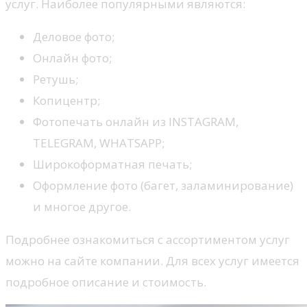
услуг. Наиболее популярными являются:
Деловое фото;
Онлайн фото;
Ретушь;
Копицентр;
Фотопечать онлайн из INSTAGRAM,
TELEGRAM, WHATSAPP;
Широкоформатная печать;
Оформление фото (багет, заламинирование)
и многое другое.
Подробнее ознакомиться с ассортиментом услуг
можно на сайте компании. Для всех услуг имеется
подробное описание и стоимость.