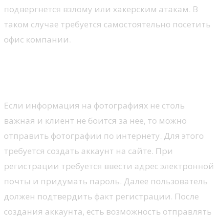
подвергнется взлому или хакерским атакам. В
таком случае требуется самостоятельно посетить
офис компании.
Как отправить заказ через
интернет?
Если информация на фотографиях не столь
важная и клиент не боится за нее, то можно
отправить фотографии по интернету. Для этого
требуется создать аккаунт на сайте. При
регистрации требуется ввести адрес электронной
почты и придумать пароль. Далее пользователь
должен подтвердить факт регистрации. После
создания аккаунта, есть возможность отправлять