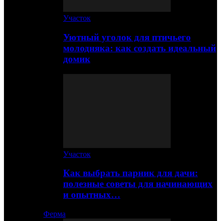
Участок
Уютный уголок для птичьего
молодняка: как создать идеальный
домик
Участок
Как выбрать парник для дачи:
полезные советы для начинающих
и опытных…
Ферма