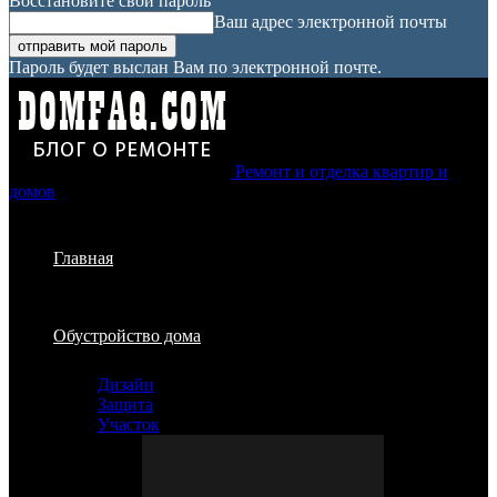
Восстановите свой пароль
Ваш адрес электронной почты
Пароль будет выслан Вам по электронной почте.
Ремонт и отделка квартир и
домов
Главная
Обустройство дома
Дизайн
Защита
Участок