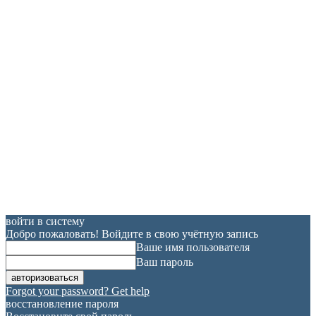
войти в систему
Добро пожаловать! Войдите в свою учётную запись
Ваше имя пользователя
Ваш пароль
Forgot your password? Get help
восстановление пароля