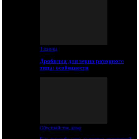
Техника
Дробилка для зерна роторного
типа: особенности
Обустройство дома