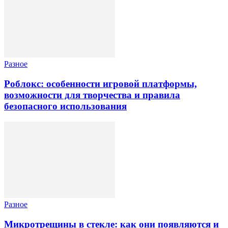
Разное
Роблокс: особенности игровой платформы,
возможности для творчества и правила
безопасного использования
Разное
Микротрещины в стекле: как они появляются и