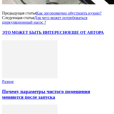
Предыдущая статья
Как эргономично обустроить кухню?
Следующая статья
Для чего может потребоваться
циркуляционный насос ?
ЭТО МОЖЕТ БЫТЬ ИНТЕРЕСНО
ЕЩЕ ОТ АВТОРА
Разное
Почему параметры чистого помещения
меняются после запуска