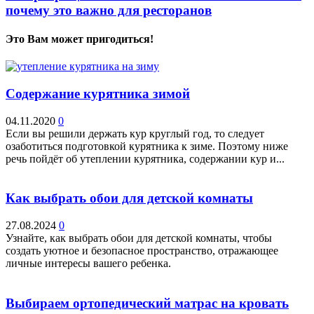
почему это важно для ресторанов
Это Вам может пригодиться!
Содержание курятника зимой
04.11.2020
0
Если вы решили держать кур круглый год, то следует
озаботиться подготовкой курятника к зиме. Поэтому ниже
речь пойдёт об утеплении курятника, содержании кур и...
Как выбрать обои для детской комнаты
27.08.2024
0
Узнайте, как выбрать обои для детской комнаты, чтобы
создать уютное и безопасное пространство, отражающее
личные интересы вашего ребенка.
Выбираем ортопедический матрас на кровать