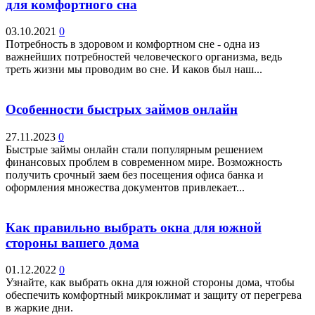
для комфортного сна
03.10.2021
0
Потребность в здоровом и комфортном сне - одна из
важнейших потребностей человеческого организма, ведь
треть жизни мы проводим во сне. И каков был наш...
Особенности быстрых займов онлайн
27.11.2023
0
Быстрые займы онлайн стали популярным решением
финансовых проблем в современном мире. Возможность
получить срочный заем без посещения офиса банка и
оформления множества документов привлекает...
Как правильно выбрать окна для южной
стороны вашего дома
01.12.2022
0
Узнайте, как выбрать окна для южной стороны дома, чтобы
обеспечить комфортный микроклимат и защиту от перегрева
в жаркие дни.