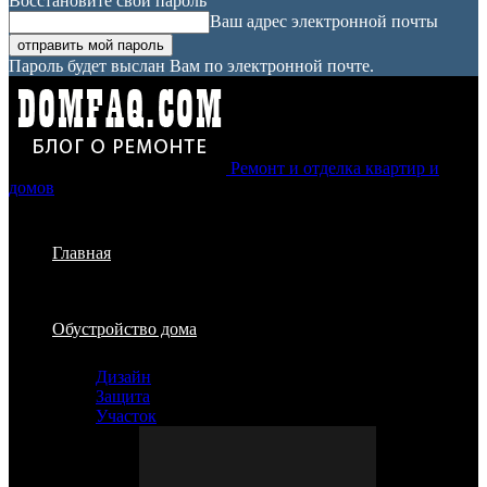
Восстановите свой пароль
Ваш адрес электронной почты
Пароль будет выслан Вам по электронной почте.
Ремонт и отделка квартир и
домов
Главная
Обустройство дома
Дизайн
Защита
Участок