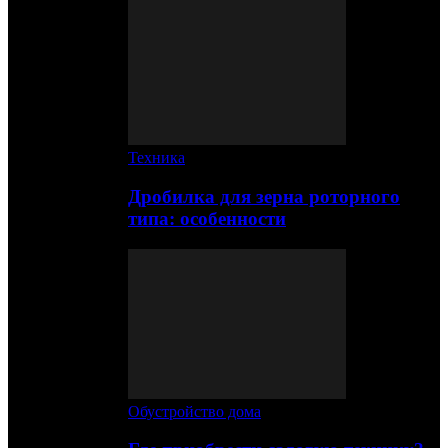
Техника
Дробилка для зерна роторного
типа: особенности
Обустройство дома