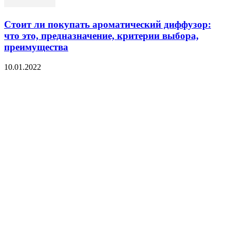
Стоит ли покупать ароматический диффузор:
что это, предназначение, критерии выбора,
преимущества
10.01.2022