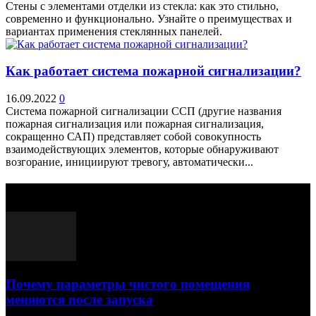
Стены с элементами отделки из стекла: как это стильно,
современно и функционально. Узнайте о преимуществах и
вариантах применения стеклянных панелей.
Как работает система пожарной сигнализации?
16.09.2022
0
Система пожарной сигнализации ССП (другие названия
пожарная сигнализация или пожарная сигнализация,
сокращенно САП) представляет собой совокупность
взаимодействующих элементов, которые обнаруживают
возгорание, инициируют тревогу, автоматически...
Выбор редактора
Почему параметры чистого помещения
меняются после запуска