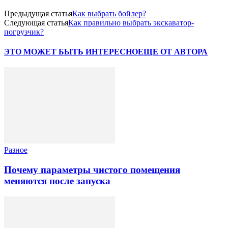
Предыдущая статья
Как выбрать бойлер?
Следующая статья
Как правильно выбрать экскаватор-
погрузчик?
ЭТО МОЖЕТ БЫТЬ ИНТЕРЕСНО
ЕЩЕ ОТ АВТОРА
Разное
Почему параметры чистого помещения
меняются после запуска