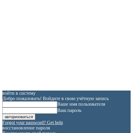
войти в систему
Добро пожаловать! Войдите в свою учётную запись
Ваше имя пользователя
Ваш пароль
Forgot your password? Get help
восстановление пароля