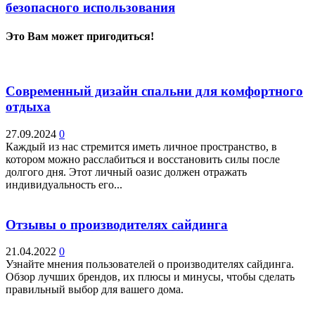
безопасного использования
Это Вам может пригодиться!
Современный дизайн спальни для комфортного
отдыха
27.09.2024
0
Каждый из нас стремится иметь личное пространство, в
котором можно расслабиться и восстановить силы после
долгого дня. Этот личный оазис должен отражать
индивидуальность его...
Отзывы о производителях сайдинга
21.04.2022
0
Узнайте мнения пользователей о производителях сайдинга.
Обзор лучших брендов, их плюсы и минусы, чтобы сделать
правильный выбор для вашего дома.