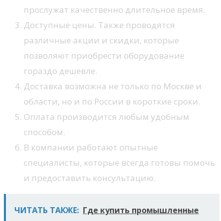
прослужат качественно длительное время.
Доступные цены. Также проводятся
различные акции и скидки, которые
позволяют приобрести оборудование
гораздо дешевле.
Доставка возможна не только по Москве и
области, но и по России в короткие сроки.
Оплата производится любым удобным
способом.
В компании работают опытные
специалисты, которые всегда готовы помочь
и предоставить консультацию.
ЧИТАТЬ ТАКЖЕ:
Где купить промышленные