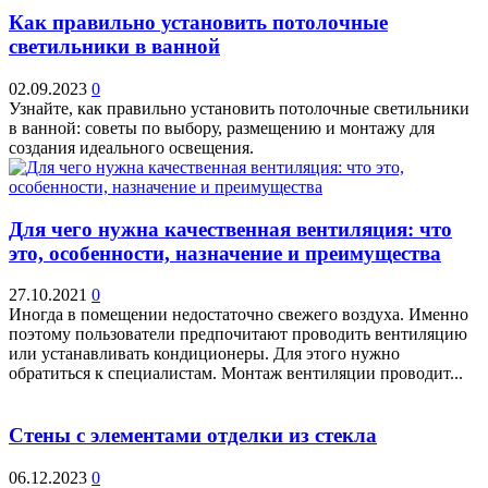
Как правильно установить потолочные
светильники в ванной
02.09.2023
0
Узнайте, как правильно установить потолочные светильники
в ванной: советы по выбору, размещению и монтажу для
создания идеального освещения.
Для чего нужна качественная вентиляция: что
это, особенности, назначение и преимущества
27.10.2021
0
Иногда в помещении недостаточно свежего воздуха. Именно
поэтому пользователи предпочитают проводить вентиляцию
или устанавливать кондиционеры. Для этого нужно
обратиться к специалистам. Монтаж вентиляции проводит...
Стены с элементами отделки из стекла
06.12.2023
0