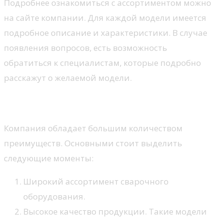
Подробнее ознакомиться с ассортиментом можно
на сайте компании. Для каждой модели имеется
подробное описание и характеристики. В случае
появления вопросов, есть возможность
обратиться к специалистам, которые подробно
расскажут о желаемой модели.
Преимущества
Компания обладает большим количеством
преимуществ. Основными стоит выделить
следующие моменты:
Широкий ассортимент сварочного
оборудования.
Высокое качество продукции. Такие модели