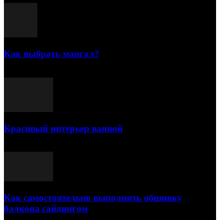
Как выбрать мангал?
25.07.2021
Красивый интерьер ванной
03.05.2021
Как самостоятельно выполнить обшивку
балкона сайдингом