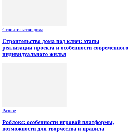
Строительство дома
Строительство дома под ключ: этапы
реализации проекта и особенности современного
индивидуального жилья
Разное
Роблокс: особенности игровой платформы,
возможности для творчества и правила