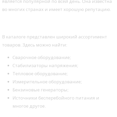
является популярной по всей день. Она известна
во многих странах и имеет хорошую репутацию.
Ассортимент
В каталоге представлен широкий ассортимент
товаров. Здесь можно найти:
Сварочное оборудование;
Стабилизаторы напряжения;
Тепловое оборудование;
Измерительное оборудование;
Бензиновые генераторы;
Источники бесперебойного питания и
многое другое.