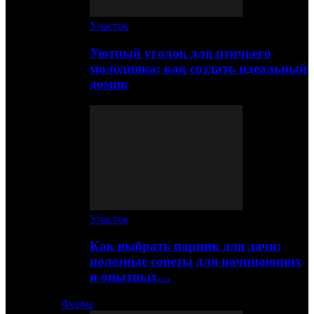
Участок
Уютный уголок для птичьего
молодняка: как создать идеальный
домик
Участок
Как выбрать парник для дачи:
полезные советы для начинающих
и опытных…
Ферма