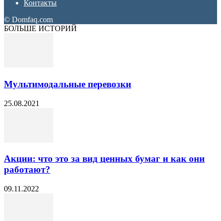
Контакты
© Domfaq.com
БОЛЬШЕ ИСТОРИЙ
Мультимодальные перевозки
25.08.2021
Акции: что это за вид ценных бумаг и как они
работают?
09.11.2022