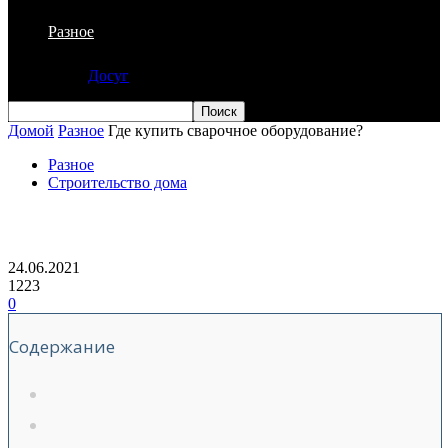
Разное
Досуг
Домой
Разное
Где купить сварочное оборудование?
Разное
Строительство дома
Где купить сварочное оборудование?
24.06.2021
1223
0
Содержание