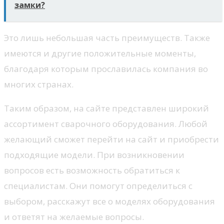
замки?
Это лишь небольшая часть преимуществ. Также
имеются и другие положительные моменты,
благодаря которым прославилась компания во
многих странах.
Таким образом, на сайте представлен широкий
ассортимент сварочного оборудования. Любой
желающий сможет перейти на сайт и приобрести
подходящие модели. При возникновении
вопросов есть возможность обратиться к
специалистам. Они помогут определиться с
выбором, расскажут все о моделях оборудования
и ответят на желаемые вопросы.